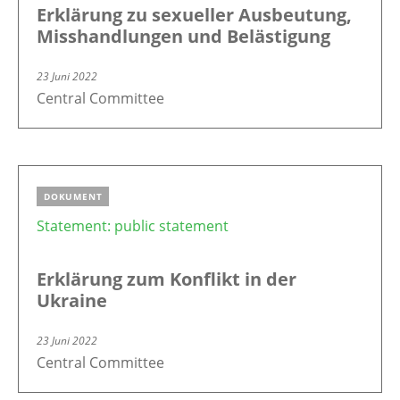
Erklärung zu sexueller Ausbeutung,
Misshandlungen und Belästigung
23 Juni 2022
Central Committee
DOKUMENT
Statement: public statement
Erklärung zum Konflikt in der
Ukraine
23 Juni 2022
Central Committee