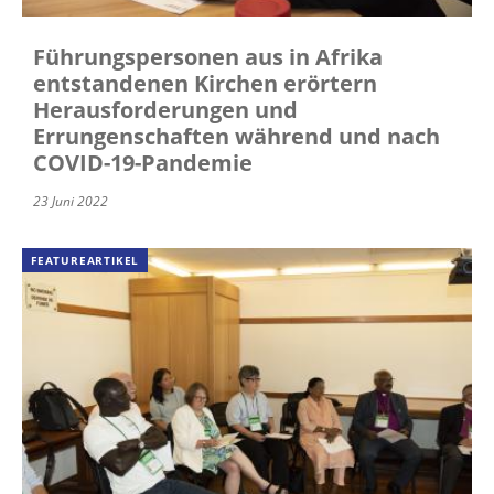
Führungspersonen aus in Afrika
entstandenen Kirchen erörtern
Herausforderungen und
Errungenschaften während und nach
COVID-19-Pandemie
23 Juni 2022
FEATUREARTIKEL