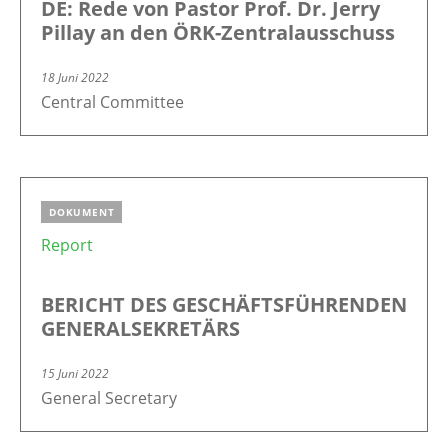
DE: Rede von Pastor Prof. Dr. Jerry
Pillay an den ÖRK-Zentralausschuss
18 Juni 2022
Central Committee
DOKUMENT
Report
BERICHT DES GESCHÄFTSFÜHRENDEN
GENERALSEKRETÄRS
15 Juni 2022
General Secretary