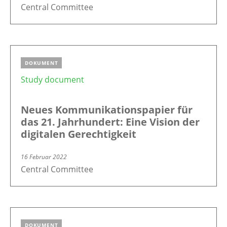
Central Committee
DOKUMENT
Study document
Neues Kommunikationspapier für
das 21. Jahrhundert: Eine Vision der
digitalen Gerechtigkeit
16 Februar 2022
Central Committee
DOKUMENT