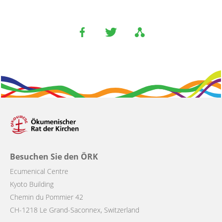
Besuchen Sie den ÖRK
Ecumenical Centre
Kyoto Building
Chemin du Pommier 42
CH-1218 Le Grand-Saconnex, Switzerland