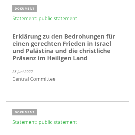
DOKUMENT
Statement: public statement
Erklärung zu den Bedrohungen für
einen gerechten Frieden in Israel
und Palästina und die christliche
Präsenz im Heiligen Land
23 Juni 2022
Central Committee
DOKUMENT
Statement: public statement