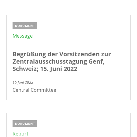
DOKUMENT
Message
Begrüßung der Vorsitzenden zur
Zentralausschusstagung Genf,
Schweiz; 15. Juni 2022
15 Juni 2022
Central Committee
DOKUMENT
Report