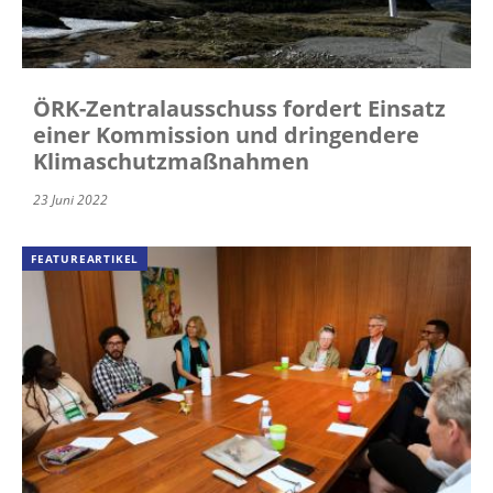
ÖRK-Zentralausschuss fordert Einsatz
einer Kommission und dringendere
Klimaschutzmaßnahmen
23 Juni 2022
FEATUREARTIKEL