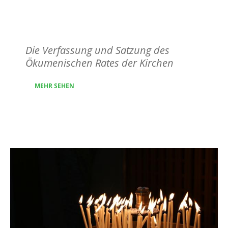
Verfassung und
Satzung
Die Verfassung und Satzung des
Ökumenischen Rates der Kirchen
MEHR SEHEN
Image