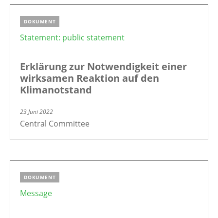
DOKUMENT
Statement: public statement
Erklärung zur Notwendigkeit einer
wirksamen Reaktion auf den
Klimanotstand
23 Juni 2022
Central Committee
DOKUMENT
Message