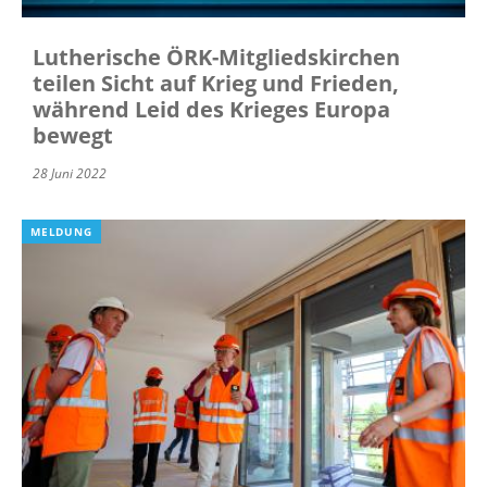
Lutherische ÖRK-Mitgliedskirchen
teilen Sicht auf Krieg und Frieden,
während Leid des Krieges Europa
bewegt
28 Juni 2022
MELDUNG