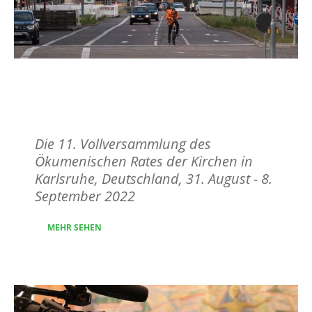
Die 11. ÖRK-
Vollversammlung
Die 11. Vollversammlung des
Ökumenischen Rates der Kirchen in
Karlsruhe, Deutschland, 31. August - 8.
September 2022
MEHR SEHEN
Image