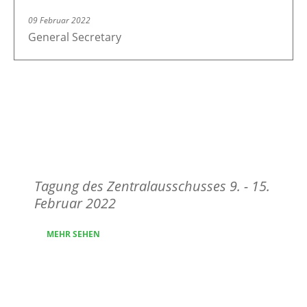
09 Februar 2022
General Secretary
Entwurf der
Tagesordnung
Tagung des Zentralausschusses 9. - 15.
Februar 2022
MEHR SEHEN