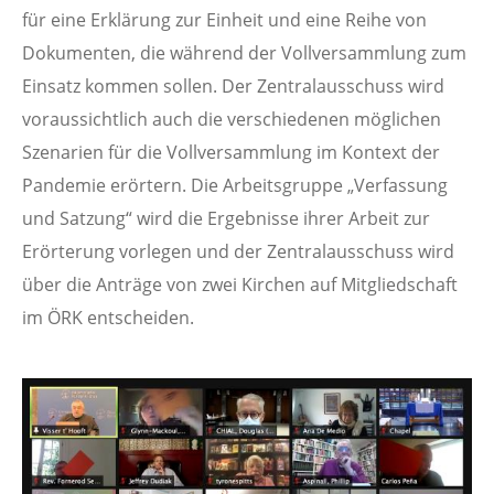
für eine Erklärung zur Einheit und eine Reihe von
Dokumenten, die während der Vollversammlung zum
Einsatz kommen sollen. Der Zentralausschuss wird
voraussichtlich auch die verschiedenen möglichen
Szenarien für die Vollversammlung im Kontext der
Pandemie erörtern.
Die Arbeitsgruppe „Verfassung
und Satzung“ wird die Ergebnisse ihrer Arbeit zur
Erörterung vorlegen und der Zentralausschuss wird
über die Anträge von zwei Kirchen auf Mitgliedschaft
im ÖRK entscheiden.
Image