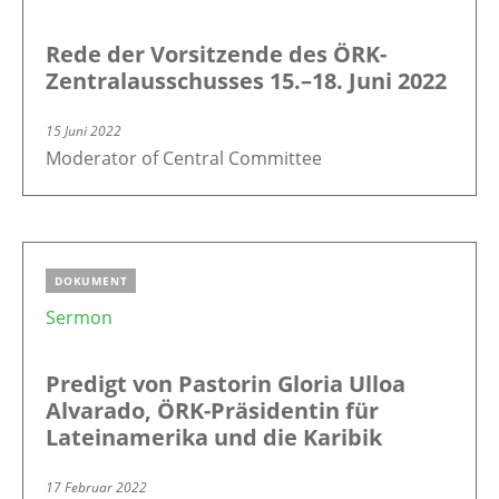
Rede der Vorsitzende des ÖRK-
Zentralausschusses 15.–18. Juni 2022
15 Juni 2022
Moderator of Central Committee
DOKUMENT
Sermon
Predigt von Pastorin Gloria Ulloa
Alvarado, ÖRK-Präsidentin für
Lateinamerika und die Karibik
17 Februar 2022