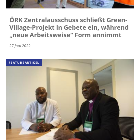
ÖRK Zentralausschuss schließt Green-
Village-Projekt in Gebete ein, während
„neue Arbeitsweise“ Form annimmt
27 Juni 2022
FEATUREARTIKEL