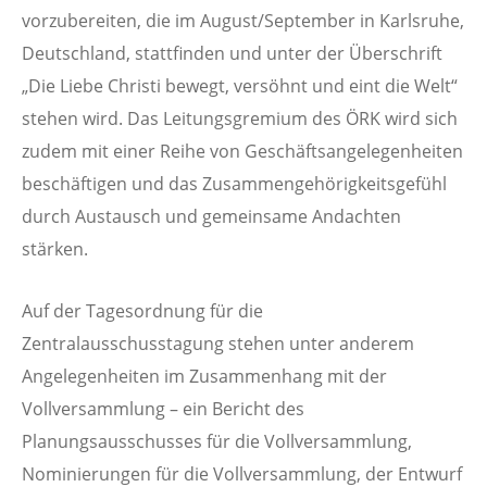
vorzubereiten, die im August/September in Karlsruhe,
Deutschland, stattfinden und unter der Überschrift
„Die Liebe Christi bewegt, versöhnt und eint die Welt“
stehen wird. Das Leitungsgremium des ÖRK wird sich
zudem mit einer Reihe von Geschäftsangelegenheiten
beschäftigen und das Zusammengehörigkeitsgefühl
durch Austausch und gemeinsame Andachten
stärken.
Auf der Tagesordnung für die
Zentralausschusstagung stehen unter anderem
Angelegenheiten im Zusammenhang mit der
Vollversammlung – ein Bericht des
Planungsausschusses für die Vollversammlung,
Nominierungen für die Vollversammlung, der Entwurf