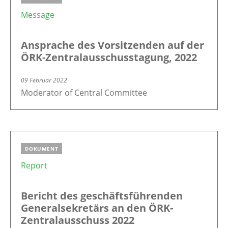
Message
Ansprache des Vorsitzenden auf der
ÖRK-Zentralausschusstagung, 2022
09 Februar 2022
Moderator of Central Committee
DOKUMENT
Report
Bericht des geschäftsführenden
Generalsekretärs an den ÖRK-
Zentralausschuss 2022