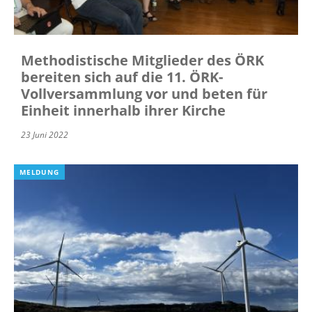
Methodistische Mitglieder des ÖRK
bereiten sich auf die 11. ÖRK-
Vollversammlung vor und beten für
Einheit innerhalb ihrer Kirche
23 Juni 2022
MELDUNG