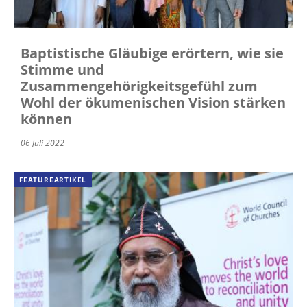
Baptistische Gläubige erörtern, wie sie
Stimme und
Zusammengehörigkeitsgefühl zum
Wohl der ökumenischen Vision stärken
können
06 Juli 2022
FEATUREARTIKEL