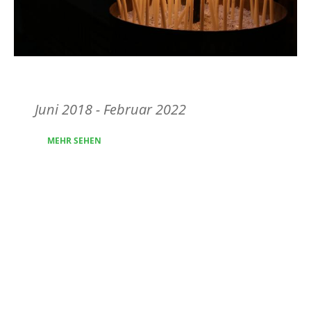
In Memoriam
Juni 2018 - Februar 2022
MEHR SEHEN