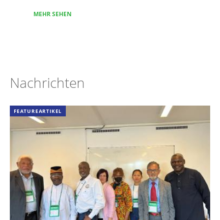
MEHR SEHEN
Nachrichten
FEATUREARTIKEL