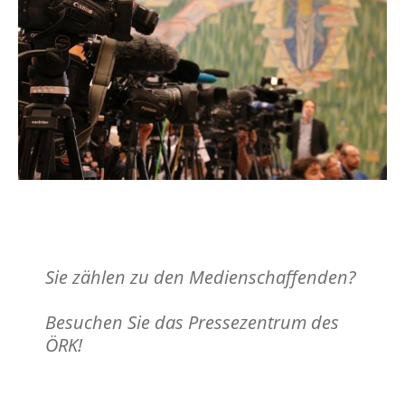
Pressezentrum
Sie zählen zu den Medienschaffenden?
Besuchen Sie das Pressezentrum des
ÖRK!