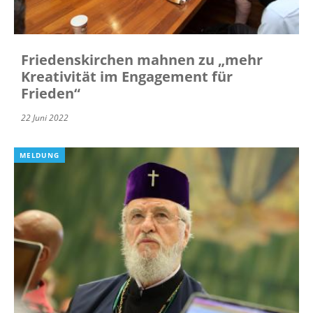
Friedenskirchen mahnen zu „mehr
Kreativität im Engagement für
Frieden“
22 Juni 2022
MELDUNG