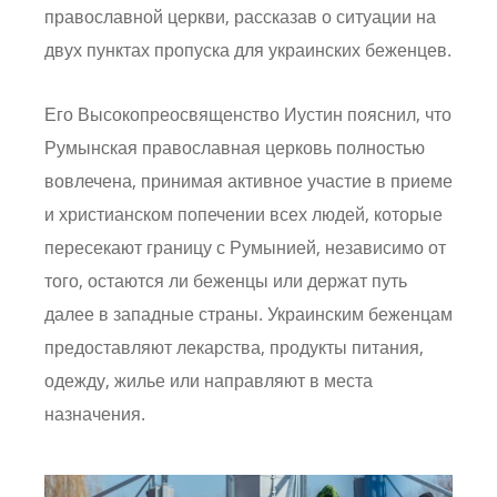
православной церкви, рассказав о ситуации на
двух пунктах пропуска для украинских беженцев.
Его Высокопреосвященство Иустин пояснил, что
Румынская православная церковь полностью
вовлечена, принимая активное участие в приеме
и христианском попечении всех людей, которые
пересекают границу с Румынией, независимо от
того, остаются ли беженцы или держат путь
далее в западные страны. Украинским беженцам
предоставляют лекарства, продукты питания,
одежду, жилье или направляют в места
назначения.
Image