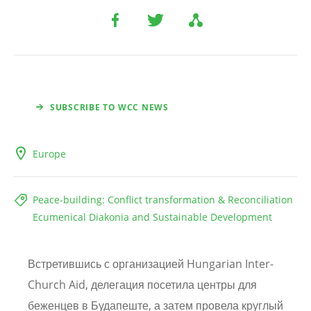
SUBSCRIBE TO WCC NEWS
Europe
Peace-building: Conflict transformation & Reconciliation
Ecumenical Diakonia and Sustainable Development
Встретившись с организацией Hungarian Inter-
Church Aid, делегация посетила центры для
беженцев в Будапеште, а затем провела круглый