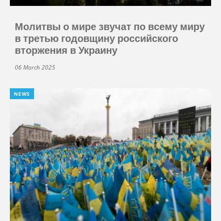
Молитвы о мире звучат по всему миру
в третью годовщину российского
вторжения в Украину
06 March 2025
NEWS