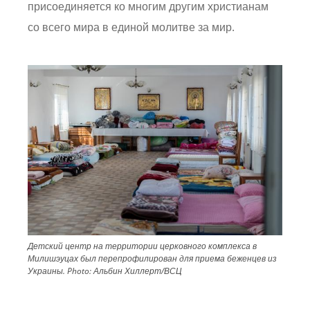
присоединяется ко многим другим христианам
со всего мира в единой молитве за мир.
Image
Детский центр на территории церковного комплекса в
Милишэуцах был перепрофилирован для приема беженцев из
Украины.
Photo:
Альбин Хиллерт/ВСЦ