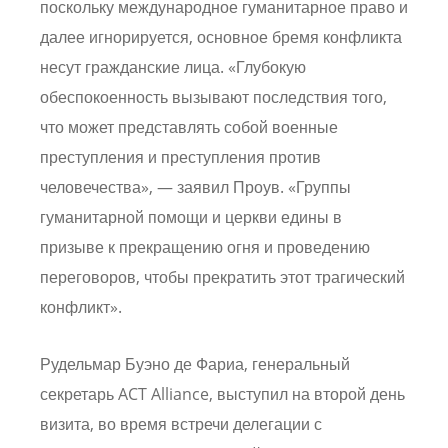
поскольку международное гуманитарное право и
далее игнорируется, основное бремя конфликта
несут гражданские лица. «Глубокую
обеспокоенность вызывают последствия того,
что может представлять собой военные
преступления и преступления против
человечества», — заявил Проув. «Группы
гуманитарной помощи и церкви едины в
призыве к прекращению огня и проведению
переговоров, чтобы прекратить этот трагический
конфликт».
Рудельмар Буэно де Фариа, генеральный
секретарь ACT Alliance, выступил на второй день
визита, во время встречи делегации с