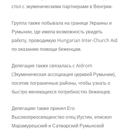
стол с экуменическими партнерами в Венгрии.
Группа также побывала на границе Украины и
Румынии, где имела возможность увидеть
работу, проводимую Hungarian Inter-Church Aid
по оказанию помощи беженцам.
Делегация также связалась с Aidrom
(Экуменическая ассоциация церквей Румынии),
посетив пограничные районы, чтобы узнать о
быстро меняющихся потребностях беженцев.
Делегацию также принял Его
Высокопреосвященство отец Иустин, епископ
Марамурешский и Сатмарский Румынской