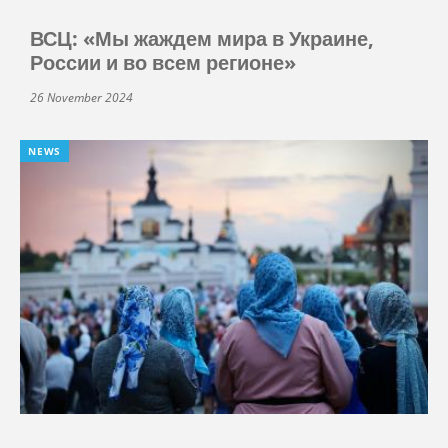
ВСЦ: «Мы жаждем мира в Украине,
России и во всем регионе»
26 November 2024
NEWS