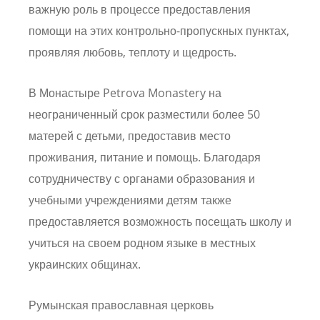
важную роль в процессе предоставления
помощи на этих контрольно-пропускных пунктах,
проявляя любовь, теплоту и щедрость.
В Монастыре Petrova Monastery на
неограниченный срок разместили более 50
матерей с детьми, предоставив место
проживания, питание и помощь. Благодаря
сотрудничеству с органами образования и
учебными учреждениями детям также
предоставляется возможность посещать школу и
учиться на своем родном языке в местных
украинских общинах.
Румынская православная церковь