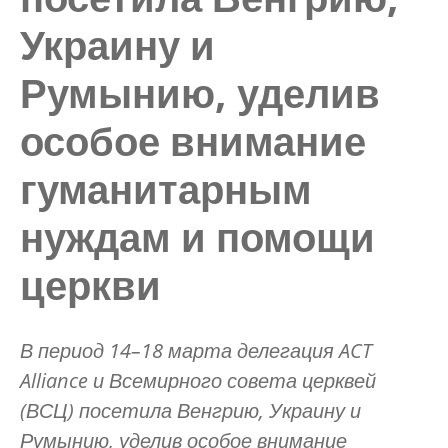
Украину и
Румынию, уделив
особое внимание
гуманитарным
нуждам и помощи
церкви
В период 14–18 марта делегация ACT
Alliance и Всемирного совета церквей
(ВСЦ) посетила Венгрию, Украину и
Румынию, уделив особое внимание