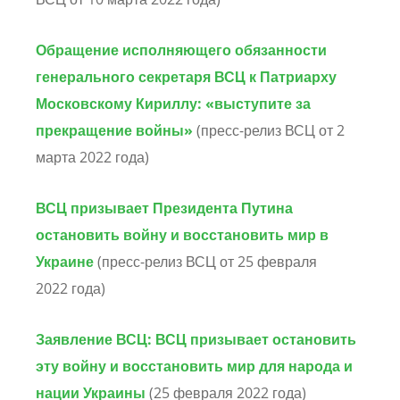
Обращение исполняющего обязанности
генерального секретаря ВСЦ к Патриарху
Московскому Кириллу: «выступите за
прекращение войны»
(пресс-релиз ВСЦ от 2
марта 2022 года)
ВСЦ призывает Президента Путина
остановить войну и восстановить мир в
Украине
(пресс-релиз ВСЦ от 25 февраля
2022 года)
Заявление ВСЦ: ВСЦ призывает остановить
эту войну и восстановить мир для народа и
нации Украины
(25 февраля 2022 года)