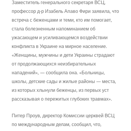
Заместитель генерального секретаря ВСЦ,
профессор д-р Изабель Апаво Фири заявила, что
встреча с беженцами и теми, кто им помогает,
стала болезненным напоминанием об
ужасающем и усиливающемся воздействии
конфликта в Украине на мирное население.
«Женщины, мужчины и дети Украины страдают
от продолжающихся неизбирательных
нападений», — сообщила она. «Больницы,
школы, детские сады и жилые районы — места,
из которых хлынули беженцы, из первых уст
рассказывая о пережитых глубоких травмах».
Питер Проув, директор Комиссии церквей ВСЦ
по международным делам, сообщил, что,