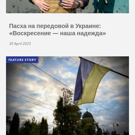
Пасха на передовой в Украине:
«Воскресение — наша надежда»
30 April 2025
FEATURE STORY