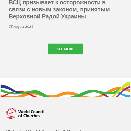
ВСЦ призывает к осторожности в
связи с новым законом, принятым
Верховной Радой Украины
28 August 2024
SEE MORE