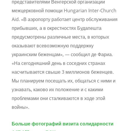
представителями Венгерской организации
межцерковной помощи Hungarian Inter-Church
Aid. «В аэропорту работает центр обслуживания
прибывших, а в окрестностях Будапешта
предусмотрены различные места, в которых
оказывают всевозможную поддержку
украинским беженцам», — сообщил де Фариа.
«На сегодняшний день в соседних странах
насчитывается свыше 3 миллионов беженцев.
Мы планируем посещать их, общаться с ними и
узнавать, каково их положение и с какими
проблемами они сталкиваются в ходе этой
войны».
Больше фотографий визита солидарности