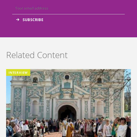
Related Content
INTERVIEW