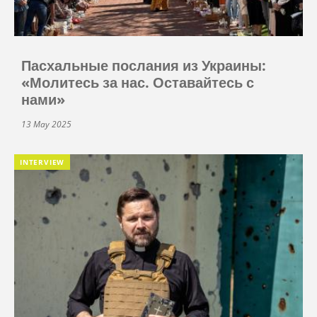
Пасхальные послания из Украины:
«Молитесь за нас. Оставайтесь с
нами»
13 May 2025
INTERVIEW