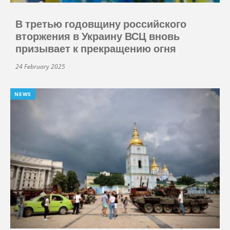
В третью годовщину российского
вторжения в Украину ВСЦ вновь
призывает к прекращению огня
24 February 2025
NEWS