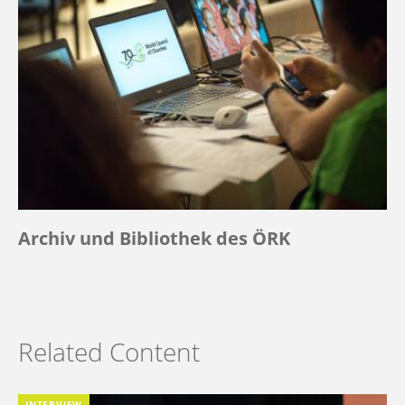
Archiv und Bibliothek des ÖRK
Related Content
INTERVIEW