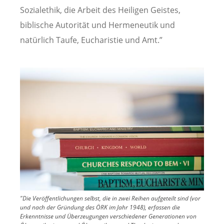
Sozialethik, die Arbeit des Heiligen Geistes,
biblische Autorität und Hermeneutik und
natürlich Taufe, Eucharistie und Amt.”
Image
"Die Veröffentlichungen selbst, die in zwei Reihen aufgeteilt sind (vor
und nach der Gründung des ÖRK im Jahr 1948), erfassen die
Erkenntnisse und Überzeugungen verschiedener Generationen von