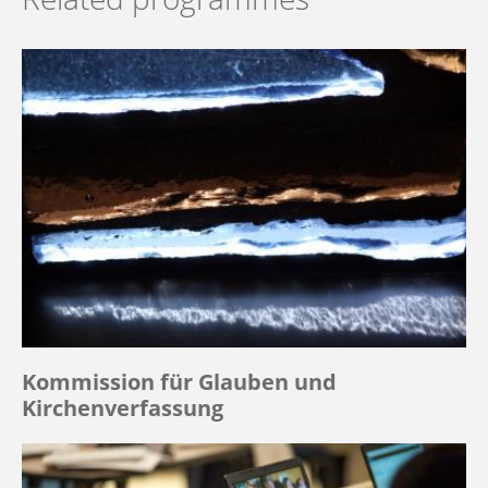
Kommission für Glauben und
Kirchenverfassung