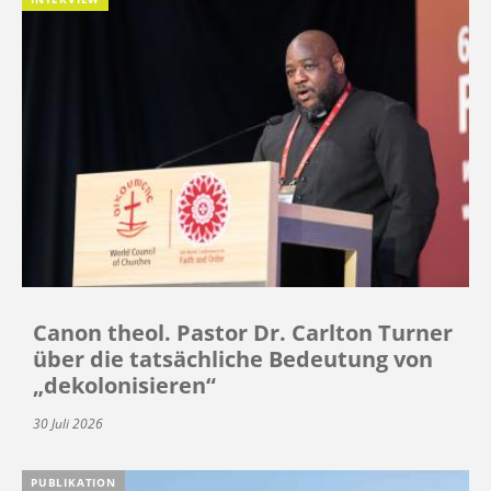
Canon theol. Pastor Dr. Carlton Turner
über die tatsächliche Bedeutung von
„dekolonisieren“
30 Juli 2026
PUBLIKATION