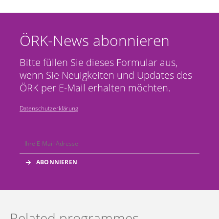
ÖRK-News abonnieren
Bitte füllen Sie dieses Formular aus,
wenn Sie Neuigkeiten und Updates des
ÖRK per E-Mail erhalten möchten.
Datenschutzerklärung
Related programmes