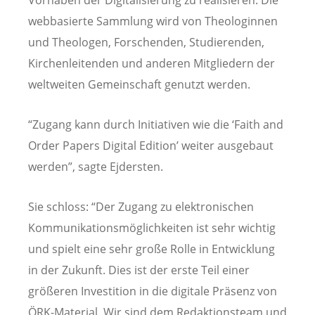
webbasierte Sammlung wird von Theologinnen
und Theologen, Forschenden, Studierenden,
Kirchenleitenden und anderen Mitgliedern der
weltweiten Gemeinschaft genutzt werden.
“Zugang kann durch Initiativen wie die ‘Faith and
Order Papers Digital Edition’ weiter ausgebaut
werden”, sagte Ejdersten.
Sie schloss: “Der Zugang zu elektronischen
Kommunikationsmöglichkeiten ist sehr wichtig
und spielt eine sehr große Rolle in Entwicklung
in der Zukunft. Dies ist der erste Teil einer
größeren Investition in die digitale Präsenz von
ÖRK-Material. Wir sind dem Redaktionsteam und