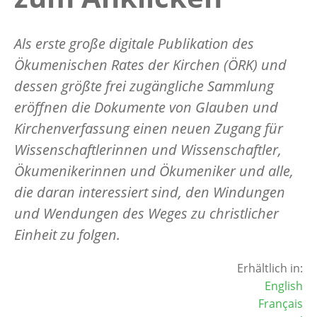
Als erste große digitale Publikation des
Ökumenischen Rates der Kirchen (ÖRK) und
dessen größte frei zugängliche Sammlung
eröffnen die Dokumente von Glauben und
Kirchenverfassung einen neuen Zugang für
Wissenschaftlerinnen und Wissenschaftler,
Ökumenikerinnen und Ökumeniker und alle,
die daran interessiert sind, den Windungen
und Wendungen des Weges zu christlicher
Einheit zu folgen.
Erhältlich in:
English
Français