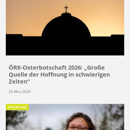
ÖRK-Osterbotschaft 2026: „Große
Quelle der Hoffnung in schwierigen
Zeiten“
26 März 2026
INTERVIEW