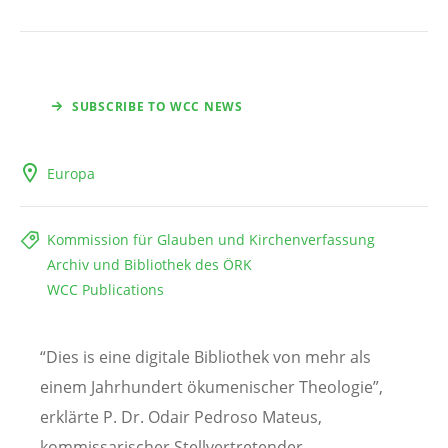
SUBSCRIBE TO WCC NEWS
Europa
Kommission für Glauben und Kirchenverfassung
Archiv und Bibliothek des ÖRK
WCC Publications
“Dies is eine digitale Bibliothek von mehr als
einem Jahrhundert ökumenischer Theologie”,
erklärte P. Dr. Odair Pedroso Mateus,
kommissarischer Stellvertretender