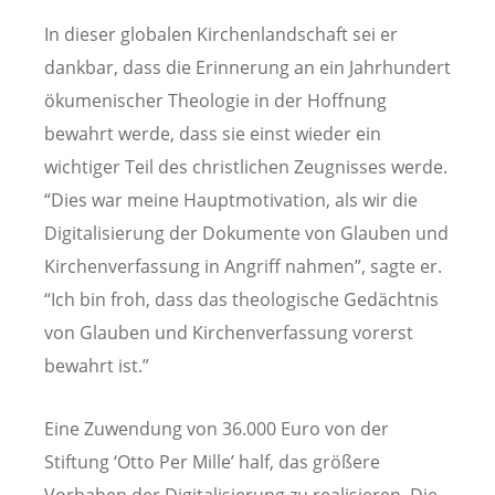
In dieser globalen Kirchenlandschaft sei er
dankbar, dass die Erinnerung an ein Jahrhundert
ökumenischer Theologie in der Hoffnung
bewahrt werde, dass sie einst wieder ein
wichtiger Teil des christlichen Zeugnisses werde.
“Dies war meine Hauptmotivation, als wir die
Digitalisierung der Dokumente von Glauben und
Kirchenverfassung in Angriff nahmen”, sagte er.
“Ich bin froh, dass das theologische Gedächtnis
von Glauben und Kirchenverfassung vorerst
bewahrt ist.”
Eine Zuwendung von 36.000 Euro von der
Stiftung ‘Otto Per Mille’ half, das größere
Vorhaben der Digitalisierung zu realisieren. Die