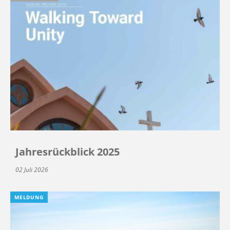
Jahresrückblick 2025
02 Juli 2026
MELDUNG