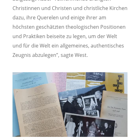
Christinnen und Christen und christliche Kirchen
dazu, ihre Querelen und einige ihrer am
höchsten geschätzten theologischen Positionen
und Praktiken beiseite zu legen, um der Welt
und für die Welt ein allgemeines, authentisches
Zeugnis abzulegen”, sagte West.
Image