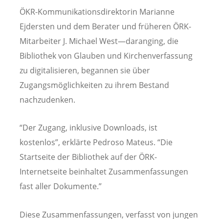
ÖKR-Kommunikationsdirektorin Marianne
Ejdersten und dem Berater und früheren ÖRK-
Mitarbeiter J. Michael West—daranging, die
Bibliothek von Glauben und Kirchenverfassung
zu digitalisieren, begannen sie über
Zugangsmöglichkeiten zu ihrem Bestand
nachzudenken.
“Der Zugang, inklusive Downloads, ist
kostenlos”, erklärte Pedroso Mateus. “Die
Startseite der Bibliothek auf der ÖRK-
Internetseite beinhaltet Zusammenfassungen
fast aller Dokumente.”
Diese Zusammenfassungen, verfasst von jungen