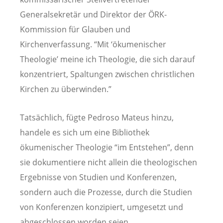
Generalsekretär und Direktor der ÖRK-
Kommission für Glauben und
Kirchenverfassung. “Mit ‘ökumenischer
Theologie’ meine ich Theologie, die sich darauf
konzentriert, Spaltungen zwischen christlichen
Kirchen zu überwinden.”
Tatsächlich, fügte Pedroso Mateus hinzu,
handele es sich um eine Bibliothek
ökumenischer Theologie “im Entstehen”, denn
sie dokumentiere nicht allein die theologischen
Ergebnisse von Studien und Konferenzen,
sondern auch die Prozesse, durch die Studien
von Konferenzen konzipiert, umgesetzt und
abgeschlossen worden seien.