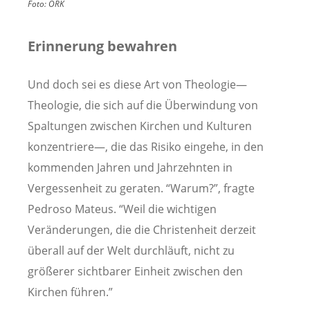
Foto:
ÖRK
Erinnerung bewahren
Und doch sei es diese Art von Theologie—
Theologie, die sich auf die Überwindung von
Spaltungen zwischen Kirchen und Kulturen
konzentriere—, die das Risiko eingehe, in den
kommenden Jahren und Jahrzehnten in
Vergessenheit zu geraten. “Warum?”, fragte
Pedroso Mateus. “Weil die wichtigen
Veränderungen, die die Christenheit derzeit
überall auf der Welt durchläuft, nicht zu
größerer sichtbarer Einheit zwischen den
Kirchen führen.”