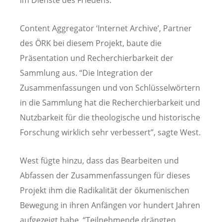
Content Aggregator ‘Internet Archive’, Partner
des ÖRK bei diesem Projekt, baute die
Präsentation und Recherchierbarkeit der
Sammlung aus. “Die Integration der
Zusammenfassungen und von Schlüsselwörtern
in die Sammlung hat die Recherchierbarkeit und
Nutzbarkeit für die theologische und historische
Forschung wirklich sehr verbessert”, sagte West.
West fügte hinzu, dass das Bearbeiten und
Abfassen der Zusammenfassungen für dieses
Projekt ihm die Radikalität der ökumenischen
Bewegung in ihren Anfängen vor hundert Jahren
aufgezeigt habe. “Teilnehmende drängten