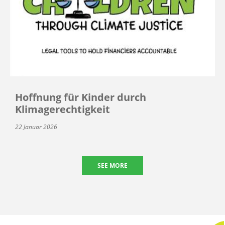
Hoffnung für Kinder durch
Klimagerechtigkeit
22 Januar 2026
SEE MORE