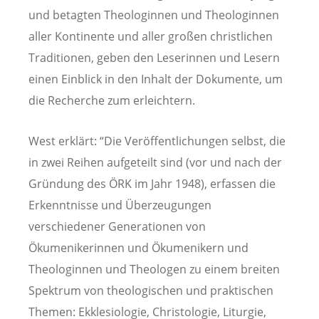
und betagten Theologinnen und Theologinnen
aller Kontinente und aller großen christlichen
Traditionen, geben den Leserinnen und Lesern
einen Einblick in den Inhalt der Dokumente, um
die Recherche zum erleichtern.
West erklärt: “Die Veröffentlichungen selbst, die
in zwei Reihen aufgeteilt sind (vor und nach der
Gründung des ÖRK im Jahr 1948), erfassen die
Erkenntnisse und Überzeugungen
verschiedener Generationen von
Ökumenikerinnen und Ökumenikern und
Theologinnen und Theologen zu einem breiten
Spektrum von theologischen und praktischen
Themen: Ekklesiologie, Christologie, Liturgie,