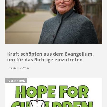
Kraft schöpfen aus dem Evangelium,
um für das Richtige einzutreten
19 Februar 2026
PUBLIKATION