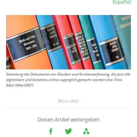
Español
Image
Sammlung der Dokumente von Glauben und Kirchenverfassung, die jetzt alle
digitalisiert und kostenlos online zugänglich gemacht worden sind.
Foto:
Albin Hillert/WCC
09 Juni 2022
Diesen Artikel weitergeben