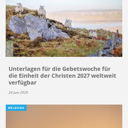
Unterlagen für die Gebetswoche für
die Einheit der Christen 2027 weltweit
verfügbar
24 Juni 2026
MELDUNG