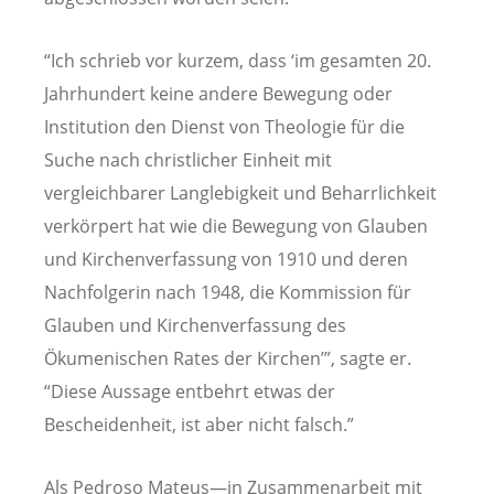
“Ich schrieb vor kurzem, dass ‘im gesamten 20.
Jahrhundert keine andere Bewegung oder
Institution den Dienst von Theologie für die
Suche nach christlicher Einheit mit
vergleichbarer Langlebigkeit und Beharrlichkeit
verkörpert hat wie die Bewegung von Glauben
und Kirchenverfassung von 1910 und deren
Nachfolgerin nach 1948, die Kommission für
Glauben und Kirchenverfassung des
Ökumenischen Rates der Kirchen’”, sagte er.
“Diese Aussage entbehrt etwas der
Bescheidenheit, ist aber nicht falsch.”
Als Pedroso Mateus—in Zusammenarbeit mit