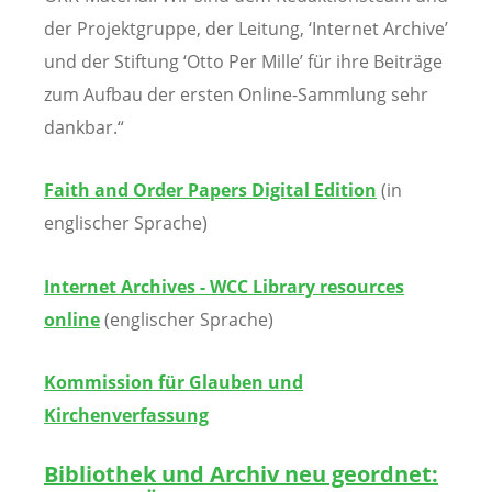
der Projektgruppe, der Leitung, ‘Internet Archive’
und der Stiftung ‘Otto Per Mille’ für ihre Beiträge
zum Aufbau der ersten Online-Sammlung sehr
dankbar.“
Faith and Order Papers Digital Edition
(in
englischer Sprache)
Internet Archives - WCC Library resources
online
(englischer Sprache)
Kommission für Glauben und
Kirchenverfassung
Bibliothek und Archiv neu geordnet: