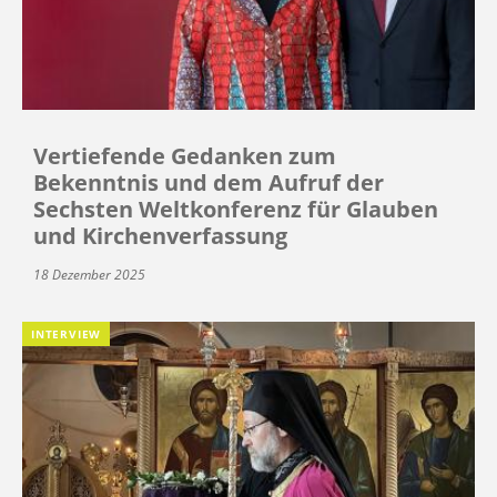
Vertiefende Gedanken zum
Bekenntnis und dem Aufruf der
Sechsten Weltkonferenz für Glauben
und Kirchenverfassung
18 Dezember 2025
INTERVIEW