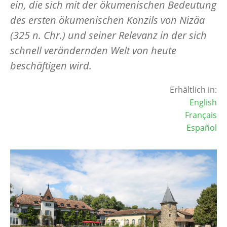
ein, die sich mit der ökumenischen Bedeutung
des ersten ökumenischen Konzils von Nizäa
(325 n. Chr.) und seiner Relevanz in der sich
schnell verändernden Welt von heute
beschäftigen wird.
Erhältlich in:
English
Français
Español
Image