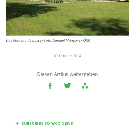
Das Château de Bossey
Foto:
Samuel Mungure / ÖRK
02 Februar 2024
Diesen Artikel weitergeben
SUBSCRIBE TO WCC NEWS