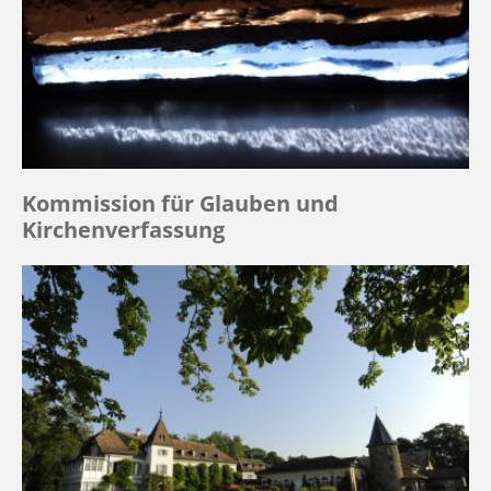
Kommission für Glauben und
Kirchenverfassung