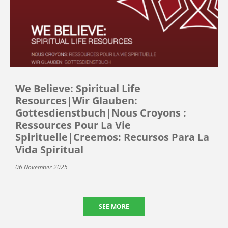
We Believe: Spiritual Life
Resources|Wir Glauben:
Gottesdienstbuch|Nous Croyons :
Ressources Pour La Vie
Spirituelle|Creemos: Recursos Para La
Vida Spiritual
06 November 2025
SEE MORE