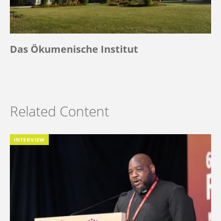
Das Ökumenische Institut
Related Content
INTERVIEW