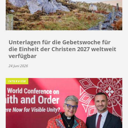
Unterlagen für die Gebetswoche für
die Einheit der Christen 2027 weltweit
verfügbar
24 Juni 2026
INTERVIEW