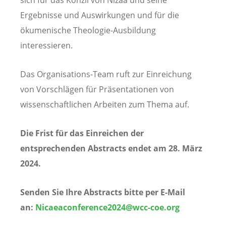
Ergebnisse und Auswirkungen und für die
ökumenische Theologie-Ausbildung
interessieren.
Das Organisations-Team ruft zur Einreichung
von Vorschlägen für Präsentationen von
wissenschaftlichen Arbeiten zum Thema auf.
Die Frist für das Einreichen der
entsprechenden Abstracts endet am 28. März
2024.
Senden Sie Ihre Abstracts bitte per E-Mail
an:
Nicaeaconference2024@wcc-coe.org