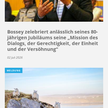
Bossey zelebriert anlässlich seines 80-
jährigen Jubiläums seine „Mission des
Dialogs, der Gerechtigkeit, der Einheit
und der Versöhnung“
02 Juli 2026
MELDUNG