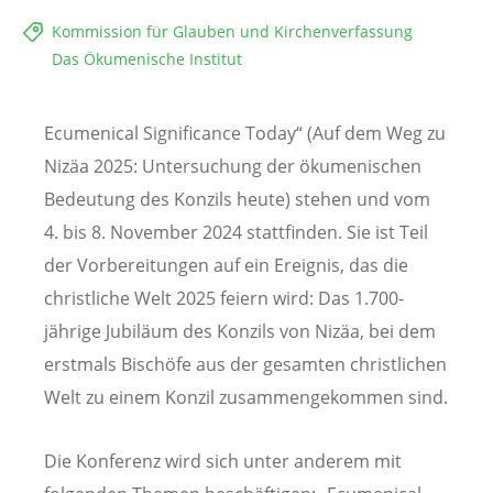
Kommission für Glauben und Kirchenverfassung
Das Ökumenische Institut
Ecumenical Significance Today“ (Auf dem Weg zu
Nizäa 2025: Untersuchung der ökumenischen
Bedeutung des Konzils heute) stehen und vom
4. bis 8. November 2024 stattfinden. Sie ist Teil
der Vorbereitungen auf ein Ereignis, das die
christliche Welt 2025 feiern wird: Das 1.700-
jährige Jubiläum des Konzils von Nizäa, bei dem
erstmals Bischöfe aus der gesamten christlichen
Welt zu einem Konzil zusammengekommen sind.
Die Konferenz wird sich unter anderem mit