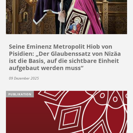
Seine Eminenz Metropolit Hiob von
Pisidien: „Der Glaubenssatz von Nizäa
ist die Basis, auf die sichtbare Einheit
aufgebaut werden muss“
09 Dezember 2025
PUBLIKATION