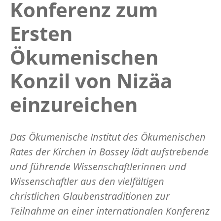
Konferenz zum
Ersten
Ökumenischen
Konzil von Nizäa
einzureichen
Das Ökumenische Institut des Ökumenischen
Rates der Kirchen in Bossey lädt aufstrebende
und führende Wissenschaftlerinnen und
Wissenschaftler aus den vielfältigen
christlichen Glaubenstraditionen zur
Teilnahme an einer internationalen Konferenz