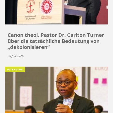
Canon theol. Pastor Dr. Carlton Turner
über die tatsächliche Bedeutung von
„dekolonisieren“
30 Juli 2026
INTERVIEW