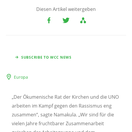
Diesen Artikel weitergeben
SUBSCRIBE TO WCC NEWS
Europa
„Der Ökumenische Rat der Kirchen und die UNO
arbeiten im Kampf gegen den Rassismus eng
zusammen“, sagte Namakula. „Wir sind für die
vielen Jahre fruchtbarer Zusammenarbeit