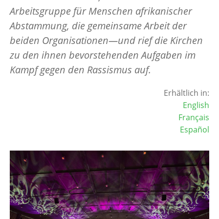
Arbeitsgruppe für Menschen afrikanischer
Abstammung, die gemeinsame Arbeit der
beiden Organisationen—und rief die Kirchen
zu den ihnen bevorstehenden Aufgaben im
Kampf gegen den Rassismus auf.
Erhältlich in:
English
Français
Español
Image