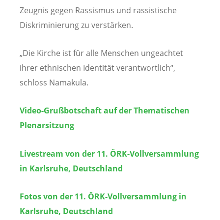
Zeugnis gegen Rassismus und rassistische
Diskriminierung zu verstärken.
„Die Kirche ist für alle Menschen ungeachtet
ihrer ethnischen Identität verantwortlich“,
schloss Namakula.
Video-Grußbotschaft auf der Thematischen
Plenarsitzung
Livestream von der 11. ÖRK-Vollversammlung
in Karlsruhe, Deutschland
Fotos von der 11. ÖRK-Vollversammlung in
Karlsruhe, Deutschland