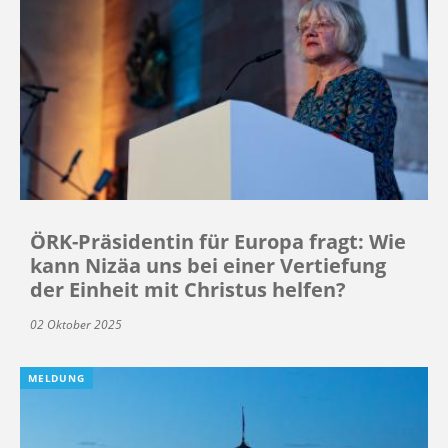
ÖRK-Präsidentin für Europa fragt: Wie
kann Nizäa uns bei einer Vertiefung
der Einheit mit Christus helfen?
02 Oktober 2025
MELDUNG