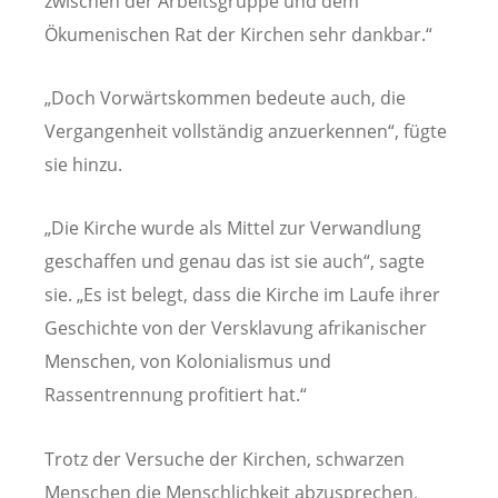
zwischen der Arbeitsgruppe und dem
Ökumenischen Rat der Kirchen sehr dankbar.“
„Doch Vorwärtskommen bedeute auch, die
Vergangenheit vollständig anzuerkennen“, fügte
sie hinzu.
„Die Kirche wurde als Mittel zur Verwandlung
geschaffen und genau das ist sie auch“, sagte
sie. „Es ist belegt, dass die Kirche im Laufe ihrer
Geschichte von der Versklavung afrikanischer
Menschen, von Kolonialismus und
Rassentrennung profitiert hat.“
Trotz der Versuche der Kirchen, schwarzen
Menschen die Menschlichkeit abzusprechen,