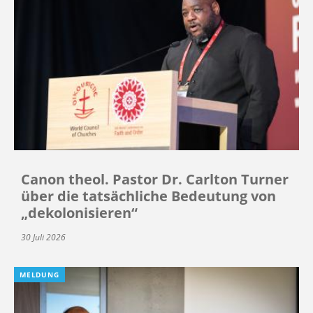
Canon theol. Pastor Dr. Carlton Turner
über die tatsächliche Bedeutung von
„dekolonisieren“
30 Juli 2026
MELDUNG