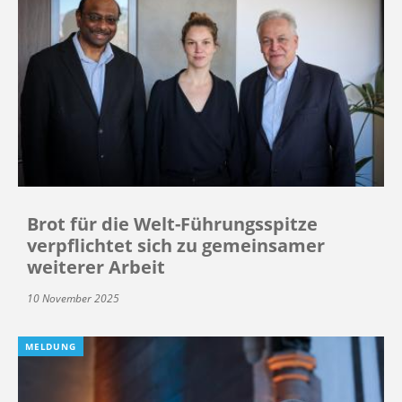
Brot für die Welt-Führungsspitze
verpflichtet sich zu gemeinsamer
weiterer Arbeit
10 November 2025
MELDUNG