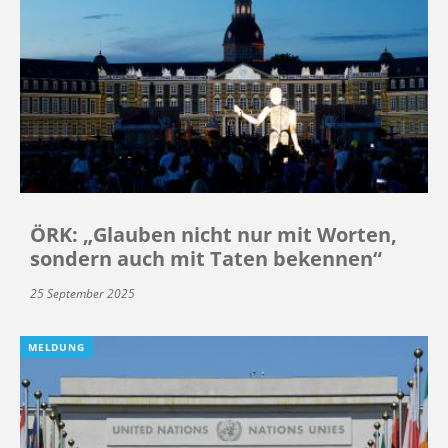
ÖRK: „Glauben nicht nur mit Worten,
sondern auch mit Taten bekennen“
25 September 2025
MELDUNG