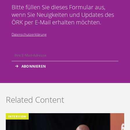
Bitte füllen Sie dieses Formular aus,
wenn Sie Neuigkeiten und Updates des
ÖRK per E-Mail erhalten möchten.
Datenschutzerklärung
Related Content
INTERVIEW