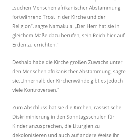
„suchen Menschen afrikanischer Abstammung
fortwährend Trost in der Kirche und der
Religion“, sagte Namakula. „Der Herr hat sie in
gleichem Maße dazu berufen, sein Reich hier auf
Erden zu errichten.“
Deshalb habe die Kirche großen Zuwachs unter
den Menschen afrikanischer Abstammung, sagte
sie. „Innerhalb der Kirchenwände gibt es jedoch
viele Kontroversen.“
Zum Abschluss bat sie die Kirchen, rassistische
Diskriminierung in den Sonntagsschulen für
Kinder anzusprechen, die Liturgien zu
dekolonisieren und auch auf andere Weise ihr