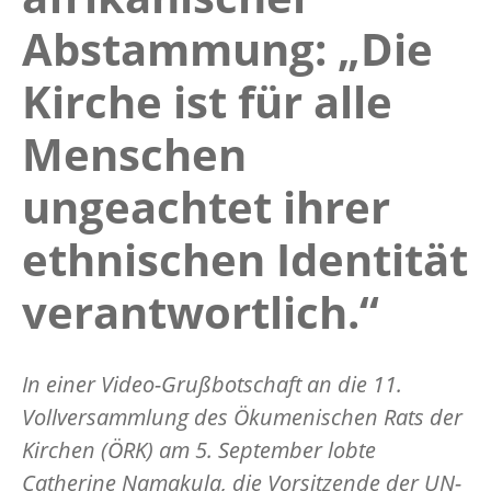
Abstammung: „Die
Kirche ist für alle
Menschen
ungeachtet ihrer
ethnischen Identität
verantwortlich.“
In einer Video-Grußbotschaft an die 11.
Vollversammlung des Ökumenischen Rats der
Kirchen (ÖRK) am 5. September lobte
Catherine Namakula, die Vorsitzende der UN-