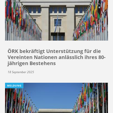
ÖRK bekräftigt Unterstützung für die
Vereinten Nationen anlässlich ihres 80-
jährigen Bestehens
18 September 2025
MELDUNG