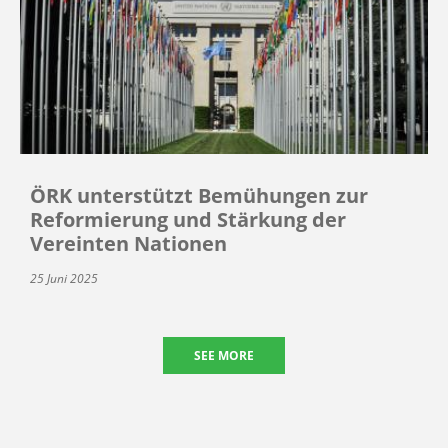
ÖRK unterstützt Bemühungen zur
Reformierung und Stärkung der
Vereinten Nationen
25 Juni 2025
SEE MORE