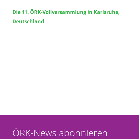
Die 11. ÖRK-Vollversammlung in Karlsruhe,
Deutschland
ÖRK-News abonnieren