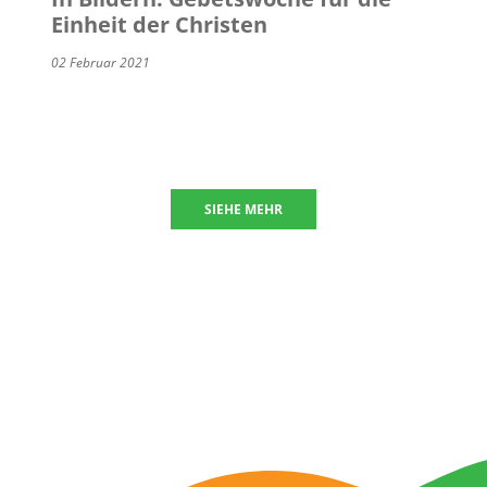
Einheit der Christen
02 Februar 2021
SIEHE MEHR