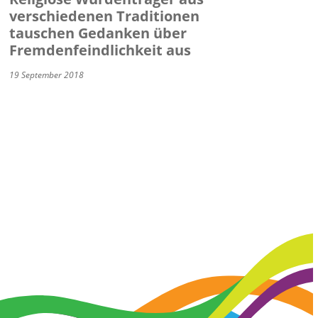
verschiedenen Traditionen
tauschen Gedanken über
Fremdenfeindlichkeit aus
19 September 2018