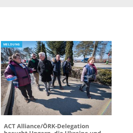
MELDUNG
ACT Alliance/ÖRK-Delegation