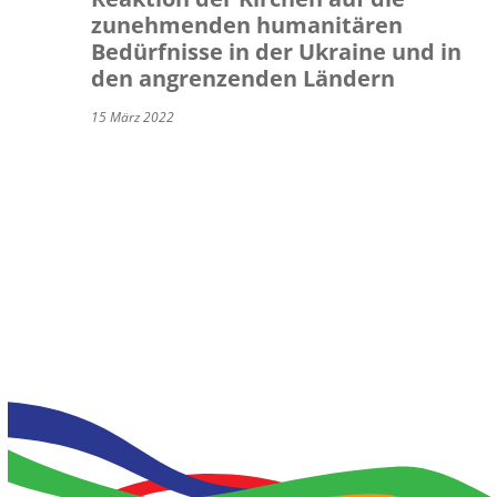
zunehmenden humanitären
Bedürfnisse in der Ukraine und in
den angrenzenden Ländern
15 März 2022