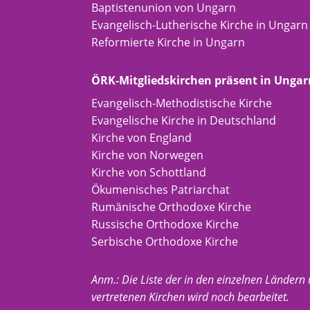
Baptistenunion von Ungarn
Evangelisch-Lutherische Kirche in Ungarn
Reformierte Kirche in Ungarn
ÖRK-Mitgliedskirchen präsent in Ungar
Evangelisch-Methodistische Kirche
Evangelische Kirche in Deutschland
Kirche von England
Kirche von Norwegen
Kirche von Schottland
Ökumenisches Patriarchat
Rumänische Orthodoxe Kirche
Russische Orthodoxe Kirche
Serbische Orthodoxe Kirche
Anm.: Die Liste der in den einzelnen Ländern
vertretenen Kirchen wird noch bearbeitet.