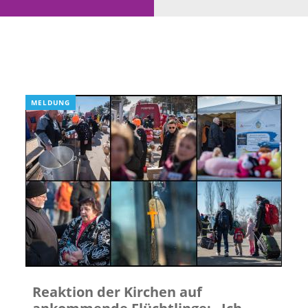
MELDUNG
Reaktion der Kirchen auf