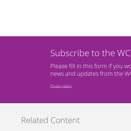
Subscribe to the W
Please fill in this form if you w
news and updates from the WC
Privacy policy
Related Content