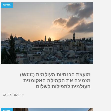
NEWS
מועצת הכנסיות העולמית (WCC)
מזמינה את הקהילה האקומנית
העולמית לתפילות לשלום
19 March 2026
NEWS