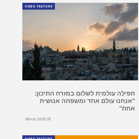
VIDEO FEATURE
תפילה עולמית לשלום במזרח התיכון:
"אנחנו עולם אחד ומשפחה אנושית
אחת"
30 March 2026
VIDEO FEATURE