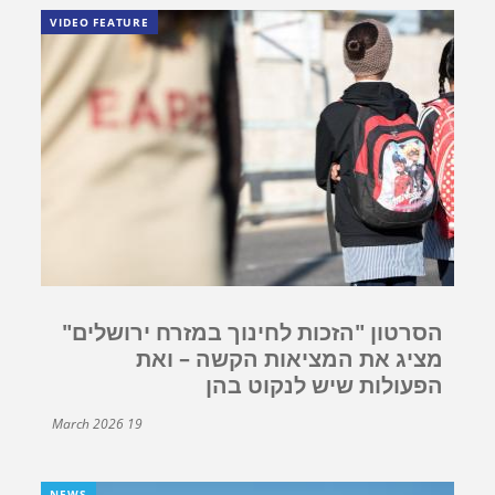
VIDEO FEATURE
הסרטון "הזכות לחינוך במזרח ירושלים"
מציג את המציאות הקשה – ואת
הפעולות שיש לנקוט בהן
19 March 2026
NEWS