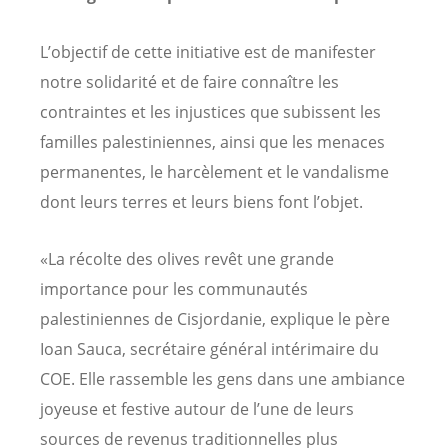
L’objectif de cette initiative est de manifester
notre solidarité et de faire connaître les
contraintes et les injustices que subissent les
familles palestiniennes, ainsi que les menaces
permanentes, le harcèlement et le vandalisme
dont leurs terres et leurs biens font l’objet.
«La récolte des olives revêt une grande
importance pour les communautés
palestiniennes de Cisjordanie, explique le père
Ioan Sauca, secrétaire général intérimaire du
COE. Elle rassemble les gens dans une ambiance
joyeuse et festive autour de l’une de leurs
sources de revenus traditionnelles plus