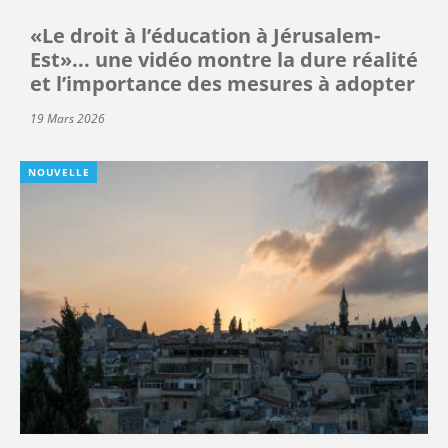
«Le droit à l’éducation à Jérusalem-
Est»... une vidéo montre la dure réalité
et l’importance des mesures à adopter
19 Mars 2026
NOUVELLE