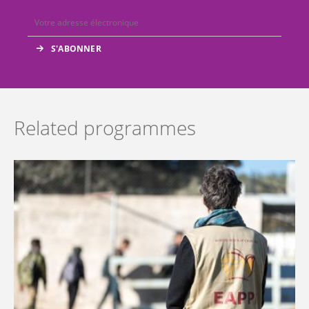
Related programmes