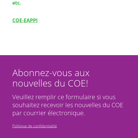
etc.
COE-EAPPI
Abonnez-vous aux
nouvelles du COE!
Veuillez remplir ce formulaire si vous
souhaitez recevoir les nouvelles du COE
par courrier électronique.
Politique de confidentialité