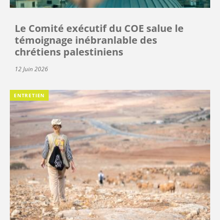
Le Comité exécutif du COE salue le
témoignage inébranlable des
chrétiens palestiniens
12 Juin 2026
ENTRETIEN