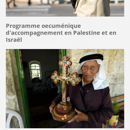
Programme oecuménique
d'accompagnement en Palestine et en
Israël