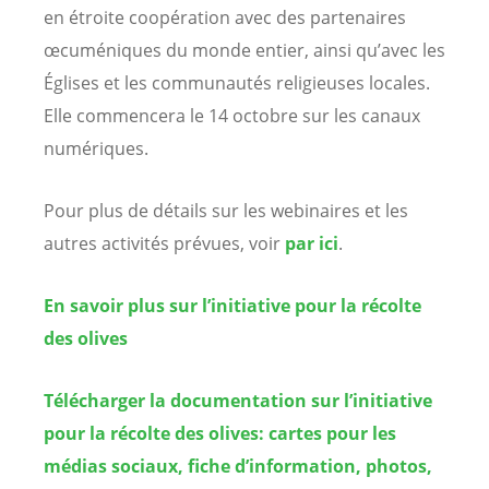
en étroite coopération avec des partenaires
œcuméniques du monde entier, ainsi qu’avec les
Églises et les communautés religieuses locales.
Elle commencera le 14 octobre sur les canaux
numériques.
Pour plus de détails sur les webinaires et les
autres activités prévues, voir
par ici
.
En savoir plus sur l’initiative pour la récolte
des olives
Télécharger la documentation sur l’initiative
pour la récolte des olives: cartes pour les
médias sociaux, fiche d’information, photos,