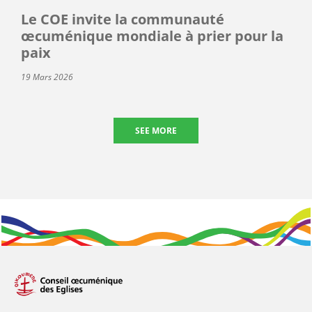
Le COE invite la communauté
œcuménique mondiale à prier pour la
paix
19 Mars 2026
SEE MORE