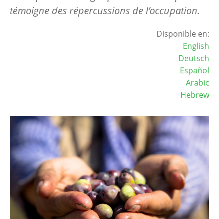
témoigne des répercussions de l’occupation.
Disponible en:
English
Deutsch
Español
Arabic
Hebrew
Image