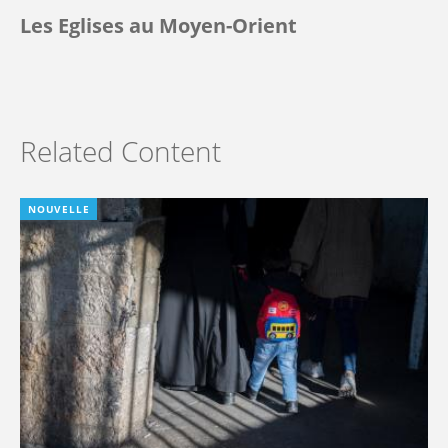
Les Eglises au Moyen-Orient
Related Content
NOUVELLE