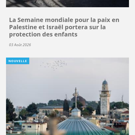
La Semaine mondiale pour la paix en
Palestine et Israël portera sur la
protection des enfants
03 Août 2026
NOUVELLE