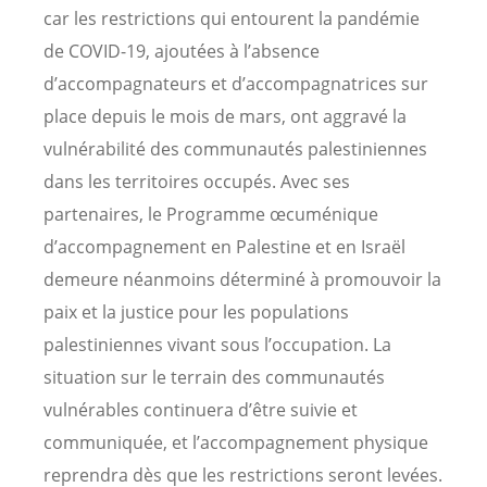
car les restrictions qui entourent la pandémie
de COVID-19, ajoutées à l’absence
d’accompagnateurs et d’accompagnatrices sur
place depuis le mois de mars, ont aggravé la
vulnérabilité des communautés palestiniennes
dans les territoires occupés. Avec ses
partenaires, le Programme œcuménique
d’accompagnement en Palestine et en Israël
demeure néanmoins déterminé à promouvoir la
paix et la justice pour les populations
palestiniennes vivant sous l’occupation. La
situation sur le terrain des communautés
vulnérables continuera d’être suivie et
communiquée, et l’accompagnement physique
reprendra dès que les restrictions seront levées.