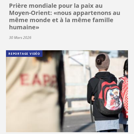
Prière mondiale pour la paix au
Moyen-Orient: «nous appartenons au
même monde et à la même famille
humaine»
30 Mars 2026
REPORTAGE VIDÉO