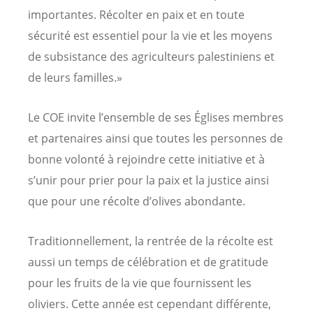
importantes. Récolter en paix et en toute
sécurité est essentiel pour la vie et les moyens
de subsistance des agriculteurs palestiniens et
de leurs familles.»
Le COE invite l’ensemble de ses Églises membres
et partenaires ainsi que toutes les personnes de
bonne volonté à rejoindre cette initiative et à
s’unir pour prier pour la paix et la justice ainsi
que pour une récolte d’olives abondante.
Traditionnellement, la rentrée de la récolte est
aussi un temps de célébration et de gratitude
pour les fruits de la vie que fournissent les
oliviers. Cette année est cependant différente,