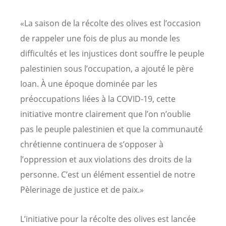
«La saison de la récolte des olives est l’occasion
de rappeler une fois de plus au monde les
difficultés et les injustices dont souffre le peuple
palestinien sous l’occupation, a ajouté le père
Ioan. À une époque dominée par les
préoccupations liées à la COVID-19, cette
initiative montre clairement que l’on n’oublie
pas le peuple palestinien et que la communauté
chrétienne continuera de s’opposer à
l’oppression et aux violations des droits de la
personne. C’est un élément essentiel de notre
Pèlerinage de justice et de paix.»
L’initiative pour la récolte des olives est lancée