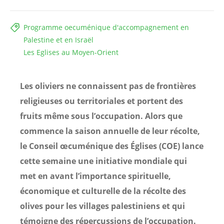
Programme oecuménique d'accompagnement en
Palestine et en Israël
Les Eglises au Moyen-Orient
Les oliviers ne connaissent pas de frontières
religieuses ou territoriales et portent des
fruits même sous l’occupation. Alors que
commence la saison annuelle de leur récolte,
le Conseil œcuménique des Églises (COE) lance
cette semaine une initiative mondiale qui
met en avant l’importance spirituelle,
économique et culturelle de la récolte des
olives pour les villages palestiniens et qui
témoigne des répercussions de l’occupation.