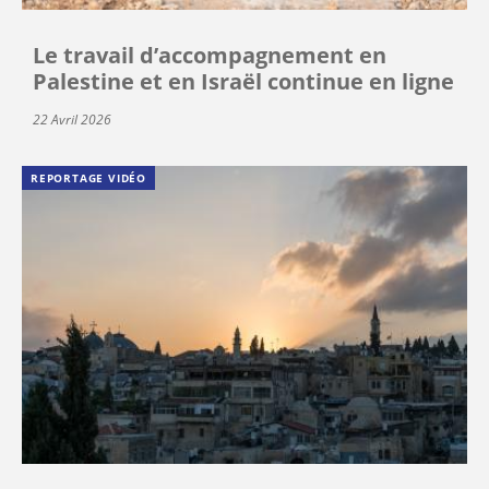
Le travail d’accompagnement en
Palestine et en Israël continue en ligne
22 Avril 2026
REPORTAGE VIDÉO