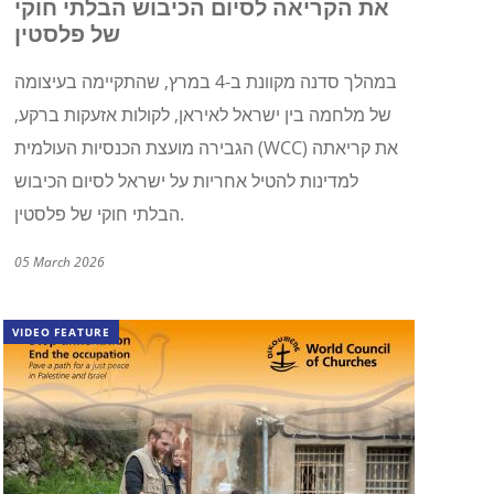
את הקריאה לסיום הכיבוש הבלתי חוקי
של פלסטין
במהלך סדנה מקוונת ב-4 במרץ, שהתקיימה בעיצומה
של מלחמה בין ישראל לאיראן, לקולות אזעקות ברקע,
) את קריאתה
WCC
הגבירה מועצת הכנסיות העולמית (
למדינות להטיל אחריות על ישראל לסיום הכיבוש
הבלתי חוקי של פלסטין.
05 March 2026
VIDEO FEATURE