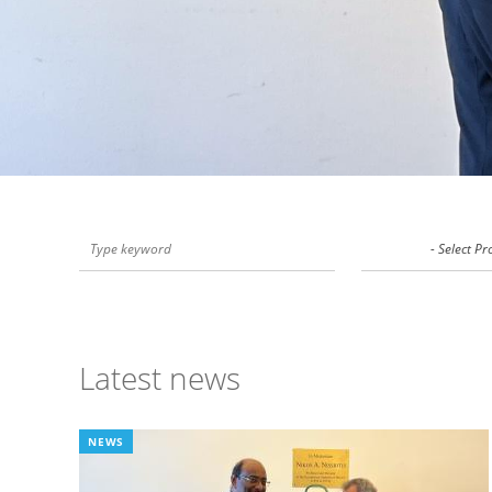
Latest news
NEWS