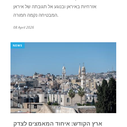
אזרחיות באיראן ובנוגע אל תגובתה של איראן
המבטיחה נקמה חמורה.
08 April 2026
NEWS
ארץ הקודש: איחוד המאמצים לצדק