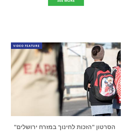
SEE MORE
VIDEO FEATURE
הסרטון "הזכות לחינוך במזרח ירושלים"