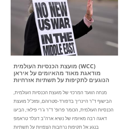
מועצת הכנסיות העולמית (WCC)
מודאגת מאוד מהאיומים על איראן
הנוגעים לתקיפות על תשתיות אזרחיות
מנחה הוועד המרכזי של מועצת הכנסיות העולמית,
הבישוף ד"ר היינריך בדפורד-סטרוהם, ומזכ"ל מועצת
הכנסיות העולמית, הכומר פרופ' ד"ר ג'רי פילאי, הביעו
דאגה רבה מאיומיו של נשיא ארה"ב דונלד טראמפ
בנגע אל תקיפות נרחבות הצפויות על תשתיות