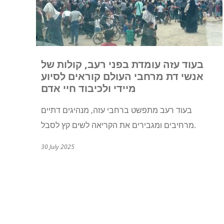
בעוד עזה עומדת בפני רעב, קולות של
אנשי דת מרחבי העולם קוראים לסיוע
מיידי ולכיבוד חיי אדם
בעוד רעב מתפשט ברחבי עזה, מנהיגים דתיים
מרחיבים ומגבירים את הקריאה לשים קץ לסבל.
30 July 2025