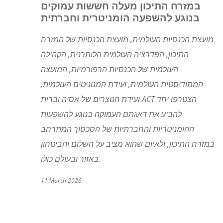
במזרח התיכון מעלה חששות עמוקים
בנוגע להשפעה הומניטרית וחברתית
מועצת הכנסיות העולמית, מועצת הכנסיות של המזרח
התיכון, הפדרציה העולמית הלותרנית, הקהילה
העולמית של הכנסיות הרפורמיות, המועצה
המתודיסטית העולמית, ועידת המנוניטים העולמית,
הצטרפו יחד
ACT
ועידת הנוצרים של אסיה וברית
להביע את דאגתם העמוקה בנוגע להשפעות
ההומניטריות והחברתיות של הסכסוך המתרחב
במזרח התיכון, ולאיום שהוא מציב על השלום והביטחון
באזור ובעולם כולו.
11 March 2026