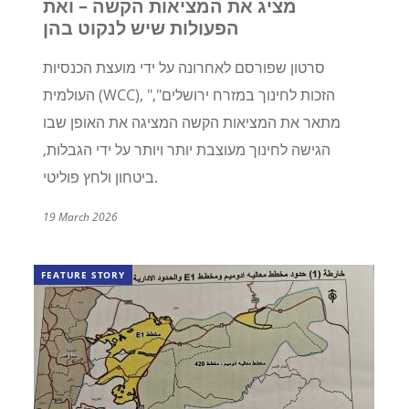
מציג את המציאות הקשה – ואת
הפעולות שיש לנקוט בהן
סרטון שפורסם לאחרונה על ידי מועצת הכנסיות
), "הזכות לחינוך במזרח ירושלים",
WCC
העולמית (
מתאר את המציאות הקשה המציגה את האופן שבו
הגישה לחינוך מעוצבת יותר ויותר על ידי הגבלות,
ביטחון ולחץ פוליטי.
19 March 2026
FEATURE STORY