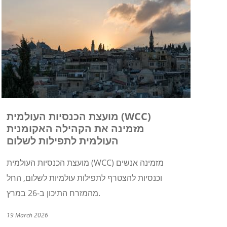
מועצת הכנסיות העולמית (WCC)
מזמינה את הקהילה האקומנית
העולמית לתפילות לשלום
מזמינה אנשים
(WCC)
מועצת הכנסיות העולמית
וכנסיות להצטרף לתפילות עולמיות לשלום, החל
מהמזרח התיכון ב-26 במרץ.
19 March 2026