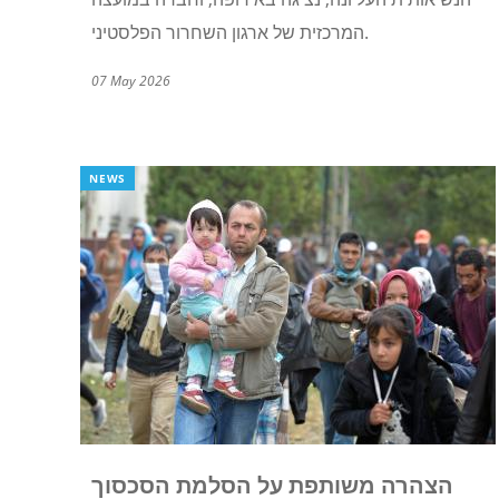
המרכזית של ארגון השחרור הפלסטיני.
07 May 2026
NEWS
הצהרה משותפת על הסלמת הסכסוך