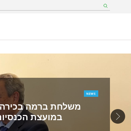
Image
NEWS
משלחת ברמה בכירה 
במועצת הכנסיות הע