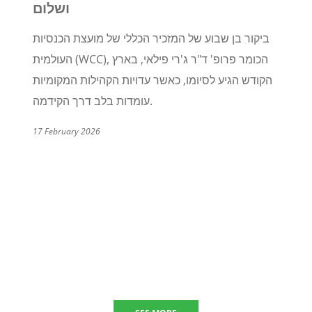
ושלום
ביקור בן שבוע של המזכיר הכללי של מועצת הכנסיות
), הכומר פרופ' ד"ר ג'רי פילאי, בארץ
WCC
העולמית (
הקודש הגיע לסיומו, כאשר עדויות הקהילות המקומיות
עומדות בלב דרך הקידמה.
17 February 2026