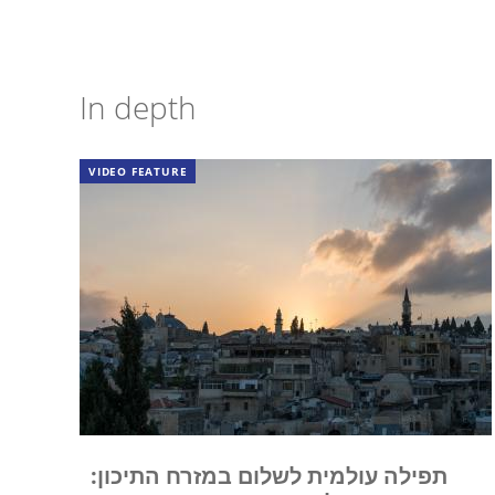
In depth
VIDEO FEATURE
תפילה עולמית לשלום במזרח התיכון: