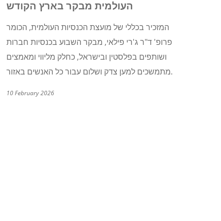
העולמית מבקר בארץ הקודש
המזכיר בכללי של מועצת הכנסיות העולמית, הכומר
פרופ' ד"ר ג'רי פילאי, מבקר השבוע בכנסיות חברות
ושותפים בפלסטין ובישראל, כחלק מליווי ומאמצים
מתמשכים למען צדק ושלום עבור כל האנשים באזור.
10 February 2026