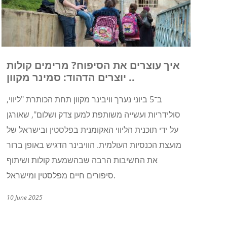
איך עוצרים את הסיפוח? מרימים קולות
.. יוצרים הדהוד: סמינר מקוון
ב־5 ביוני נערך וויבינר מקוון תחת הכותרת "ליווי,
סולידריות ועשייה משותפת למען צדק ושלום", שאורגן
על ידי תוכנית הליווי האקומנית בפלסטין ובישראל של
מועצת הכנסיות העולמית. הוויבינר הדגיש באופן ברור
את החשיבות הרבה שבהשמעת קולות ושיתוף
.
סיפורים חיים מפלסטין ומישראל
10 June 2025