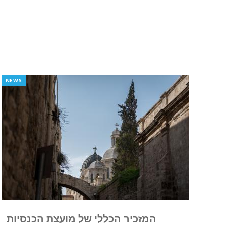
NEWS
המזכיר הכללי של מועצת הכנסיות