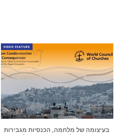
VIDEO FEATURE
בעיצומה של מלחמה, הכנסיות מגבירות