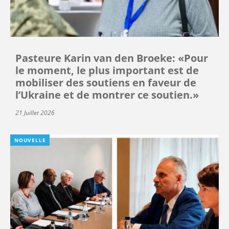
Pasteure Karin van den Broeke: «Pour
le moment, le plus important est de
mobiliser des soutiens en faveur de
l’Ukraine et de montrer ce soutien.»
21 Juillet 2026
NOUVELLE