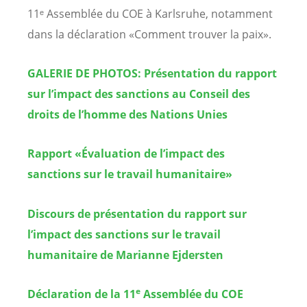
11ᵉ Assemblée du COE à Karlsruhe, notamment
dans la déclaration «Comment trouver la paix».
GALERIE DE PHOTOS: Présentation du rapport
sur l’impact des sanctions au Conseil des
droits de l’homme des Nations Unies
Rapport
«
Évaluation de l’impact des
sanctions sur le travail humanitaire»
Discours de présentation du rapport sur
l’impact des sanctions sur le travail
humanitaire de Marianne Ejdersten
e
Déclaration de la 11
Assemblée du COE