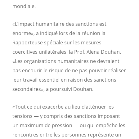
mondiale.
«L’impact humanitaire des sanctions est
énorme», a indiqué lors de la réunion la
Rapporteuse spéciale sur les mesures
coercitives unilatérales, la Prof. Alena Douhan.
«Les organisations humanitaires ne devraient
pas encourir le risque de ne pas pouvoir réaliser
leur travail essentiel en raison des sanctions
secondaires», a poursuivi Douhan.
«Tout ce qui exacerbe au lieu d’atténuer les
tensions — y compris des sanctions imposant
un maximum de pression — ou qui empêche les
rencontres entre les personnes représente un