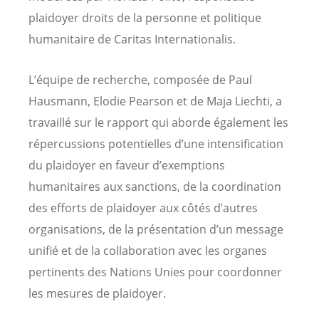
plaidoyer droits de la personne et politique
humanitaire de Caritas Internationalis.
L’équipe de recherche, composée de Paul
Hausmann, Elodie Pearson et de Maja Liechti, a
travaillé sur le rapport qui aborde également les
répercussions potentielles d’une intensification
du plaidoyer en faveur d’exemptions
humanitaires aux sanctions, de la coordination
des efforts de plaidoyer aux côtés d’autres
organisations, de la présentation d’un message
unifié et de la collaboration avec les organes
pertinents des Nations Unies pour coordonner
les mesures de plaidoyer.