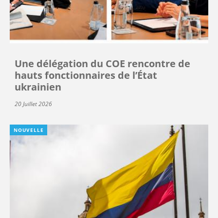
Une délégation du COE rencontre de
hauts fonctionnaires de l’État
ukrainien
20 Juillet 2026
NOUVELLE