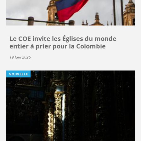
Le COE invite les Églises du monde
entier à prier pour la Colombie
19 Juin 2026
NOUVELLE