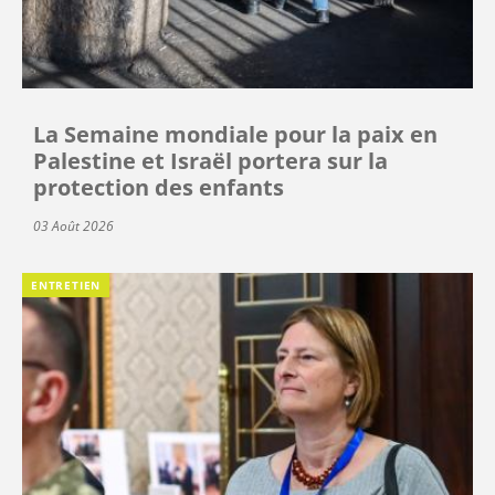
La Semaine mondiale pour la paix en
Palestine et Israël portera sur la
protection des enfants
03 Août 2026
ENTRETIEN