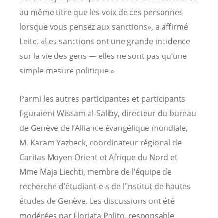
au même titre que les voix de ces personnes
lorsque vous pensez aux sanctions», a affirmé
Leite. «Les sanctions ont une grande incidence
sur la vie des gens — elles ne sont pas qu’une
simple mesure politique.»
Parmi les autres participantes et participants
figuraient Wissam al-Saliby, directeur du bureau
de Genève de l’Alliance évangélique mondiale,
M. Karam Yazbeck, coordinateur régional de
Caritas Moyen-Orient et Afrique du Nord et
Mme Maja Liechti, membre de l’équipe de
recherche d’étudiant-e-s de l’Institut de hautes
études de Genève. Les discussions ont été
modérées par Floriata Polito, responsable