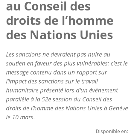
au Conseil des
droits de l’homme
des Nations Unies
Les sanctions ne devraient pas nuire au
soutien en faveur des plus vulnérables: c’est le
message contenu dans un rapport sur
l’impact des sanctions sur le travail
humanitaire présenté lors d’un événement
parallèle à la 52e session du Conseil des
droits de l’homme des Nations Unies à Genève
le 10 mars.
Disponible en: