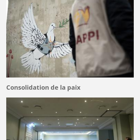
Consolidation de la paix