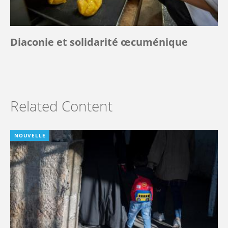
Diaconie et solidarité œcuménique
Related Content
NOUVELLE