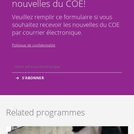
nouvelles du COE!
Veuillez remplir ce formulaire si vous
souhaitez recevoir les nouvelles du COE
par courrier électronique.
Politique de confidentialité
Related programmes