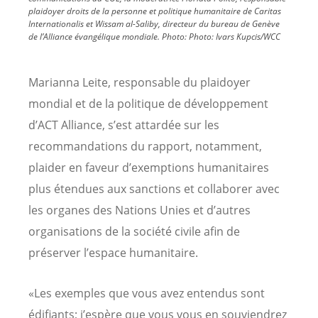
plaidoyer droits de la personne et politique humanitaire de Caritas
Internationalis et Wissam al-Saliby, directeur du bureau de Genève
de l’Alliance évangélique mondiale.
Photo:
Photo: Ivars Kupcis/WCC
Marianna Leite, responsable du plaidoyer
mondial et de la politique de développement
d’ACT Alliance, s’est attardée sur les
recommandations du rapport, notamment,
plaider en faveur d’exemptions humanitaires
plus étendues aux sanctions et collaborer avec
les organes des Nations Unies et d’autres
organisations de la société civile afin de
préserver l’espace humanitaire.
«Les exemples que vous avez entendus sont
édifiants; j’espère que vous vous en souviendrez