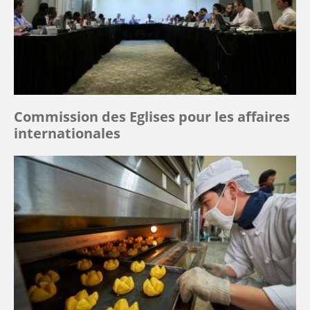
Commission des Eglises pour les affaires
internationales