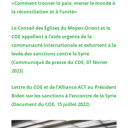
«Comment trouver la paix: mener le monde à
la réconciliation et à l’unité»
Le Conseil des Églises du Moyen-Orient et le
COE appellent à l’aide urgente de la
communauté internationale et exhortent à la
levée des sanctions contre la Syrie
(Communiqué de presse du COE, 07 février
2023)
Lettre du COE et de l’Alliance ACT au Président
Biden sur les sanctions à l’encontre de la Syrie
(Document du COE, 15 juillet 2022)
Image