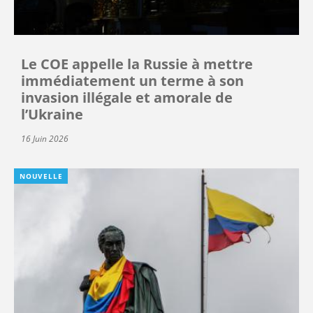
Le COE appelle la Russie à mettre
immédiatement un terme à son
invasion illégale et amorale de
l’Ukraine
16 Juin 2026
NOUVELLE