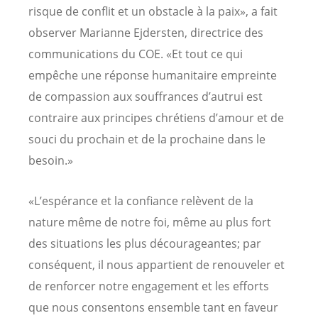
risque de conflit et un obstacle à la paix», a fait
observer Marianne Ejdersten, directrice des
communications du COE. «Et tout ce qui
empêche une réponse humanitaire empreinte
de compassion aux souffrances d’autrui est
contraire aux principes chrétiens d’amour et de
souci du prochain et de la prochaine dans le
besoin.»
«L’espérance et la confiance relèvent de la
nature même de notre foi, même au plus fort
des situations les plus décourageantes; par
conséquent, il nous appartient de renouveler et
de renforcer notre engagement et les efforts
que nous consentons ensemble tant en faveur