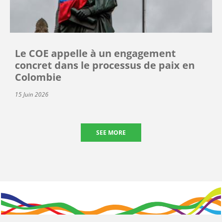
Le COE appelle à un engagement
concret dans le processus de paix en
Colombie
15 Juin 2026
SEE MORE