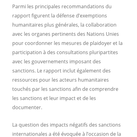
Parmi les principales recommandations du
rapport figurent la défense d’exemptions
humanitaires plus générales, la collaboration
avec les organes pertinents des Nations Unies
pour coordonner les mesures de plaidoyer et la
participation à des consultations pluripartites
avec les gouvernements imposant des
sanctions. Le rapport inclut également des
ressources pour les acteurs humanitaires
touchés par les sanctions afin de comprendre
les sanctions et leur impact et de les
documenter.
La question des impacts négatifs des sanctions
internationales a été évoquée à l’occasion de la