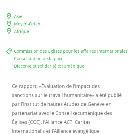
Asie
Moyen-Orient
Afrique
Commission des Eglises pour les affaires internationales
Consolidation de la paix
Diaconie et solidarité œcuménique
Ce rapport, «Évaluation de l’impact des
sanctions sur le travail humanitaire» a été publié
par l’Institut de hautes études de Genève en
partenariat avec le Conseil œcuménique des
Églises (COE), l’Alliance ACT, Caritas
Internationalis et l’Alliance évangélique