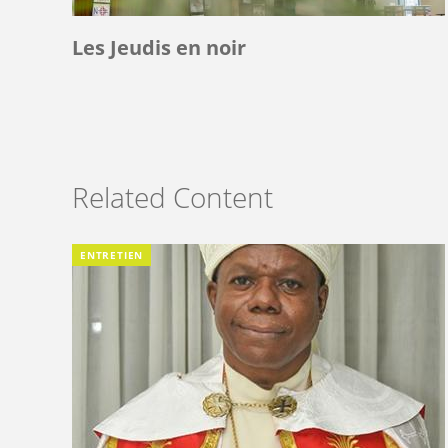
Les Jeudis en noir
Related Content
ENTRETIEN