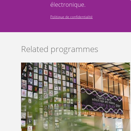
électronique.
Politique de confidentialité
Related programmes