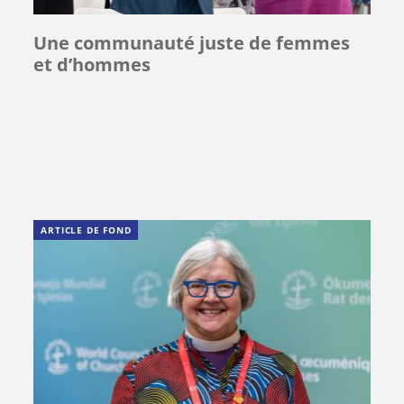
Une communauté juste de femmes
et d’hommes
ARTICLE DE FOND