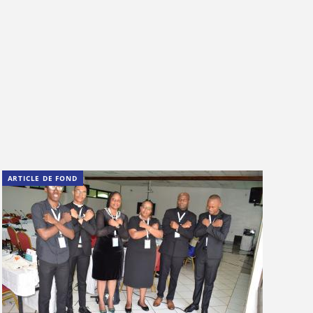
ARTICLE DE FOND