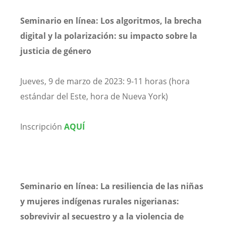
Seminario en línea: Los algoritmos, la brecha
digital y la polarización: su impacto sobre la
justicia de género
Jueves, 9 de marzo de 2023: 9-11 horas (hora
estándar del Este, hora de Nueva York)
Inscripción
AQUÍ
Seminario en línea: La resiliencia de las niñas
y mujeres indígenas rurales nigerianas:
sobrevivir al secuestro y a la violencia de