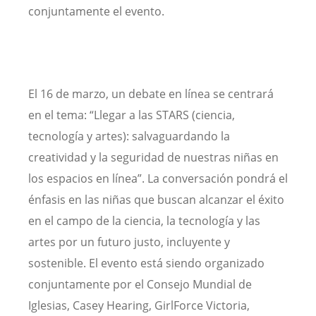
conjuntamente el evento.
El 16 de marzo, un debate en línea se centrará
en el tema: “Llegar a las STARS (ciencia,
tecnología y artes): salvaguardando la
creatividad y la seguridad de nuestras niñas en
los espacios en línea”. La conversación pondrá el
énfasis en las niñas que buscan alcanzar el éxito
en el campo de la ciencia, la tecnología y las
artes por un futuro justo, incluyente y
sostenible. El evento está siendo organizado
conjuntamente por el Consejo Mundial de
Iglesias, Casey Hearing, GirlForce Victoria,