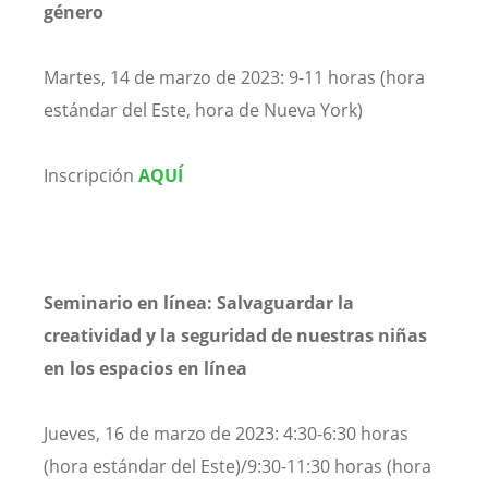
género
Martes, 14 de marzo de 2023: 9-11 horas (hora
estándar del Este, hora de Nueva York)
Inscripción
AQUÍ
Seminario en línea: Salvaguardar la
creatividad y la seguridad de nuestras niñas
en los espacios en línea
Jueves, 16 de marzo de 2023: 4:30-6:30 horas
(hora estándar del Este)/9:30-11:30 horas (hora