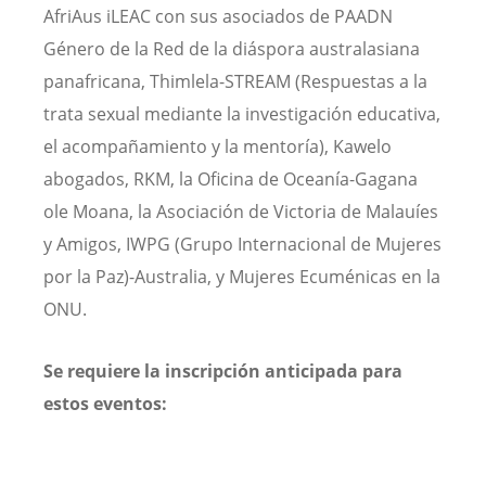
AfriAus iLEAC con sus asociados de PAADN
Género de la Red de la diáspora australasiana
panafricana, Thimlela-STREAM (Respuestas a la
trata sexual mediante la investigación educativa,
el acompañamiento y la mentoría), Kawelo
abogados, RKM, la Oficina de Oceanía-Gagana
ole Moana, la Asociación de Victoria de Malauíes
y Amigos, IWPG (Grupo Internacional de Mujeres
por la Paz)-Australia, y Mujeres Ecuménicas en la
ONU.
Se requiere la inscripción anticipada para
estos eventos: