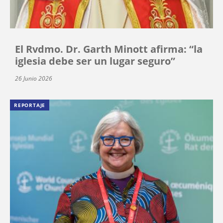
El Rvdmo. Dr. Garth Minott afirma: “la
iglesia debe ser un lugar seguro”
26 Junio 2026
REPORTAJE