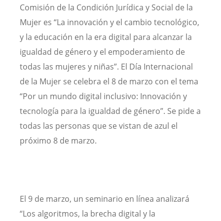
Comisión de la Condición Jurídica y Social de la
Mujer es “La innovación y el cambio tecnológico,
y la educación en la era digital para alcanzar la
igualdad de género y el empoderamiento de
todas las mujeres y niñas”. El Día Internacional
de la Mujer se celebra el 8 de marzo con el tema
“Por un mundo digital inclusivo: Innovación y
tecnología para la igualdad de género”. Se pide a
todas las personas que se vistan de azul el
próximo 8 de marzo.
El 9 de marzo, un seminario en línea analizará
“Los algoritmos, la brecha digital y la