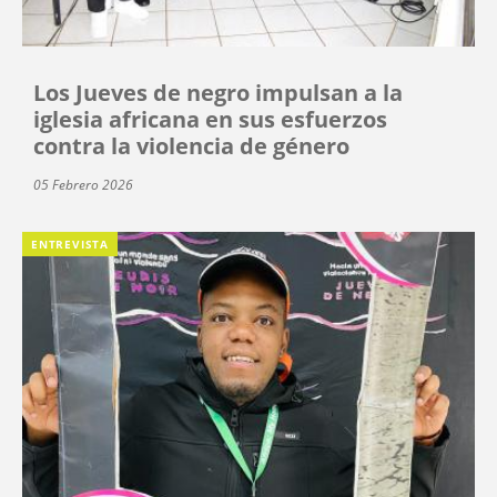
Los Jueves de negro impulsan a la
iglesia africana en sus esfuerzos
contra la violencia de género
05 Febrero 2026
ENTREVISTA