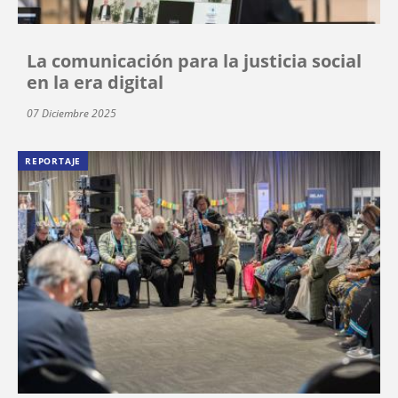
La comunicación para la justicia social
en la era digital
07 Diciembre 2025
REPORTAJE