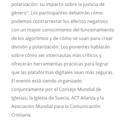
polarización: su impacto sobre la justicia de
género”. Los participantes debatirán cómo
podemos contrarrestar los efectos negativos
con un mayor conocimiento del funcionamiento
de los algoritmos y de cómo se usan para crear
división y polarización. Los ponentes hablarán
sobre cómo ser internautas más críticos y
ofrecerán herramientas prácticas para lograr
que las plataformas digitales sean más seguras.
El evento está siendo organizado
conjuntamente por el Consejo Mundial de
Iglesias, la Iglesia de Suecia, ACT Alianza y la
Asociación Mundial para la Comunicación
Cristiana.