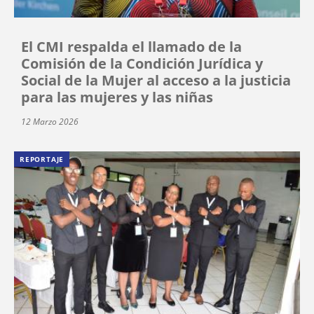
El CMI respalda el llamado de la
Comisión de la Condición Jurídica y
Social de la Mujer al acceso a la justicia
para las mujeres y las niñas
12 Marzo 2026
REPORTAJE