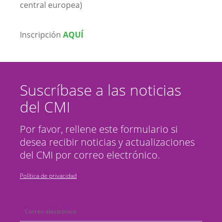
central europea)
Inscripción
AQUÍ
Suscríbase a las noticias
del CMI
Por favor, rellene este formulario si
desea recibir noticias y actualizaciones
del CMI por correo electrónico.
Política de privacidad