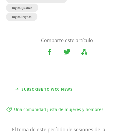
Digital justice
Digital rights
Comparte este artículo
SUBSCRIBE TO WCC NEWS
Una comunidad justa de mujeres y hombres
El tema de este período de sesiones de la