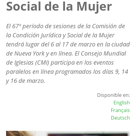
Social de la Mujer
El 67º período de sesiones de la Comisión de
la Condición Jurídica y Social de la Mujer
tendrá lugar del 6 al 17 de marzo en la ciudad
de Nueva York y en línea. El Consejo Mundial
de Iglesias (CMI) participa en los eventos
paralelos en línea programados los días 9, 14
y 16 de marzo.
Disponible en:
English
Français
Deutsch
Image