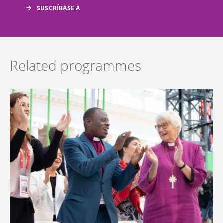
Related programmes