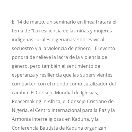
El 14 de marzo, un seminario en línea tratará el
tema de “La resiliencia de las niñas y mujeres
indígenas rurales nigerianas: sobrevivir al
secuestro y a la violencia de género”. El evento
pondrá de relieve la lacra de la violencia de
género, pero también el sentimiento de
esperanza y resiliencia que las supervivientes
comparten con el mundo como catalizador del
cambio. El Consejo Mundial de Iglesias,
Peacemaking in Africa, el Consejo Cristiano de
Nigeria, el Centro Internacional para la Paz y la
Armonía Interreligiosas en Kaduna, y la
Conferencia Bautista de Kaduna organizan