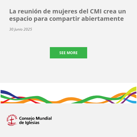
La reunión de mujeres del CMI crea un
espacio para compartir abiertamente
30 Junio 2025
SEE MORE