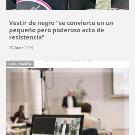
Vestir de negro “se convierte en un
pequeño pero poderoso acto de
resistencia”
29 Enero 2026
PUBLICACIÓN