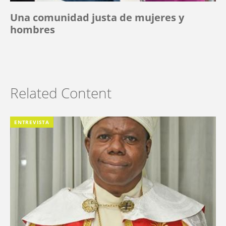
Una comunidad justa de mujeres y
hombres
Related Content
ENTREVISTA