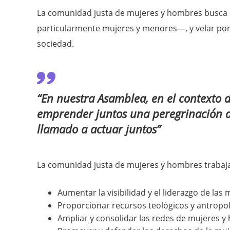
La comunidad justa de mujeres y hombres busca da
particularmente mujeres y menores—, y velar por l
sociedad.
“En nuestra Asamblea, en el contexto
emprender juntos una peregrinación de
llamado a actuar juntos”
La comunidad justa de mujeres y hombres trabaja 
Aumentar la visibilidad y el liderazgo de las
Proporcionar recursos teológicos y antropol
Ampliar y consolidar las redes de mujeres y