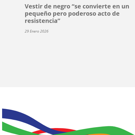
Vestir de negro “se convierte en un
pequeño pero poderoso acto de
resistencia”
29 Enero 2026