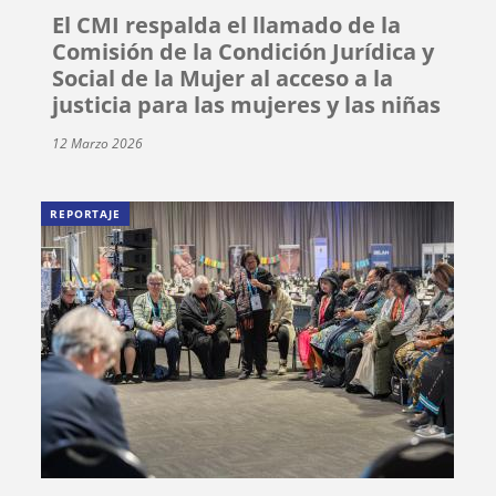
El CMI respalda el llamado de la
Comisión de la Condición Jurídica y
Social de la Mujer al acceso a la
justicia para las mujeres y las niñas
12 Marzo 2026
REPORTAJE