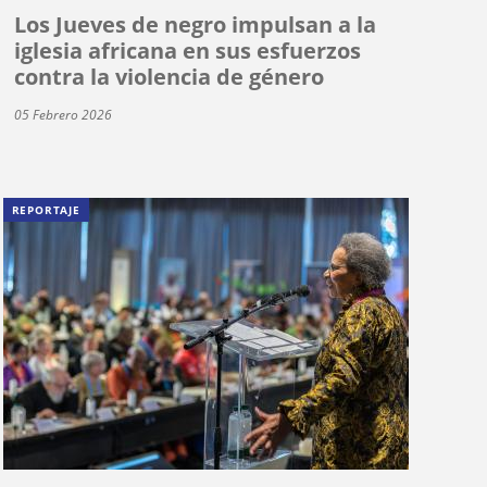
Los Jueves de negro impulsan a la
iglesia africana en sus esfuerzos
contra la violencia de género
05 Febrero 2026
REPORTAJE