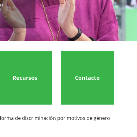
ón
Recursos
Contacto
 forma de discriminación por motivos de género