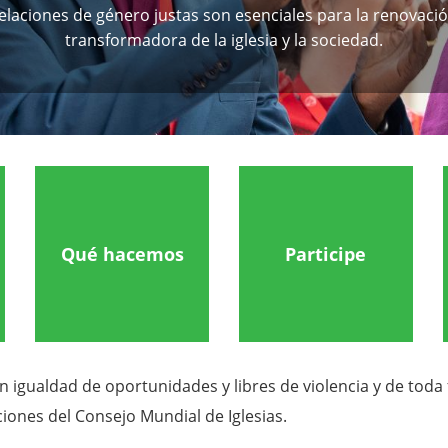
elaciones de género justas son esenciales para la renovaci
transformadora de la iglesia y la sociedad.
Qué hacemos
Participe
igualdad de oportunidades y libres de violencia y de toda
iones del Consejo Mundial de Iglesias.