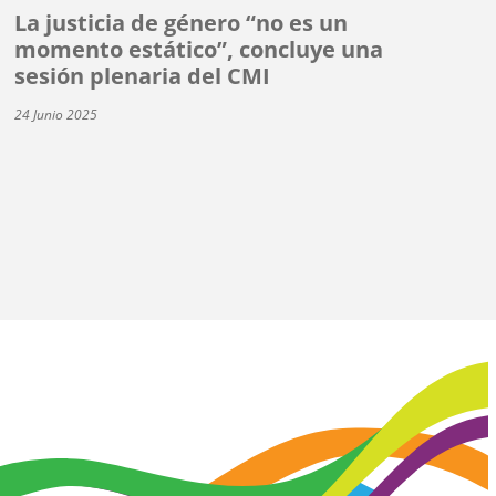
La justicia de género “no es un
momento estático”, concluye una
sesión plenaria del CMI
24 Junio 2025