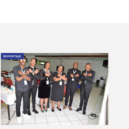
REPORTAJE