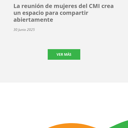
La reunión de mujeres del CMI crea
un espacio para compartir
abiertamente
30 Junio 2025
VER MÁS