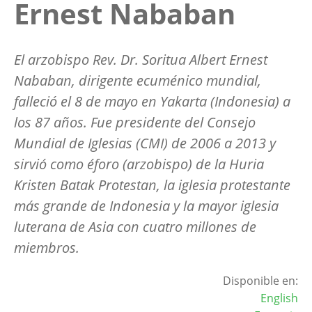
Ernest Nababan
El arzobispo Rev. Dr. Soritua Albert Ernest
Nababan, dirigente ecuménico mundial,
falleció el 8 de mayo en Yakarta (Indonesia) a
los 87 años. Fue presidente del Consejo
Mundial de Iglesias (CMI) de 2006 a 2013 y
sirvió como éforo (arzobispo) de la Huria
Kristen Batak Protestan, la iglesia protestante
más grande de Indonesia y la mayor iglesia
luterana de Asia con cuatro millones de
miembros.
Disponible en:
English