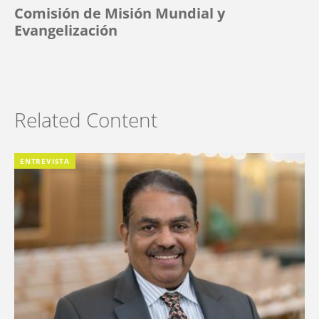
Comisión de Misión Mundial y
Evangelización
Related Content
ENTREVISTA