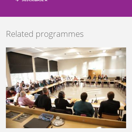
Related programmes