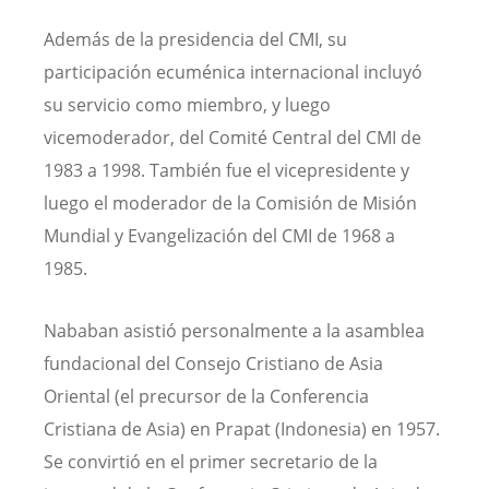
Además de la presidencia del CMI, su
participación ecuménica internacional incluyó
su servicio como miembro, y luego
vicemoderador, del Comité Central del CMI de
1983 a 1998. También fue el vicepresidente y
luego el moderador de la Comisión de Misión
Mundial y Evangelización del CMI de 1968 a
1985.
Nababan asistió personalmente a la asamblea
fundacional del Consejo Cristiano de Asia
Oriental (el precursor de la Conferencia
Cristiana de Asia) en Prapat (Indonesia) en 1957.
Se convirtió en el primer secretario de la