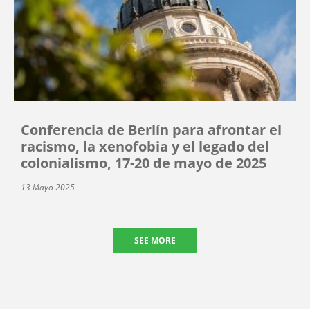
Conferencia de Berlín para afrontar el
racismo, la xenofobia y el legado del
colonialismo, 17-20 de mayo de 2025
13 Mayo 2025
SEE MORE