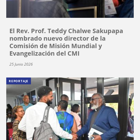
El Rev. Prof. Teddy Chalwe Sakupapa
nombrado nuevo director de la
Comisión de Misión Mundial y
Evangelización del CMI
25 Junio 2026
REPORTAJE