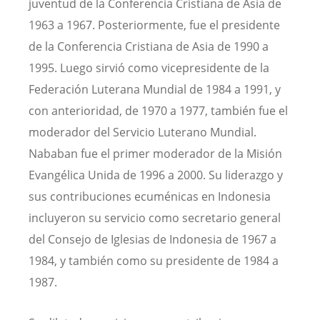
juventud de la Conferencia Cristiana de Asia de
1963 a 1967. Posteriormente, fue el presidente
de la Conferencia Cristiana de Asia de 1990 a
1995. Luego sirvió como vicepresidente de la
Federación Luterana Mundial de 1984 a 1991, y
con anterioridad, de 1970 a 1977, también fue el
moderador del Servicio Luterano Mundial.
Nababan fue el primer moderador de la Misión
Evangélica Unida de 1996 a 2000. Su liderazgo y
sus contribuciones ecuménicas en Indonesia
incluyeron su servicio como secretario general
del Consejo de Iglesias de Indonesia de 1967 a
1984, y también como su presidente de 1984 a
1987.