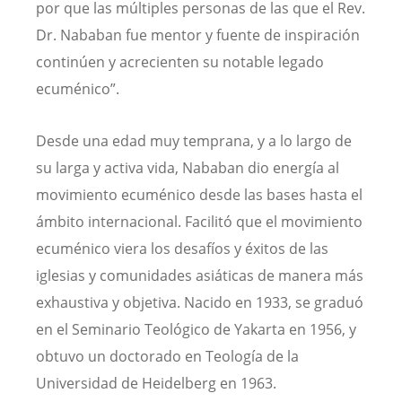
por que las múltiples personas de las que el Rev.
Dr. Nababan fue mentor y fuente de inspiración
continúen y acrecienten su notable legado
ecuménico”.
Desde una edad muy temprana, y a lo largo de
su larga y activa vida, Nababan dio energía al
movimiento ecuménico desde las bases hasta el
ámbito internacional. Facilitó que el movimiento
ecuménico viera los desafíos y éxitos de las
iglesias y comunidades asiáticas de manera más
exhaustiva y objetiva. Nacido en 1933, se graduó
en el Seminario Teológico de Yakarta en 1956, y
obtuvo un doctorado en Teología de la
Universidad de Heidelberg en 1963.