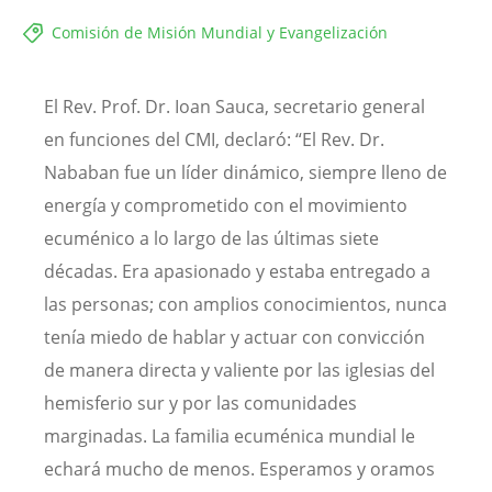
Comisión de Misión Mundial y Evangelización
El Rev. Prof. Dr. Ioan Sauca, secretario general
en funciones del CMI, declaró: “El Rev. Dr.
Nababan fue un líder dinámico, siempre lleno de
energía y comprometido con el movimiento
ecuménico a lo largo de las últimas siete
décadas. Era apasionado y estaba entregado a
las personas; con amplios conocimientos, nunca
tenía miedo de hablar y actuar con convicción
de manera directa y valiente por las iglesias del
hemisferio sur y por las comunidades
marginadas. La familia ecuménica mundial le
echará mucho de menos. Esperamos y oramos