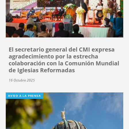
El secretario general del CMI expresa
agradecimiento por la estrecha
colaboración con la Comunión Mundial
de Iglesias Reformadas
16 Octubre 2025
AVISO A LA PRENSA