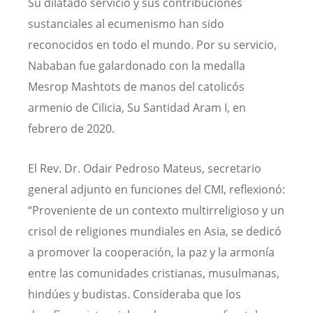
Su dilatado servicio y sus contribuciones
sustanciales al ecumenismo han sido
reconocidos en todo el mundo. Por su servicio,
Nababan fue galardonado con la medalla
Mesrop Mashtots de manos del catolicós
armenio de Cilicia, Su Santidad Aram I, en
febrero de 2020.
El Rev. Dr. Odair Pedroso Mateus, secretario
general adjunto en funciones del CMI, reflexionó:
“Proveniente de un contexto multirreligioso y un
crisol de religiones mundiales en Asia, se dedicó
a promover la cooperación, la paz y la armonía
entre las comunidades cristianas, musulmanas,
hindúes y budistas. Consideraba que los