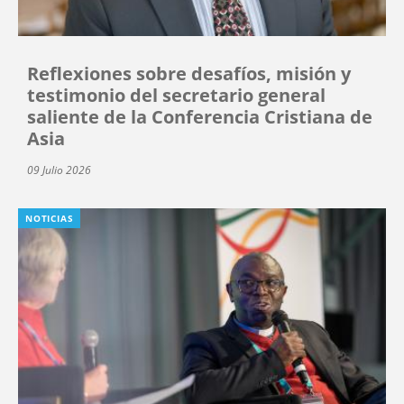
Reflexiones sobre desafíos, misión y
testimonio del secretario general
saliente de la Conferencia Cristiana de
Asia
09 Julio 2026
NOTICIAS