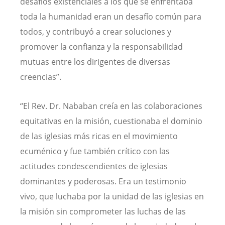
desafíos existenciales a los que se enfrentaba
toda la humanidad eran un desafío común para
todos, y contribuyó a crear soluciones y
promover la confianza y la responsabilidad
mutuas entre los dirigentes de diversas
creencias”.
“El Rev. Dr. Nababan creía en las colaboraciones
equitativas en la misión, cuestionaba el dominio
de las iglesias más ricas en el movimiento
ecuménico y fue también crítico con las
actitudes condescendientes de iglesias
dominantes y poderosas. Era un testimonio
vivo, que luchaba por la unidad de las iglesias en
la misión sin comprometer las luchas de las