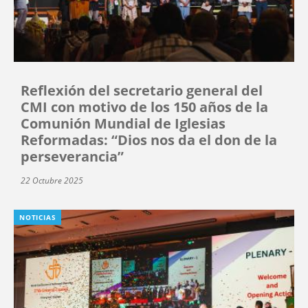
Reflexión del secretario general del
CMI con motivo de los 150 años de la
Comunión Mundial de Iglesias
Reformadas: “Dios nos da el don de la
perseverancia”
22 Octubre 2025
NOTICIAS