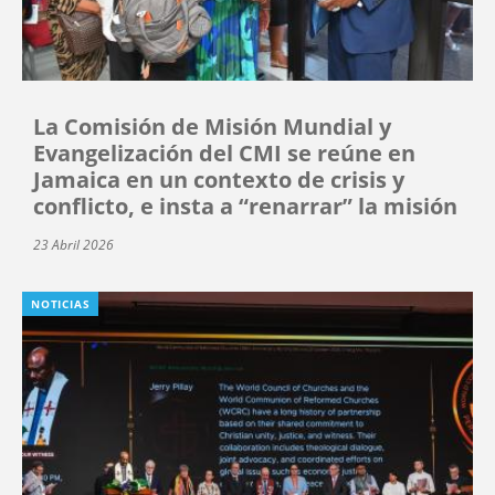
La Comisión de Misión Mundial y
Evangelización del CMI se reúne en
Jamaica en un contexto de crisis y
conflicto, e insta a “renarrar” la misión
23 Abril 2026
NOTICIAS