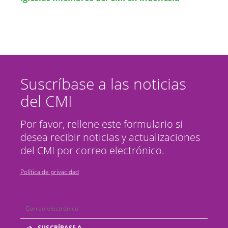
Suscríbase a las noticias
del CMI
Por favor, rellene este formulario si
desea recibir noticias y actualizaciones
del CMI por correo electrónico.
Política de privacidad