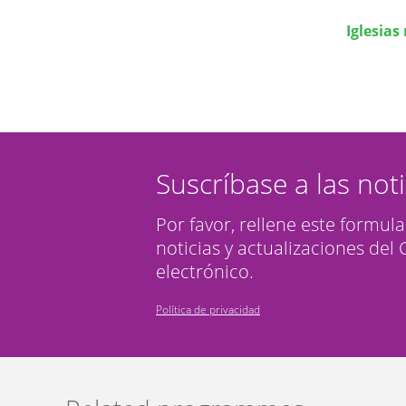
Iglesias
Suscríbase a las not
Por favor, rellene este formula
noticias y actualizaciones del
electrónico.
Política de privacidad