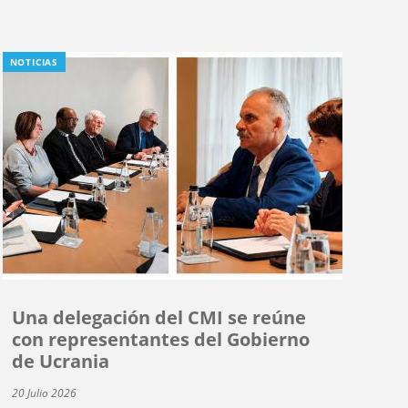
NOTICIAS
Una delegación del CMI se reúne
con representantes del Gobierno
de Ucrania
20 Julio 2026