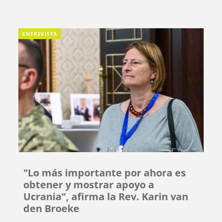
ENTREVISTA
"Lo más importante por ahora es
obtener y mostrar apoyo a
Ucrania", afirma la Rev. Karin van
den Broeke