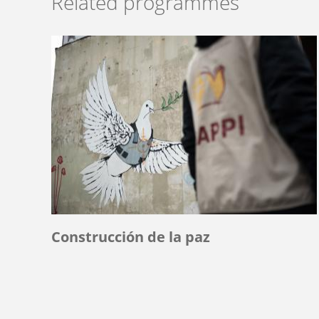
Related programmes
Construcción de la paz