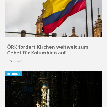
ÖRK fordert Kirchen weltweit zum
Gebet für Kolumbien auf
19 Juni 2026
MELDUNG