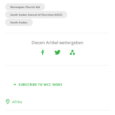
Norwegian Church Aid
South Sudan Council of Churches (SSCC)
South Sudan;
Diesen Artikel weitergeben
SUBSCRIBE TO WCC NEWS
Afrika