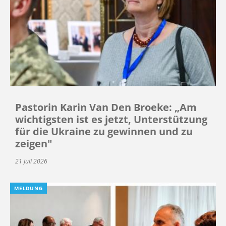
Pastorin Karin Van Den Broeke: „Am
wichtigsten ist es jetzt, Unterstützung
für die Ukraine zu gewinnen und zu
zeigen"
21 Juli 2026
MELDUNG