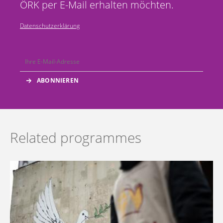
ÖRK per E-Mail erhalten möchten.
Datenschutzerklärung
Related programmes