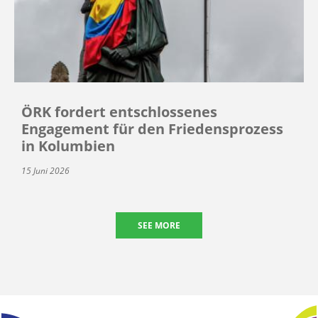
ÖRK fordert entschlossenes
Engagement für den Friedensprozess
in Kolumbien
15 Juni 2026
SEE MORE