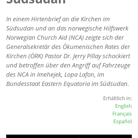
In einem Hirtenbrief an die Kirchen im
Südsudan und an das norwegische Hilfswerk
Norwegian Church Aid (NCA) zeigte sich der
Generalsekretär des Ökumenischen Rates der
Kirchen (ÖRK) Pastor Dr. Jerry Pillay schockiert
und betroffen über den Angriff auf Fahrzeuge
des NCA in Imehejek, Lopa Lafon, im
Bundesstaat Eastern Equatoria im Südsudan.
Erhältlich in:
English
Français
Español
Image