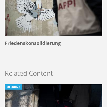
Friedenskonsolidierung
Related Content
MELDUNG