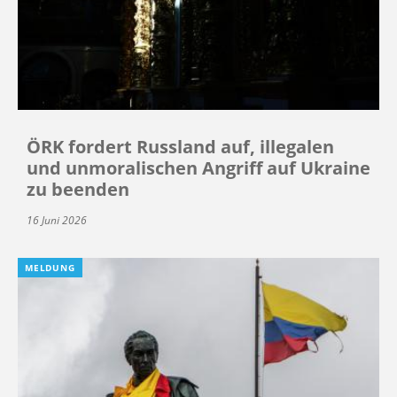
ÖRK fordert Russland auf, illegalen
und unmoralischen Angriff auf Ukraine
zu beenden
16 Juni 2026
MELDUNG