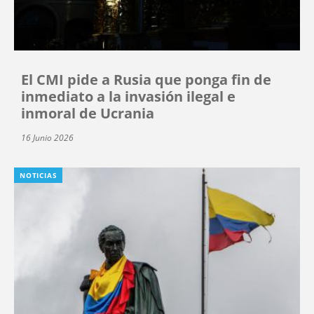
El CMI pide a Rusia que ponga fin de
inmediato a la invasión ilegal e
inmoral de Ucrania
16 Junio 2026
NOTICIAS