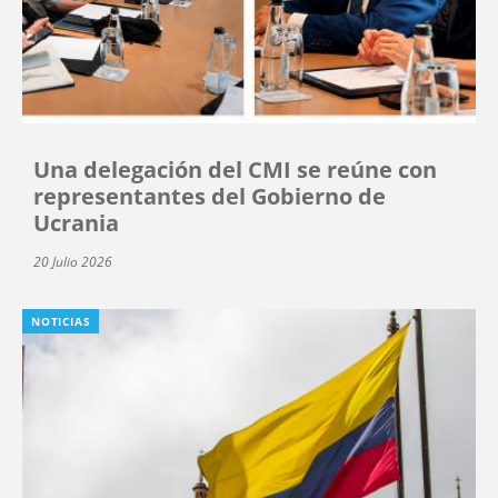
Una delegación del CMI se reúne con
representantes del Gobierno de
Ucrania
20 Julio 2026
NOTICIAS