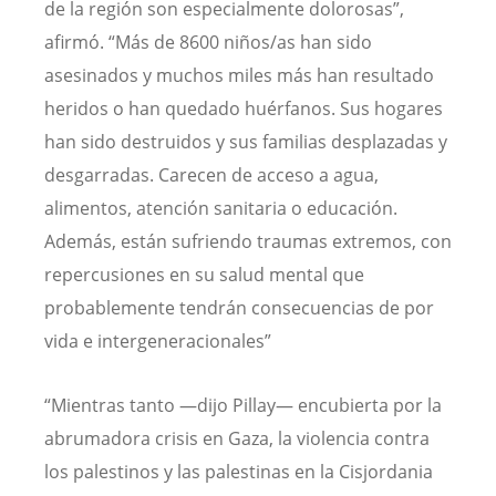
de la región son especialmente dolorosas”,
afirmó. “Más de 8600 niños/as han sido
asesinados y muchos miles más han resultado
heridos o han quedado huérfanos. Sus hogares
han sido destruidos y sus familias desplazadas y
desgarradas. Carecen de acceso a agua,
alimentos, atención sanitaria o educación.
Además, están sufriendo traumas extremos, con
repercusiones en su salud mental que
probablemente tendrán consecuencias de por
vida e intergeneracionales”
“Mientras tanto —dijo Pillay— encubierta por la
abrumadora crisis en Gaza, la violencia contra
los palestinos y las palestinas en la Cisjordania