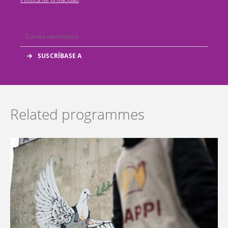
Related programmes