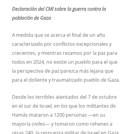
Declaración del CMI sobre la guerra contra la
población de Gaza
A medida que se acerca el final de un año
caracterizado por conflictos excepcionales y
crecientes, y mientras rezamos por la paz para
todos en 2024, no existe un pueblo para el que
la perspectiva de paz parezca más lejana que
para el doliente y traumatizado pueblo de Gaza.
Desde los terribles atentados del 7 de octubre
en el sur de Israel, en los que los militantes de
Hamás mataron a 1200 personas —en su
mayoría civiles— y tomaron como rehenes a
otras 240, la respuesta militar de Israel en Gaza