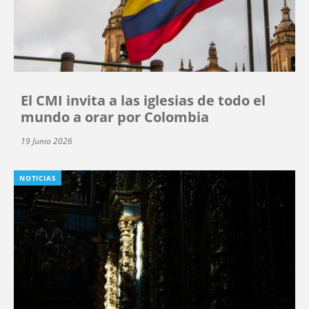
El CMI invita a las iglesias de todo el
mundo a orar por Colombia
19 Junio 2026
NOTICIAS