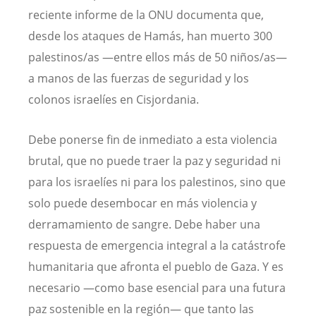
reciente informe de la ONU documenta que,
desde los ataques de Hamás, han muerto 300
palestinos/as —entre ellos más de 50 niños/as—
a manos de las fuerzas de seguridad y los
colonos israelíes en Cisjordania.
Debe ponerse fin de inmediato a esta violencia
brutal, que no puede traer la paz y seguridad ni
para los israelíes ni para los palestinos, sino que
solo puede desembocar en más violencia y
derramamiento de sangre. Debe haber una
respuesta de emergencia integral a la catástrofe
humanitaria que afronta el pueblo de Gaza. Y es
necesario —como base esencial para una futura
paz sostenible en la región— que tanto las