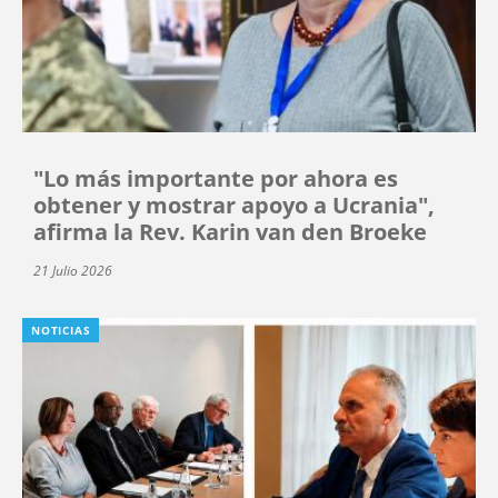
"Lo más importante por ahora es
obtener y mostrar apoyo a Ucrania",
afirma la Rev. Karin van den Broeke
21 Julio 2026
NOTICIAS