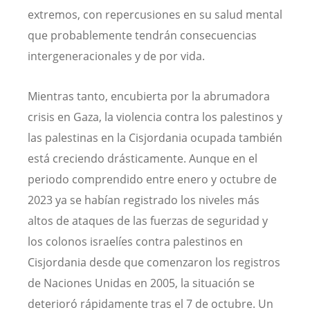
extremos, con repercusiones en su salud mental
que probablemente tendrán consecuencias
intergeneracionales y de por vida.
Mientras tanto, encubierta por la abrumadora
crisis en Gaza, la violencia contra los palestinos y
las palestinas en la Cisjordania ocupada también
está creciendo drásticamente. Aunque en el
periodo comprendido entre enero y octubre de
2023 ya se habían registrado los niveles más
altos de ataques de las fuerzas de seguridad y
los colonos israelíes contra palestinos en
Cisjordania desde que comenzaron los registros
de Naciones Unidas en 2005, la situación se
deterioró rápidamente tras el 7 de octubre. Un