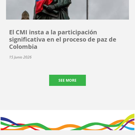
El CMI insta a la participación
significativa en el proceso de paz de
Colombia
15 Junio 2026
SEE MORE