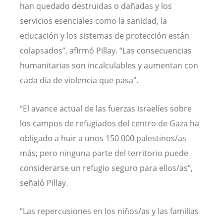
han quedado destruidas o dañadas y los
servicios esenciales como la sanidad, la
educación y los sistemas de protección están
colapsados”, afirmó Pillay. “Las consecuencias
humanitarias son incalculables y aumentan con
cada día de violencia que pasa”.
“El avance actual de las fuerzas israelíes sobre
los campos de refugiados del centro de Gaza ha
obligado a huir a unos 150 000 palestinos/as
más; pero ninguna parte del territorio puede
considerarse un refugio seguro para ellos/as”,
señaló Pillay.
“Las repercusiones en los niños/as y las familias