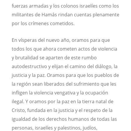
fuerzas armadas y los colonos israelíes como los
militantes de Hamás rindan cuentas plenamente
por los crímenes cometidos.
En vísperas del nuevo año, oramos para que
todos los que ahora cometen actos de violencia
y brutalidad se aparten de este rumbo
autodestructivo y elijan el camino del diálogo, la
justicia y la paz. Oramos para que los pueblos de
la región sean liberados del sufrimiento que les
infligen la violencia vengativa y la ocupación
ilegal. Y oramos por la paz en la tierra natal de
Cristo, fundada en la justicia y el respeto de la
igualdad de los derechos humanos de todas las
personas, israelíes y palestinos, judíos,