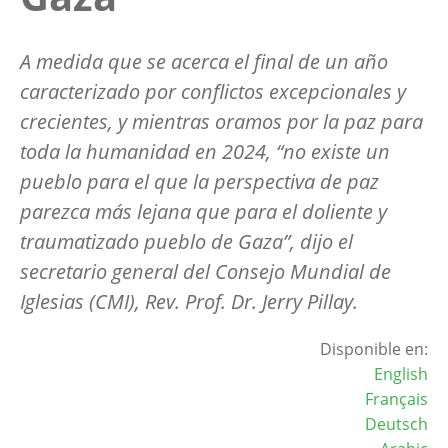
A medida que se acerca el final de un año
caracterizado por conflictos excepcionales y
crecientes, y mientras oramos por la paz para
toda la humanidad en 2024, “no existe un
pueblo para el que la perspectiva de paz
parezca más lejana que para el doliente y
traumatizado pueblo de Gaza”, dijo el
secretario general del Consejo Mundial de
Iglesias (CMI), Rev. Prof. Dr. Jerry Pillay.
Disponible en:
English
Français
Deutsch