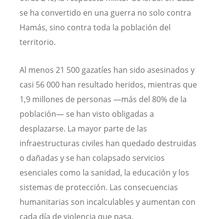
se ha convertido en una guerra no solo contra
Hamás, sino contra toda la población del
territorio.
Al menos 21 500 gazatíes han sido asesinados y
casi 56 000 han resultado heridos, mientras que
1,9 millones de personas —más del 80% de la
población— se han visto obligadas a
desplazarse. La mayor parte de las
infraestructuras civiles han quedado destruidas
o dañadas y se han colapsado servicios
esenciales como la sanidad, la educación y los
sistemas de protección. Las consecuencias
humanitarias son incalculables y aumentan con
cada día de violencia que pasa.