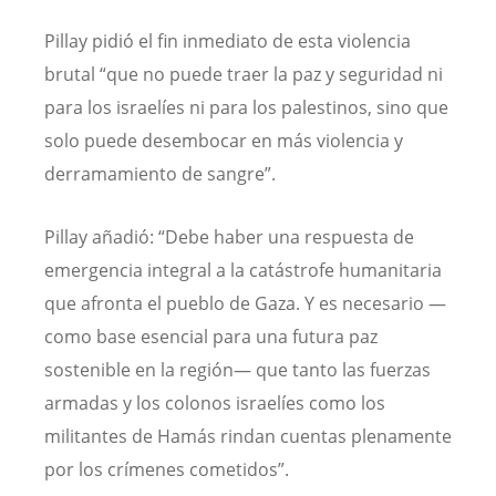
Pillay pidió el fin inmediato de esta violencia
brutal “que no puede traer la paz y seguridad ni
para los israelíes ni para los palestinos, sino que
solo puede desembocar en más violencia y
derramamiento de sangre”.
Pillay añadió: “Debe haber una respuesta de
emergencia integral a la catástrofe humanitaria
que afronta el pueblo de Gaza. Y es necesario —
como base esencial para una futura paz
sostenible en la región— que tanto las fuerzas
armadas y los colonos israelíes como los
militantes de Hamás rindan cuentas plenamente
por los crímenes cometidos”.