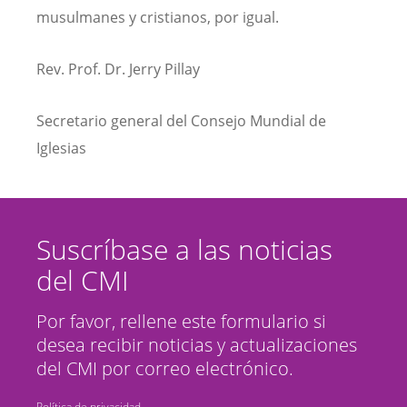
musulmanes y cristianos, por igual.
Rev. Prof. Dr. Jerry Pillay
Secretario general del Consejo Mundial de
Iglesias
Suscríbase a las noticias
del CMI
Por favor, rellene este formulario si
desea recibir noticias y actualizaciones
del CMI por correo electrónico.
Política de privacidad