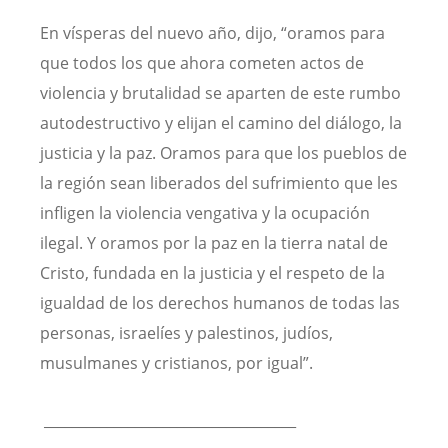
En vísperas del nuevo año, dijo, “oramos para
que todos los que ahora cometen actos de
violencia y brutalidad se aparten de este rumbo
autodestructivo y elijan el camino del diálogo, la
justicia y la paz. Oramos para que los pueblos de
la región sean liberados del sufrimiento que les
infligen la violencia vengativa y la ocupación
ilegal. Y oramos por la paz en la tierra natal de
Cristo, fundada en la justicia y el respeto de la
igualdad de los derechos humanos de todas las
personas, israelíes y palestinos, judíos,
musulmanes y cristianos, por igual”.
____________________________________