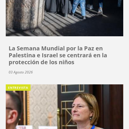
La Semana Mundial por la Paz en
Palestina e Israel se centrará en la
protección de los niños
03 Agosto 2026
ENTREVISTA