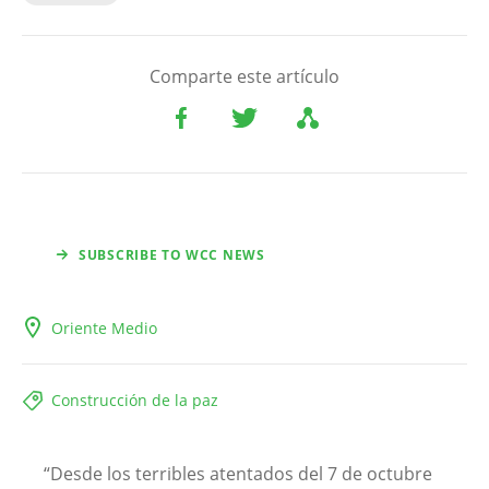
Comparte este artículo
SUBSCRIBE TO WCC NEWS
Oriente Medio
Construcción de la paz
“Desde los terribles atentados del 7 de octubre