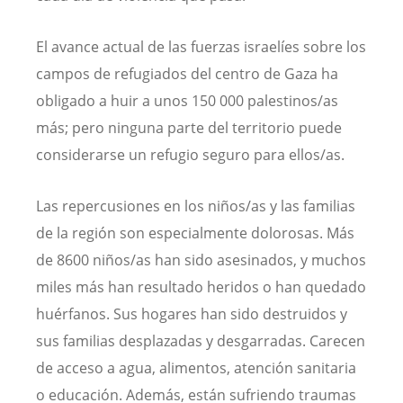
El avance actual de las fuerzas israelíes sobre los
campos de refugiados del centro de Gaza ha
obligado a huir a unos 150 000 palestinos/as
más; pero ninguna parte del territorio puede
considerarse un refugio seguro para ellos/as.
Las repercusiones en los niños/as y las familias
de la región son especialmente dolorosas. Más
de 8600 niños/as han sido asesinados, y muchos
miles más han resultado heridos o han quedado
huérfanos. Sus hogares han sido destruidos y
sus familias desplazadas y desgarradas. Carecen
de acceso a agua, alimentos, atención sanitaria
o educación. Además, están sufriendo traumas