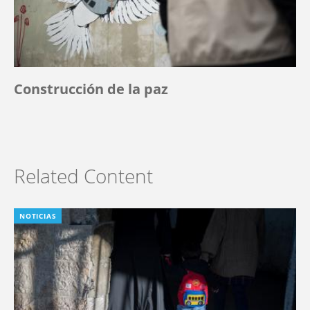
Construcción de la paz
Related Content
NOTICIAS