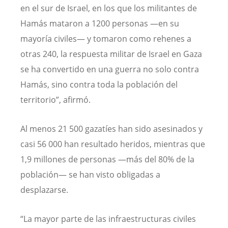
en el sur de Israel, en los que los militantes de
Hamás mataron a 1200 personas —en su
mayoría civiles— y tomaron como rehenes a
otras 240, la respuesta militar de Israel en Gaza
se ha convertido en una guerra no solo contra
Hamás, sino contra toda la población del
territorio”, afirmó.
Al menos 21 500 gazatíes han sido asesinados y
casi 56 000 han resultado heridos, mientras que
1,9 millones de personas —más del 80% de la
población— se han visto obligadas a
desplazarse.
“La mayor parte de las infraestructuras civiles