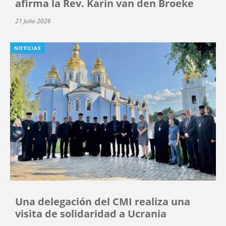
afirma la Rev. Karin van den Broeke
21 Julio 2026
NOTICIAS
Una delegación del CMI realiza una
visita de solidaridad a Ucrania