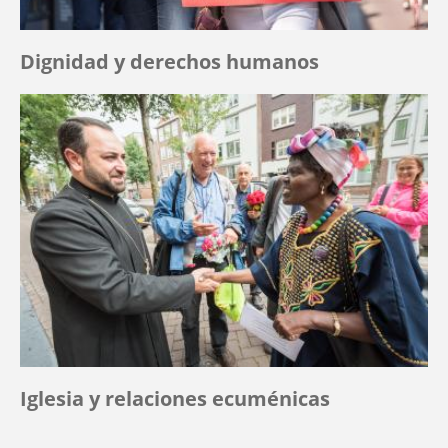
Dignidad y derechos humanos
Iglesia y relaciones ecuménicas