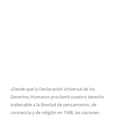
«Desde que la Declaración Universal de los
Derechos Humanos proclamó nuestro derecho
inalienable a la libertad de pensamiento, de
conciencia y de religión en 1948, las naciones