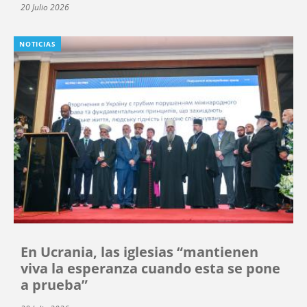
20 Julio 2026
NOTICIAS
En Ucrania, las iglesias “mantienen
viva la esperanza cuando esta se pone
a prueba”