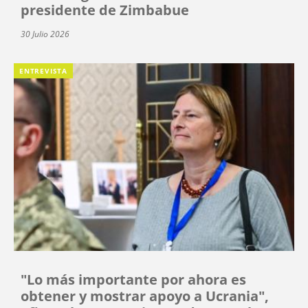
presidente de Zimbabue
30 Julio 2026
ENTREVISTA
"Lo más importante por ahora es
obtener y mostrar apoyo a Ucrania",