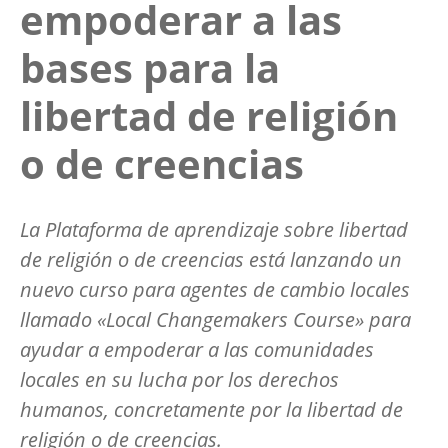
empoderar a las
bases para la
libertad de religión
o de creencias
La Plataforma de aprendizaje sobre libertad
de religión o de creencias está lanzando un
nuevo curso para agentes de cambio locales
llamado «Local Changemakers Course» para
ayudar a empoderar a las comunidades
locales en su lucha por los derechos
humanos, concretamente por la libertad de
religión o de creencias.