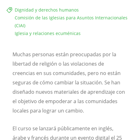
Dignidad y derechos humanos
Comisión de las Iglesias para Asuntos Internacionales
(CIAI)
Iglesia y relaciones ecuménicas
Muchas personas están preocupadas por la
libertad de religión o las violaciones de
creencias en sus comunidades, pero no están
seguras de cómo cambiar la situación. Se han
diseñado nuevos materiales de aprendizaje con
el objetivo de empoderar a las comunidades
locales para lograr un cambio.
El curso se lanzará públicamente en inglés,
árabe y francés durante un evento digital el 25