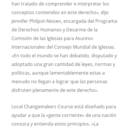
han tratado de comprender e interpretar los
conceptos contenidos en este derecho», dijo
Jennifer Philpot-Nissen, encargada del Programa
de Derechos Humanos y Desarme de la
Comisión de las Iglesias para Asuntos
Internacionales del Consejo Mundial de Iglesias.
«En todo el mundo se han debatido, disputado y
adoptado una gran cantidad de leyes, normas y
políticas, aunque lamentablemente estas a
menudo no llegan a lograr que las personas
disfruten plenamente de este derecho».
Local Changemakers Course está diseñado para
ayudar a que la «gente corriente» de una nación
conozca y entienda estos principios. «La