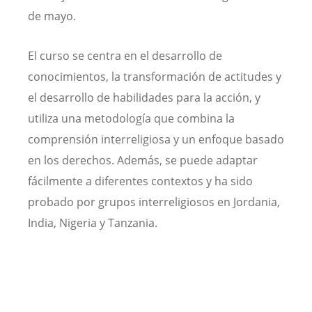
de mayo.
El curso se centra en el desarrollo de
conocimientos, la transformación de actitudes y
el desarrollo de habilidades para la acción, y
utiliza una metodología que combina la
comprensión interreligiosa y un enfoque basado
en los derechos. Además, se puede adaptar
fácilmente a diferentes contextos y ha sido
probado por grupos interreligiosos en Jordania,
India, Nigeria y Tanzania.