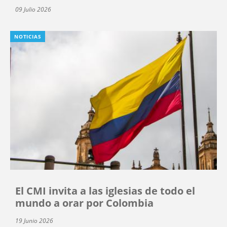
09 Julio 2026
NOTICIAS
El CMI invita a las iglesias de todo el
mundo a orar por Colombia
19 Junio 2026