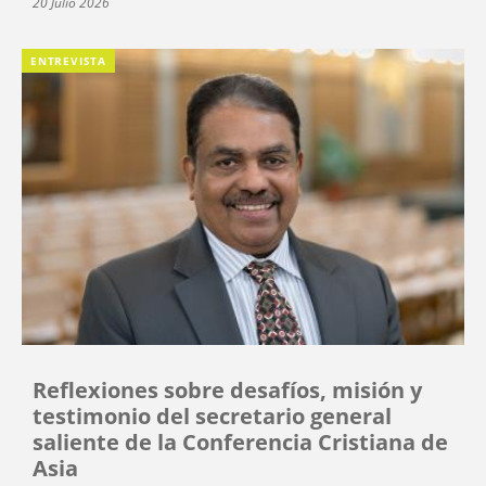
20 Julio 2026
ENTREVISTA
Reflexiones sobre desafíos, misión y
testimonio del secretario general
saliente de la Conferencia Cristiana de
Asia