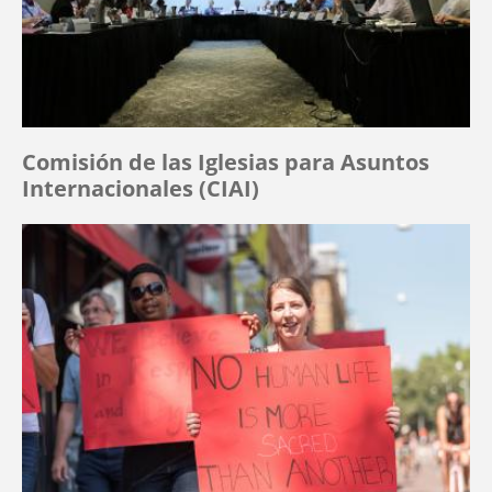
Comisión de las Iglesias para Asuntos
Internacionales (CIAI)