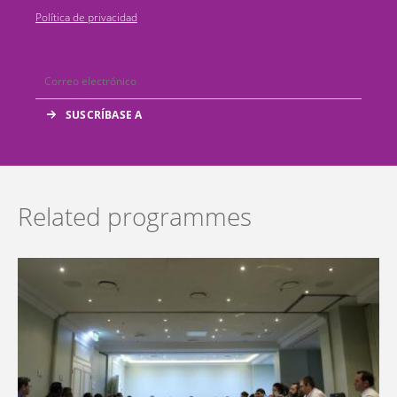
Política de privacidad
Related programmes