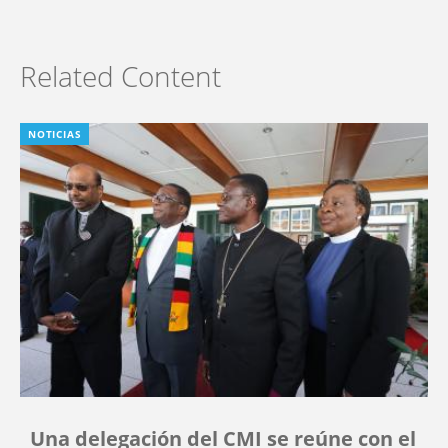
Related Content
NOTICIAS
Una delegación del CMI se reúne con el