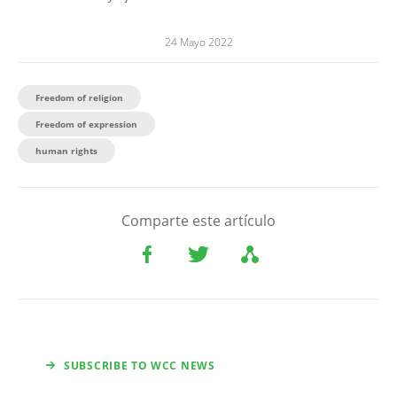
24 Mayo 2022
Freedom of religion
Freedom of expression
human rights
Comparte este artículo
SUBSCRIBE TO WCC NEWS