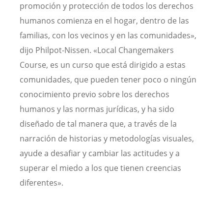
promoción y protección de todos los derechos
humanos comienza en el hogar, dentro de las
familias, con los vecinos y en las comunidades»,
dijo Philpot-Nissen. «Local Changemakers
Course, es un curso que está dirigido a estas
comunidades, que pueden tener poco o ningún
conocimiento previo sobre los derechos
humanos y las normas jurídicas, y ha sido
diseñado de tal manera que, a través de la
narración de historias y metodologías visuales,
ayude a desafiar y cambiar las actitudes y a
superar el miedo a los que tienen creencias
diferentes».