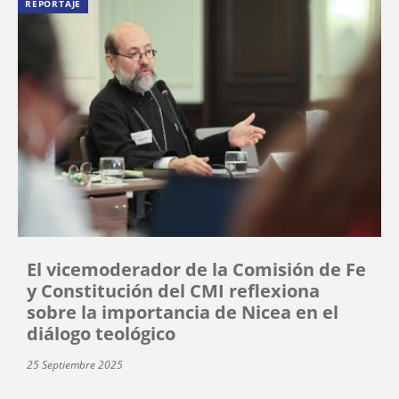
REPORTAJE
El vicemoderador de la Comisión de Fe
y Constitución del CMI reflexiona
sobre la importancia de Nicea en el
diálogo teológico
25 Septiembre 2025