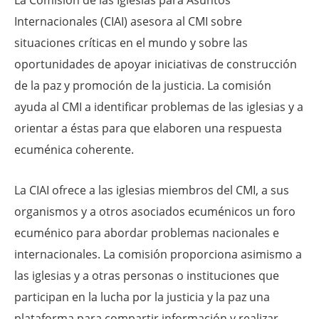
La Comisión de las Iglesias para Asuntos
Internacionales (CIAI) asesora al CMI sobre
situaciones críticas en el mundo y sobre las
oportunidades de apoyar iniciativas de construcción
de la paz y promoción de la justicia. La comisión
ayuda al CMI a identificar problemas de las iglesias y a
orientar a éstas para que elaboren una respuesta
ecuménica coherente.
La CIAI ofrece a las iglesias miembros del CMI, a sus
organismos y a otros asociados ecuménicos un foro
ecuménico para abordar problemas nacionales e
internacionales. La comisión proporciona asimismo a
las iglesias y a otras personas o instituciones que
participan en la lucha por la justicia y la paz una
plataforma para compartir información y realizar