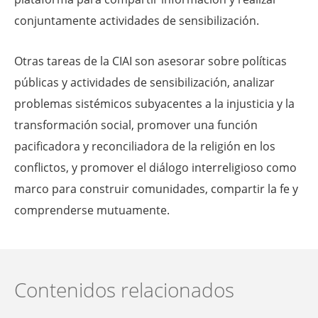
conjuntamente actividades de sensibilización.
Otras tareas de la CIAI son asesorar sobre políticas
públicas y actividades de sensibilización, analizar
problemas sistémicos subyacentes a la injusticia y la
transformación social, promover una función
pacificadora y reconciliadora de la religión en los
conflictos, y promover el diálogo interreligioso como
marco para construir comunidades, compartir la fe y
comprenderse mutuamente.
Contenidos relacionados