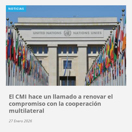
NOTICIAS
El CMI hace un llamado a renovar el
compromiso con la cooperación
multilateral
27 Enero 2026