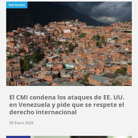
NOTICIAS
El CMI condena los ataques de EE. UU.
en Venezuela y pide que se respete el
derecho internacional
06 Enero 2026