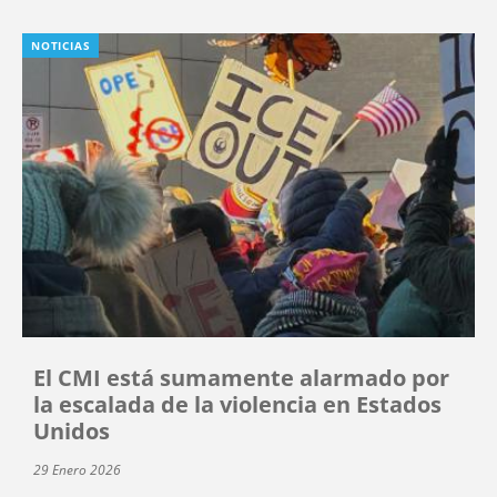
NOTICIAS
El CMI está sumamente alarmado por
la escalada de la violencia en Estados
Unidos
29 Enero 2026