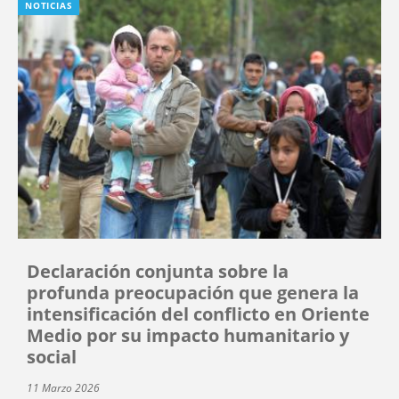
NOTICIAS
Declaración conjunta sobre la
profunda preocupación que genera la
intensificación del conflicto en Oriente
Medio por su impacto humanitario y
social
11 Marzo 2026