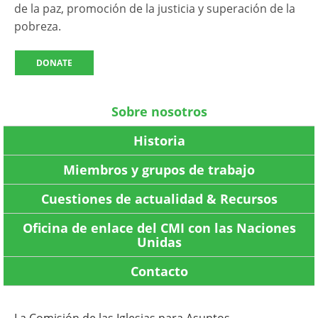
de la paz, promoción de la justicia y superación de la
pobreza.
DONATE
Sobre nosotros
Historia
Miembros y grupos de trabajo
Cuestiones de actualidad & Recursos
Oficina de enlace del CMI con las Naciones
Unidas
Contacto