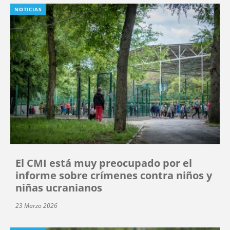
NOTICIAS
El CMI está muy preocupado por el
informe sobre crímenes contra niños y
niñas ucranianos
23 Marzo 2026