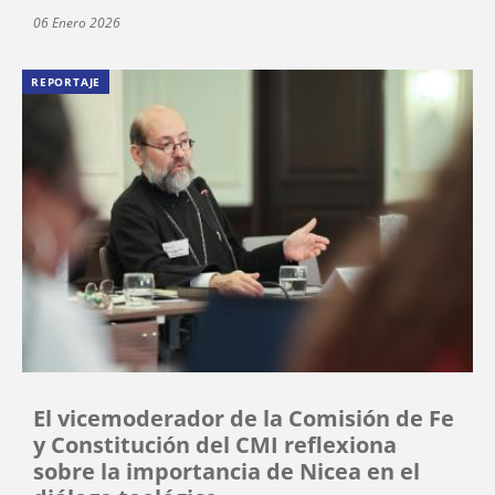
06 Enero 2026
REPORTAJE
El vicemoderador de la Comisión de Fe
y Constitución del CMI reflexiona
sobre la importancia de Nicea en el