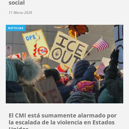
social
11 Marzo 2026
NOTICIAS
El CMI está sumamente alarmado por
la escalada de la violencia en Estados