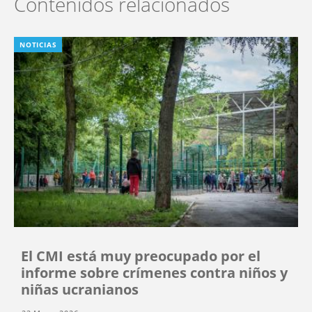
Contenidos relacionados
NOTICIAS
El CMI está muy preocupado por el
informe sobre crímenes contra niños y
niñas ucranianos