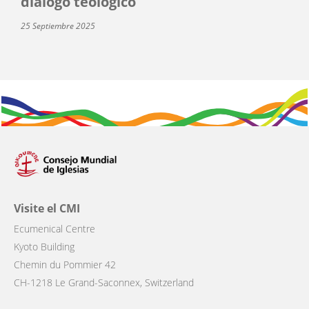
diálogo teológico
25 Septiembre 2025
Visite el CMI
Ecumenical Centre
Kyoto Building
Chemin du Pommier 42
CH-1218 Le Grand-Saconnex, Switzerland