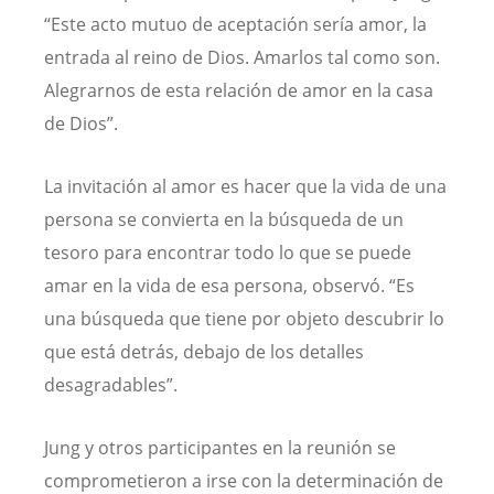
“Este acto mutuo de aceptación sería amor, la
entrada al reino de Dios. Amarlos tal como son.
Alegrarnos de esta relación de amor en la casa
de Dios”.
La invitación al amor es hacer que la vida de una
persona se convierta en la búsqueda de un
tesoro para encontrar todo lo que se puede
amar en la vida de esa persona, observó. “Es
una búsqueda que tiene por objeto descubrir lo
que está detrás, debajo de los detalles
desagradables”.
Jung y otros participantes en la reunión se
comprometieron a irse con la determinación de