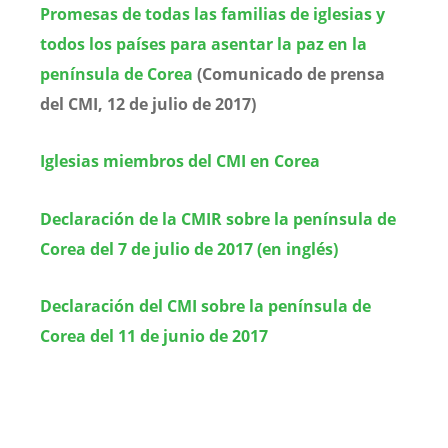
Promesas de todas las familias de iglesias y
todos los países para asentar la paz en la
península de Corea
(Comunicado de prensa
del CMI, 12 de julio de 2017)
Iglesias miembros del CMI en Corea
Declaración de la CMIR sobre la península de
Corea del 7 de julio de 2017 (en inglés)
Declaración del CMI sobre la península de
Corea del 11 de junio de 2017