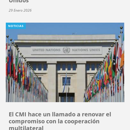
Unidos
29 Enero 2026
NOTICIAS
El CMI hace un llamado a renovar el
compromiso con la cooperación
multilateral