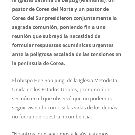
pastor de Corea del Norte y un pastor de
Corea del Sur presidieron conjuntamente la
sagrada comunión, poniendo fin a una
reunión que subrayó la necesidad de
formular respuestas ecuménicas urgentes
ante la peligrosa escalada de las tensiones en
la península de Corea.
El obispo Hee-Soo Jung, de la Iglesia Metodista
Unida en los Estados Unidos, pronunció un
sermón en el que observó que no podemos
seguir viviendo como si las vidas de los demás
no fueran de nuestra incumbencia.
“Nosotros, que seguimos a Jesús, estamos