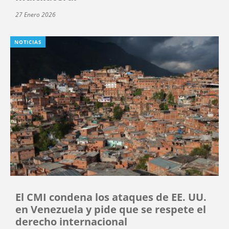
27 Enero 2026
NOTICIAS
El CMI condena los ataques de EE. UU.
en Venezuela y pide que se respete el
derecho internacional