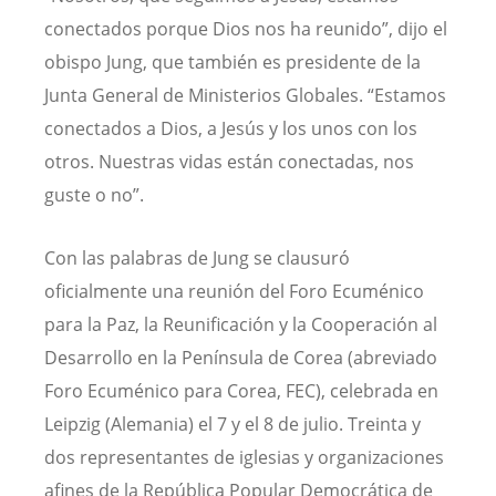
conectados porque Dios nos ha reunido”, dijo el
obispo Jung, que también es presidente de la
Junta General de Ministerios Globales. “Estamos
conectados a Dios, a Jesús y los unos con los
otros. Nuestras vidas están conectadas, nos
guste o no”.
Con las palabras de Jung se clausuró
oficialmente una reunión del Foro Ecuménico
para la Paz, la Reunificación y la Cooperación al
Desarrollo en la Península de Corea (abreviado
Foro Ecuménico para Corea, FEC), celebrada en
Leipzig (Alemania) el 7 y el 8 de julio. Treinta y
dos representantes de iglesias y organizaciones
afines de la República Popular Democrática de