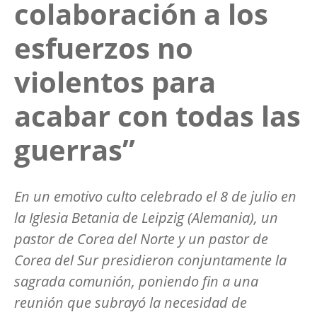
colaboración a los
esfuerzos no
violentos para
acabar con todas las
guerras”
En un emotivo culto celebrado el 8 de julio en
la Iglesia Betania de Leipzig (Alemania), un
pastor de Corea del Norte y un pastor de
Corea del Sur presidieron conjuntamente la
sagrada comunión, poniendo fin a una
reunión que subrayó la necesidad de