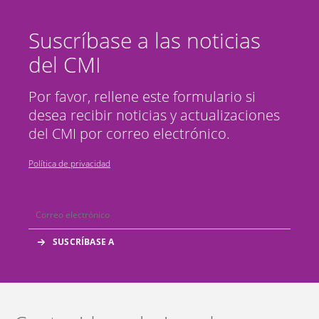
Suscríbase a las noticias
del CMI
Por favor, rellene este formulario si
desea recibir noticias y actualizaciones
del CMI por correo electrónico.
Política de privacidad