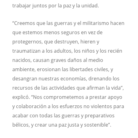
trabajar juntos por la paz y la unidad.
“Creemos que las guerras y el militarismo hacen
que estemos menos seguros en vez de
protegernos, que destruyen, hieren y
traumatizan a los adultos, los niños y los recién
nacidos, causan graves daños al medio
ambiente, erosionan las libertades civiles, y
desangran nuestras economías, drenando los
recursos de las actividades que afirman la vida”,
explicó. “Nos comprometemos a prestar apoyo
y colaboración a los esfuerzos no violentos para
acabar con todas las guerras y preparativos
bélicos, y crear una paz justa y sostenible”.