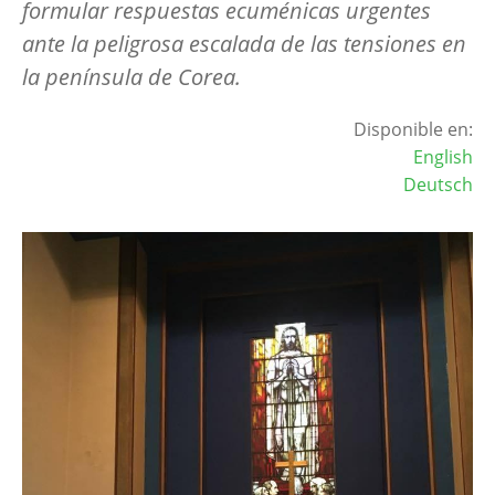
formular respuestas ecuménicas urgentes
ante la peligrosa escalada de las tensiones en
la península de Corea.
Disponible en:
English
Deutsch
Image