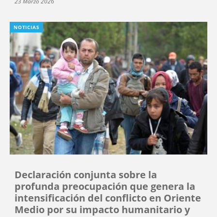
23 Marzo 2026
NOTICIAS
Declaración conjunta sobre la
profunda preocupación que genera la
intensificación del conflicto en Oriente
Medio por su impacto humanitario y