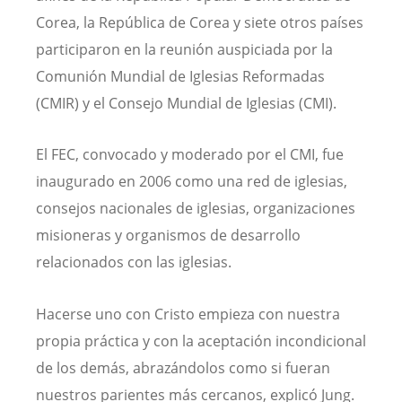
Corea, la República de Corea y siete otros países
participaron en la reunión auspiciada por la
Comunión Mundial de Iglesias Reformadas
(CMIR) y el Consejo Mundial de Iglesias (CMI).
El FEC, convocado y moderado por el CMI, fue
inaugurado en 2006 como una red de iglesias,
consejos nacionales de iglesias, organizaciones
misioneras y organismos de desarrollo
relacionados con las iglesias.
Hacerse uno con Cristo empieza con nuestra
propia práctica y con la aceptación incondicional
de los demás, abrazándolos como si fueran
nuestros parientes más cercanos, explicó Jung.