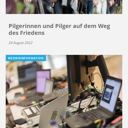
Pilgerinnen und Pilger auf dem Weg
des Friedens
24 August 2022
MEDIENINFORMATION