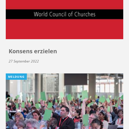
Konsens erzielen
27 September 2022
MELDUNG