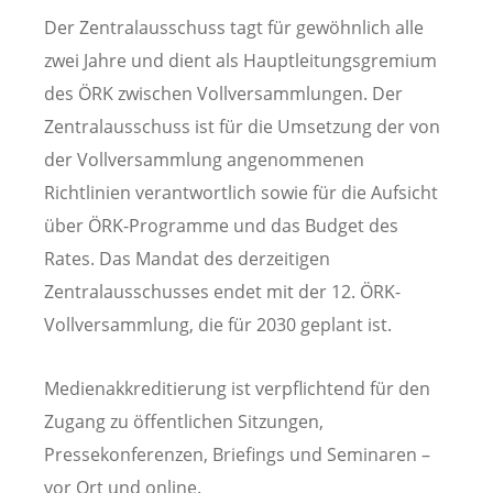
Der Zentralausschuss tagt für gewöhnlich alle
zwei Jahre und dient als Hauptleitungsgremium
des ÖRK zwischen Vollversammlungen. Der
Zentralausschuss ist für die Umsetzung der von
der Vollversammlung angenommenen
Richtlinien verantwortlich sowie für die Aufsicht
über ÖRK-Programme und das Budget des
Rates. Das Mandat des derzeitigen
Zentralausschusses endet mit der 12. ÖRK-
Vollversammlung, die für 2030 geplant ist.
Medienakkreditierung ist verpflichtend für den
Zugang zu öffentlichen Sitzungen,
Pressekonferenzen, Briefings und Seminaren –
vor Ort und online.