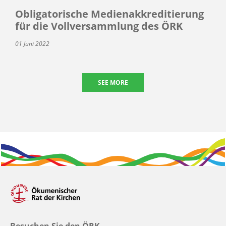
Obligatorische Medienakkreditierung
für die Vollversammlung des ÖRK
01 Juni 2022
SEE MORE