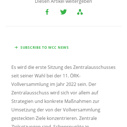
Diesen Artikel weitergeben
SUBSCRIBE TO WCC NEWS
Es wird die erste Sitzung des Zentralausschusses
seit seiner Wahl bei der 11. ÖRK-
Vollversammlung im Jahr 2022 sein. Der
Zentralausschuss wird sich vor allem auf
Strategien und konkrete Maßnahmen zur
Umsetzung der von der Vollversammlung
gesteckten Ziele konzentrieren. Zentrale
Zielsetzungen sind, Schwerpunkte in