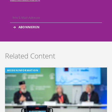
Related Content
MEDIENINFORMATION