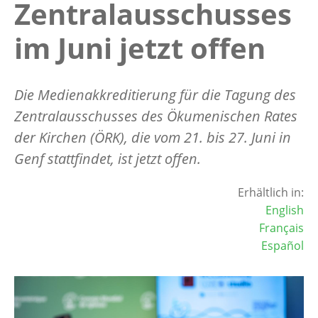
Zentralausschusses
im Juni jetzt offen
Die Medienakkreditierung für die Tagung des
Zentralausschusses des Ökumenischen Rates
der Kirchen (ÖRK), die vom 21. bis 27. Juni in
Genf stattfindet, ist jetzt offen.
Erhältlich in:
English
Français
Español
Image