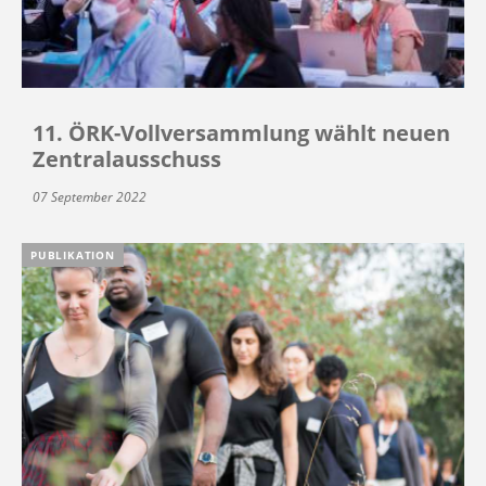
11. ÖRK-Vollversammlung wählt neuen
Zentralausschuss
07 September 2022
PUBLIKATION