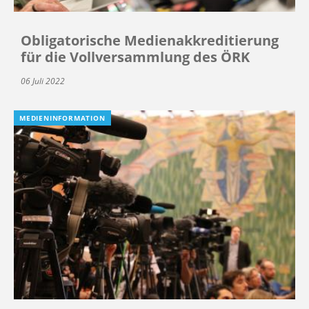
Obligatorische Medienakkreditierung
für die Vollversammlung des ÖRK
06 Juli 2022
MEDIENINFORMATION