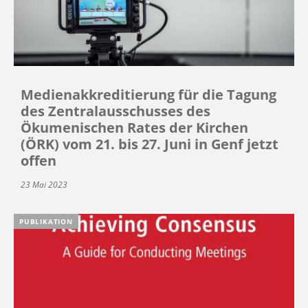
Medienakkreditierung für die Tagung
des Zentralausschusses des
Ökumenischen Rates der Kirchen
(ÖRK) vom 21. bis 27. Juni in Genf jetzt
offen
23 Mai 2023
PUBLIKATION