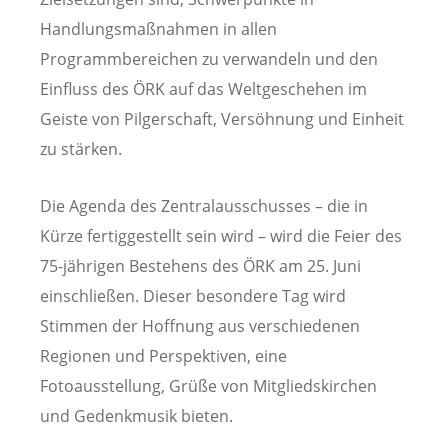
Handlungsmaßnahmen in allen
Programmbereichen zu verwandeln und den
Einfluss des ÖRK auf das Weltgeschehen im
Geiste von Pilgerschaft, Versöhnung und Einheit
zu stärken.
Die Agenda des Zentralausschusses – die in
Kürze fertiggestellt sein wird – wird die Feier des
75-jährigen Bestehens des ÖRK am 25. Juni
einschließen. Dieser besondere Tag wird
Stimmen der Hoffnung aus verschiedenen
Regionen und Perspektiven, eine
Fotoausstellung, Grüße von Mitgliedskirchen
und Gedenkmusik bieten.