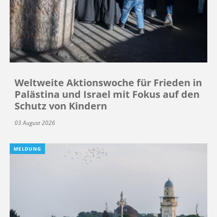
Weltweite Aktionswoche für Frieden in
Palästina und Israel mit Fokus auf den
Schutz von Kindern
03 August 2026
MELDUNG