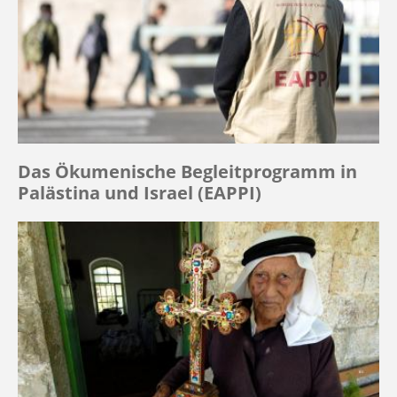
Das Ökumenische Begleitprogramm in
Palästina und Israel (EAPPI)