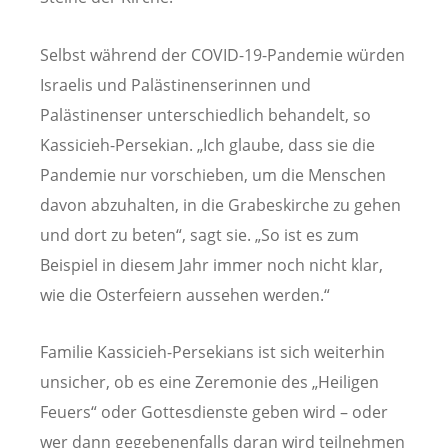
Selbst während der COVID-19-Pandemie würden
Israelis und Palästinenserinnen und
Palästinenser unterschiedlich behandelt, so
Kassicieh-Persekian. „Ich glaube, dass sie die
Pandemie nur vorschieben, um die Menschen
davon abzuhalten, in die Grabeskirche zu gehen
und dort zu beten“, sagt sie. „So ist es zum
Beispiel in diesem Jahr immer noch nicht klar,
wie die Osterfeiern aussehen werden.“
Familie Kassicieh-Persekians ist sich weiterhin
unsicher, ob es eine Zeremonie des „Heiligen
Feuers“ oder Gottesdienste geben wird – oder
wer dann gegebenenfalls daran wird teilnehmen