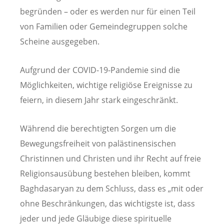
begründen – oder es werden nur für einen Teil
von Familien oder Gemeindegruppen solche
Scheine ausgegeben.
Aufgrund der COVID-19-Pandemie sind die
Möglichkeiten, wichtige religiöse Ereignisse zu
feiern, in diesem Jahr stark eingeschränkt.
Während die berechtigten Sorgen um die
Bewegungsfreiheit von palästinensischen
Christinnen und Christen und ihr Recht auf freie
Religionsausübung bestehen bleiben, kommt
Baghdasaryan zu dem Schluss, dass es „mit oder
ohne Beschränkungen, das wichtigste ist, dass
jeder und jede Gläubige diese spirituelle