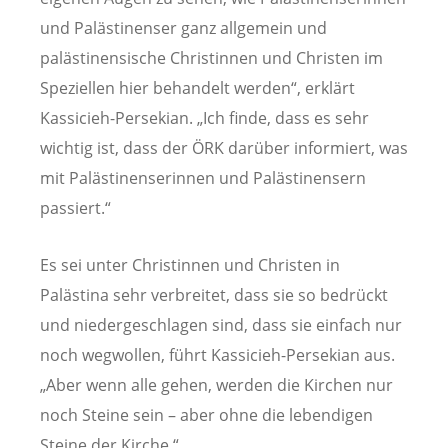
und Palästinenser ganz allgemein und
palästinensische Christinnen und Christen im
Speziellen hier behandelt werden“, erklärt
Kassicieh-Persekian. „Ich finde, dass es sehr
wichtig ist, dass der ÖRK darüber informiert, was
mit Palästinenserinnen und Palästinensern
passiert.“
Es sei unter Christinnen und Christen in
Palästina sehr verbreitet, dass sie so bedrückt
und niedergeschlagen sind, dass sie einfach nur
noch wegwollen, führt Kassicieh-Persekian aus.
„Aber wenn alle gehen, werden die Kirchen nur
noch Steine sein – aber ohne die lebendigen
Steine der Kirche.“