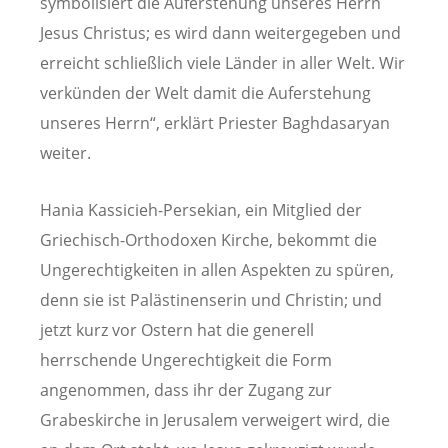
symbolisiert die Auferstehung unseres Herrn
Jesus Christus; es wird dann weitergegeben und
erreicht schließlich viele Länder in aller Welt. Wir
verkünden der Welt damit die Auferstehung
unseres Herrn“, erklärt Priester Baghdasaryan
weiter.
Hania Kassicieh-Persekian, ein Mitglied der
Griechisch-Orthodoxen Kirche, bekommt die
Ungerechtigkeiten in allen Aspekten zu spüren,
denn sie ist Palästinenserin und Christin; und
jetzt kurz vor Ostern hat die generell
herrschende Ungerechtigkeit die Form
angenommen, dass ihr der Zugang zur
Grabeskirche in Jerusalem verweigert wird, die