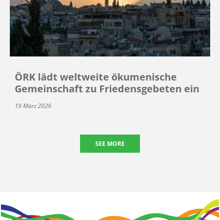
ÖRK lädt weltweite ökumenische
Gemeinschaft zu Friedensgebeten ein
19 März 2026
SEE MORE