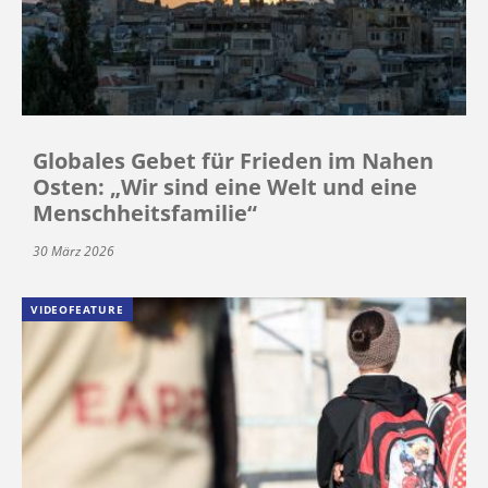
Globales Gebet für Frieden im Nahen
Osten: „Wir sind eine Welt und eine
Menschheitsfamilie“
30 März 2026
VIDEOFEATURE