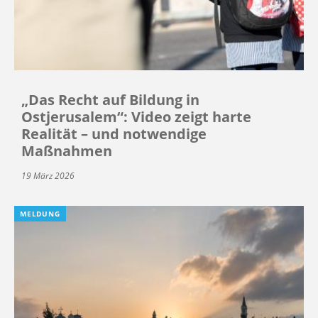
„Das Recht auf Bildung in
Ostjerusalem“: Video zeigt harte
Realität – und notwendige
Maßnahmen
19 März 2026
MELDUNG