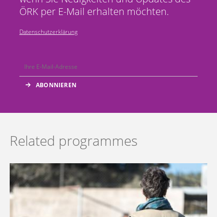
ÖRK per E-Mail erhalten möchten.
Datenschutzerklärung
Related programmes