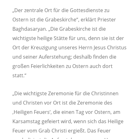
„Der zentrale Ort für die Gottesdienste zu
Ostern ist die Grabeskirche“, erklärt Priester
Baghdasaryan. „Die Grabeskirche ist die
wichtigste heilige Stätte für uns, denn sie ist der
Ort der Kreuzigung unseres Herrn Jesus Christus
und seiner Auferstehung; deshalb finden die
großen Feierlichkeiten zu Ostern auch dort
statt.“
„Die wichtigste Zeremonie für die Christinnen
und Christen vor Ort ist die Zeremonie des
‚Heiligen Feuers‘, die einen Tag vor Ostern, am
Karsamstag gefeiert wird, wenn sich das Heilige
Feuer vom Grab Christi ergießt. Das Feuer