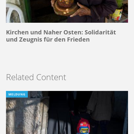
Kirchen und Naher Osten: Solidarität
und Zeugnis für den Frieden
Related Content
MELDUNG