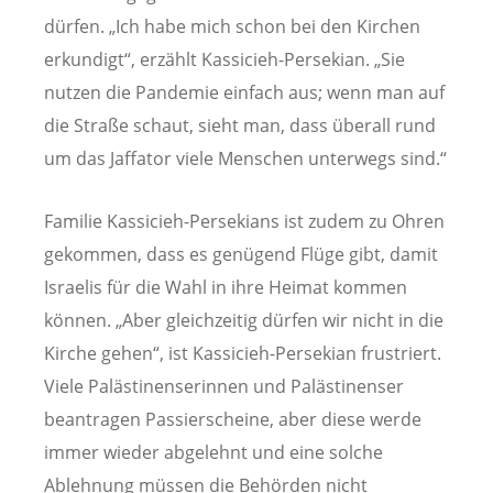
dürfen. „Ich habe mich schon bei den Kirchen
erkundigt“, erzählt Kassicieh-Persekian. „Sie
nutzen die Pandemie einfach aus; wenn man auf
die Straße schaut, sieht man, dass überall rund
um das Jaffator viele Menschen unterwegs sind.“
Familie Kassicieh-Persekians ist zudem zu Ohren
gekommen, dass es genügend Flüge gibt, damit
Israelis für die Wahl in ihre Heimat kommen
können. „Aber gleichzeitig dürfen wir nicht in die
Kirche gehen“, ist Kassicieh-Persekian frustriert.
Viele Palästinenserinnen und Palästinenser
beantragen Passierscheine, aber diese werde
immer wieder abgelehnt und eine solche
Ablehnung müssen die Behörden nicht