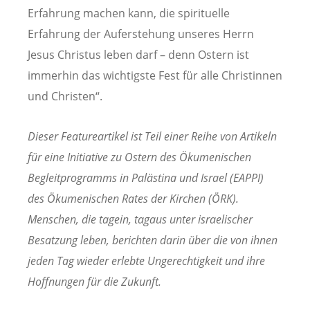
Erfahrung machen kann, die spirituelle
Erfahrung der Auferstehung unseres Herrn
Jesus Christus leben darf – denn Ostern ist
immerhin das wichtigste Fest für alle Christinnen
und Christen“.
Dieser Featureartikel ist Teil einer Reihe von Artikeln
für eine Initiative zu Ostern des Ökumenischen
Begleitprogramms in Palästina und Israel (EAPPI)
des Ökumenischen Rates der Kirchen (ÖRK).
Menschen, die tagein, tagaus unter israelischer
Besatzung leben, berichten darin über die von ihnen
jeden Tag wieder erlebte Ungerechtigkeit und ihre
Hoffnungen für die Zukunft.