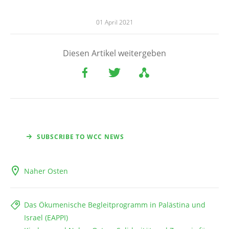
01 April 2021
Diesen Artikel weitergeben
SUBSCRIBE TO WCC NEWS
Naher Osten
Das Ökumenische Begleitprogramm in Palästina und
Israel (EAPPI)