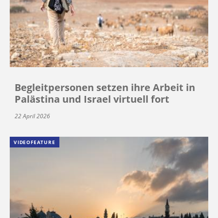
Begleitpersonen setzen ihre Arbeit in
Palästina und Israel virtuell fort
22 April 2026
VIDEOFEATURE