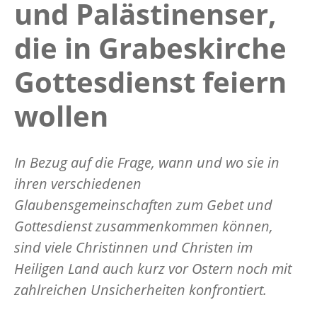
und Palästinenser,
die in Grabeskirche
Gottesdienst feiern
wollen
In Bezug auf die Frage, wann und wo sie in
ihren verschiedenen
Glaubensgemeinschaften zum Gebet und
Gottesdienst zusammenkommen können,
sind viele Christinnen und Christen im
Heiligen Land auch kurz vor Ostern noch mit
zahlreichen Unsicherheiten konfrontiert.