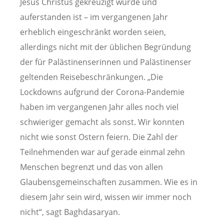
Jesus Christus gekreuzigt wurde und
auferstanden ist – im vergangenen Jahr
erheblich eingeschränkt worden seien,
allerdings nicht mit der üblichen Begründung
der für Palästinenserinnen und Palästinenser
geltenden Reisebeschränkungen. „Die
Lockdowns aufgrund der Corona-Pandemie
haben im vergangenen Jahr alles noch viel
schwieriger gemacht als sonst. Wir konnten
nicht wie sonst Ostern feiern. Die Zahl der
Teilnehmenden war auf gerade einmal zehn
Menschen begrenzt und das von allen
Glaubensgemeinschaften zusammen. Wie es in
diesem Jahr sein wird, wissen wir immer noch
nicht“, sagt Baghdasaryan.