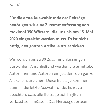
kann.“
Für die erste Auswahlrunde der Beiträge
benötigen wir eine Zusammenfassung von
maximal 350 Wörtern, die uns bis am 15. Mai
2020 eingereicht werden muss. Es ist nicht
nötig, den ganzen Artikel einzuschicken.
Wir werden bis zu 30 Zusammenfassungen
auswählen. Anschließend werden die ermittelten
Autorinnen und Autoren eingeladen, den ganzen
Artikel einzureichen. Diese Beiträge kommen
dann in die letzte Auswahlrunde. Es ist zu
beachten, dass alle Beiträge auf Englisch
verfasst sein müssen. Das Herausgeberteam