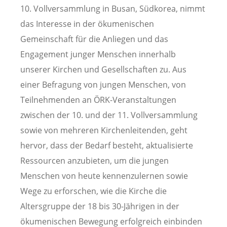
10. Vollversammlung in Busan, Südkorea, nimmt
das Interesse in der ökumenischen
Gemeinschaft für die Anliegen und das
Engagement junger Menschen innerhalb
unserer Kirchen und Gesellschaften zu. Aus
einer Befragung von jungen Menschen, von
Teilnehmenden an ÖRK-Veranstaltungen
zwischen der 10. und der 11. Vollversammlung
sowie von mehreren Kirchenleitenden, geht
hervor, dass der Bedarf besteht, aktualisierte
Ressourcen anzubieten, um die jungen
Menschen von heute kennenzulernen sowie
Wege zu erforschen, wie die Kirche die
Altersgruppe der 18 bis 30-Jährigen in der
ökumenischen Bewegung erfolgreich einbinden