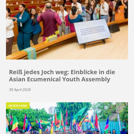
Reiß jedes Joch weg: Einblicke in die
Asian Ecumenical Youth Assembly
30 April 2026
INTERVIEW