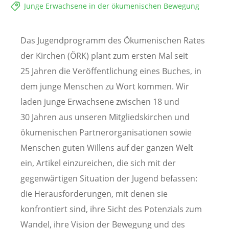
Junge Erwachsene in der ökumenischen Bewegung
Das Jugendprogramm des Ökumenischen Rates
der Kirchen (ÖRK) plant zum ersten Mal seit
25 Jahren die Veröffentlichung eines Buches, in
dem junge Menschen zu Wort kommen. Wir
laden junge Erwachsene zwischen 18 und
30 Jahren aus unseren Mitgliedskirchen und
ökumenischen Partnerorganisationen sowie
Menschen guten Willens auf der ganzen Welt
ein, Artikel einzureichen, die sich mit der
gegenwärtigen Situation der Jugend befassen:
die Herausforderungen, mit denen sie
konfrontiert sind, ihre Sicht des Potenzials zum
Wandel, ihre Vision der Bewegung und des