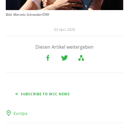
Bild: Marcelo Schneider/ÖRK
03 April 2020
Diesen Artikel weitergeben
SUBSCRIBE TO WCC NEWS
Europa