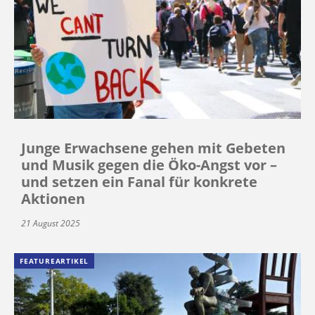
Junge Erwachsene gehen mit Gebeten
und Musik gegen die Öko-Angst vor –
und setzen ein Fanal für konkrete
Aktionen
21 August 2025
FEATUREARTIKEL