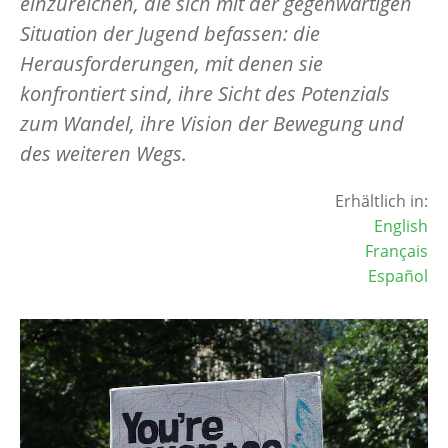
einzureichen, die sich mit der gegenwärtigen
Situation der Jugend befassen: die
Herausforderungen, mit denen sie
konfrontiert sind, ihre Sicht des Potenzials
zum Wandel, ihre Vision der Bewegung und
des weiteren Wegs.
Erhältlich in:
English
Français
Español
Image