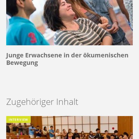
Junge Erwachsene in der ökumenischen
Bewegung
Zugehöriger Inhalt
INTERVIEW