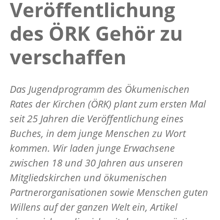
Veröffentlichung
des ÖRK Gehör zu
verschaffen
Das Jugendprogramm des Ökumenischen
Rates der Kirchen (ÖRK) plant zum ersten Mal
seit 25 Jahren die Veröffentlichung eines
Buches, in dem junge Menschen zu Wort
kommen. Wir laden junge Erwachsene
zwischen 18 und 30 Jahren aus unseren
Mitgliedskirchen und ökumenischen
Partnerorganisationen sowie Menschen guten
Willens auf der ganzen Welt ein, Artikel