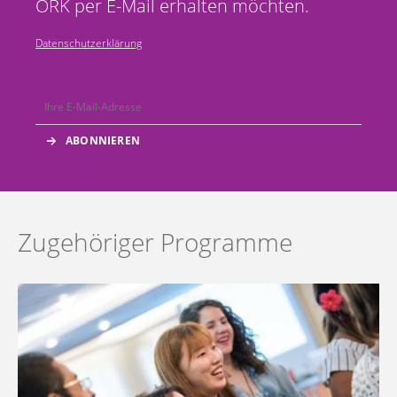
ÖRK per E-Mail erhalten möchten.
Datenschutzerklärung
Zugehöriger Programme