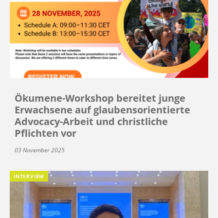
Ökumene-Workshop bereitet junge
Erwachsene auf glaubensorientierte
Advocacy-Arbeit und christliche
Pflichten vor
03 November 2025
INTERVIEW