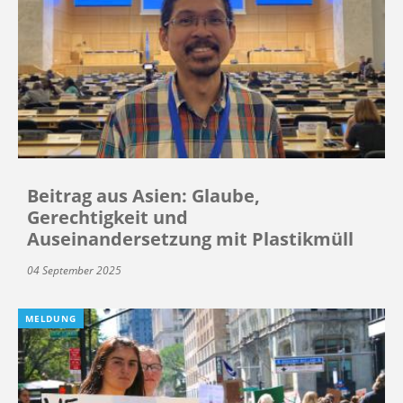
Beitrag aus Asien: Glaube,
Gerechtigkeit und
Auseinandersetzung mit Plastikmüll
04 September 2025
MELDUNG