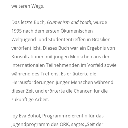
weiteren Wegs.
Das letzte Buch,
Ecumenism and Youth
, wurde
1995 nach dem ersten Ökumenischen
Weltjugend- und Studententreffen in Brasilien
veröffentlicht. Dieses Buch war ein Ergebnis von
Konsultationen mit jungen Menschen aus den
internationalen Teilnehmenden im Vorfeld sowie
während des Treffens. Es erläuterte die
Herausforderungen junger Menschen während
dieser Zeit und erörterte die Chancen für die
zukünftige Arbeit.
Joy Eva Bohol, Programmreferentin für das
Jugendprogramm des ÖRK, sagte: „Seit der