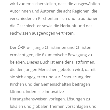
wird zudem sicherstellen, dass die ausgewählten
Autorinnen und Autoren die acht Regionen, die
verschiedenen Kirchenfamilien und ‑traditionen,
die Geschlechter sowie die Herkunft und das
Fachwissen ausgewogen vertreten.
Der ÖRK will junge Christinnen und Christen
ermächtigen, die ökumenische Bewegung zu
beleben. Dieses Buch ist eine der Plattformen,
die den jungen Menschen geboten wird, damit
sie sich engagieren und zur Erneuerung der
Kirchen und der Gemeinschaften beitragen
können, indem sie innovative
Herangehensweisen vorlegen, Lösungen zu
lokalen und globalen Themen vorschlagen und