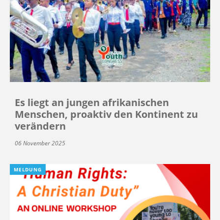
Es liegt an jungen afrikanischen
Menschen, proaktiv den Kontinent zu
verändern
06 November 2025
MELDUNG