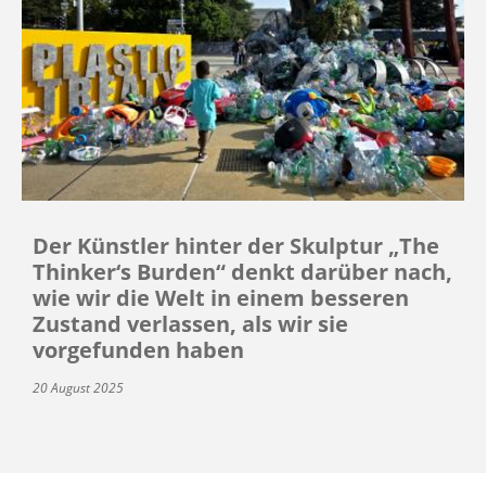
Der Künstler hinter der Skulptur „The
Thinker‘s Burden“ denkt darüber nach,
wie wir die Welt in einem besseren
Zustand verlassen, als wir sie
vorgefunden haben
20 August 2025