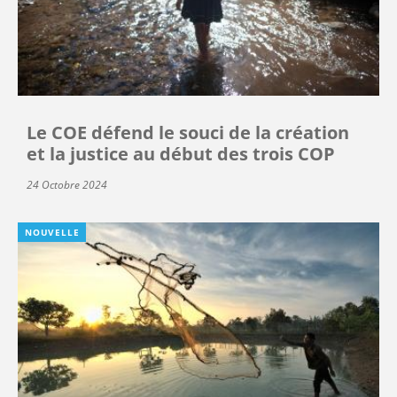
Le COE défend le souci de la création
et la justice au début des trois COP
24 Octobre 2024
NOUVELLE