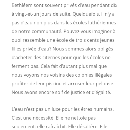
Bethléem sont souvent privés d’eau pendant dix
à vingt-et-un jours de suite. Quelquefois, il n’y a
pas d’eau non plus dans les écoles luthériennes
de notre communauté. Pouvez-vous imaginer à
quoi ressemble une école de trois cents jeunes
filles privée d’eau? Nous sommes alors obligés
d’acheter des citernes pour que les écoles ne
ferment pas. Cela fait d’autant plus mal que
nous voyons nos voisins des colonies illégales
profiter de leur piscine et arroser leur pelouse.
Nous avons encore soif de justice et d’égalité.
L’eau n’est pas un luxe pour les êtres humains.
C’est une nécessité. Elle ne nettoie pas
seulement: elle rafraîchit. Elle désaltère. Elle