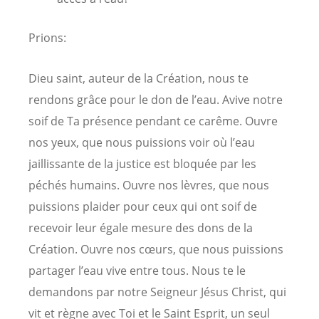
Prions:
Dieu saint, auteur de la Création, nous te
rendons grâce pour le don de l’eau. Avive notre
soif de Ta présence pendant ce carême. Ouvre
nos yeux, que nous puissions voir où l’eau
jaillissante de la justice est bloquée par les
péchés humains. Ouvre nos lèvres, que nous
puissions plaider pour ceux qui ont soif de
recevoir leur égale mesure des dons de la
Création. Ouvre nos cœurs, que nous puissions
partager l’eau vive entre tous. Nous te le
demandons par notre Seigneur Jésus Christ, qui
vit et règne avec Toi et le Saint Esprit, un seul