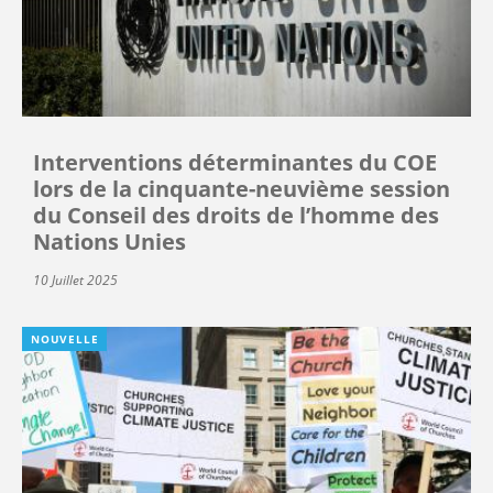
Interventions déterminantes du COE
lors de la cinquante-neuvième session
du Conseil des droits de l’homme des
Nations Unies
10 Juillet 2025
NOUVELLE