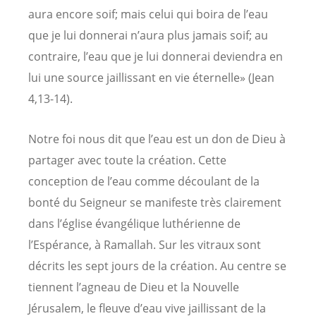
aura encore soif; mais celui qui boira de l’eau
que je lui donnerai n’aura plus jamais soif; au
contraire, l’eau que je lui donnerai deviendra en
lui une source jaillissant en vie éternelle» (Jean
4,13-14).
Notre foi nous dit que l’eau est un don de Dieu à
partager avec toute la création. Cette
conception de l’eau comme découlant de la
bonté du Seigneur se manifeste très clairement
dans l’église évangélique luthérienne de
l’Espérance, à Ramallah. Sur les vitraux sont
décrits les sept jours de la création. Au centre se
tiennent l’agneau de Dieu et la Nouvelle
Jérusalem, le fleuve d’eau vive jaillissant de la