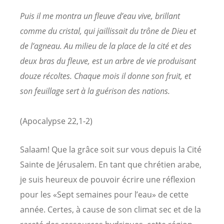
Puis il me montra un fleuve d’eau vive, brillant
comme du cristal, qui jaillissait du trône de Dieu et
de l’agneau. Au milieu de la place de la cité et des
deux bras du fleuve, est un arbre de vie produisant
douze récoltes. Chaque mois il donne son fruit, et
son feuillage sert à la guérison des nations.
(Apocalypse 22,1-2)
Salaam! Que la grâce soit sur vous depuis la Cité
Sainte de Jérusalem. En tant que chrétien arabe,
je suis heureux de pouvoir écrire une réflexion
pour les «Sept semaines pour l’eau» de cette
année. Certes, à cause de son climat sec et de la