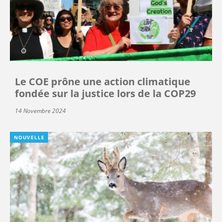
Le COE prône une action climatique
fondée sur la justice lors de la COP29
14 Novembre 2024
NOUVELLE