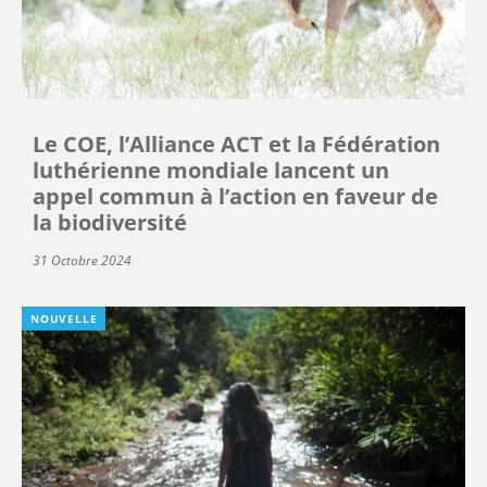
Le COE, l’Alliance ACT et la Fédération
luthérienne mondiale lancent un
appel commun à l’action en faveur de
la biodiversité
31 Octobre 2024
NOUVELLE