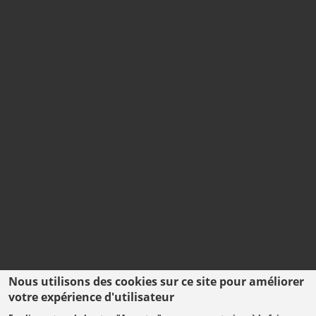
Nous utilisons des cookies sur ce site pour améliorer
votre expérience d'utilisateur