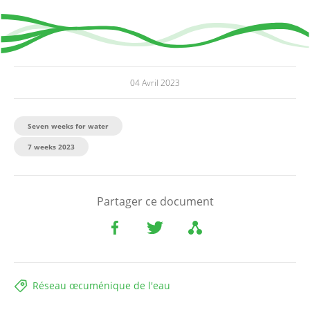
04 Avril 2023
Seven weeks for water
7 weeks 2023
Partager ce document
Réseau œcuménique de l'eau