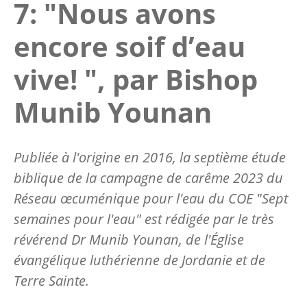
7: "Nous avons
encore soif d’eau
vive! ", par Bishop
Munib Younan
Publiée à l'origine en 2016, la septième étude
biblique de la campagne de carême 2023 du
Réseau œcuménique pour l'eau du COE "Sept
semaines pour l'eau" est rédigée par le très
révérend Dr Munib Younan, de l'Église
évangélique luthérienne de Jordanie et de
Terre Sainte.