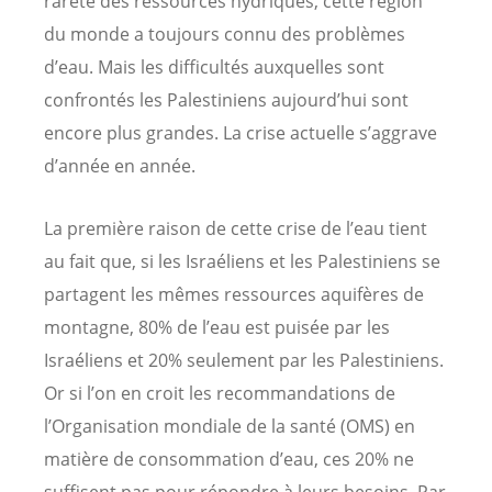
rareté des ressources hydriques, cette région
du monde a toujours connu des problèmes
d’eau. Mais les difficultés auxquelles sont
confrontés les Palestiniens aujourd’hui sont
encore plus grandes. La crise actuelle s’aggrave
d’année en année.
La première raison de cette crise de l’eau tient
au fait que, si les Israéliens et les Palestiniens se
partagent les mêmes ressources aquifères de
montagne, 80% de l’eau est puisée par les
Israéliens et 20% seulement par les Palestiniens.
Or si l’on en croit les recommandations de
l’Organisation mondiale de la santé (OMS) en
matière de consommation d’eau, ces 20% ne