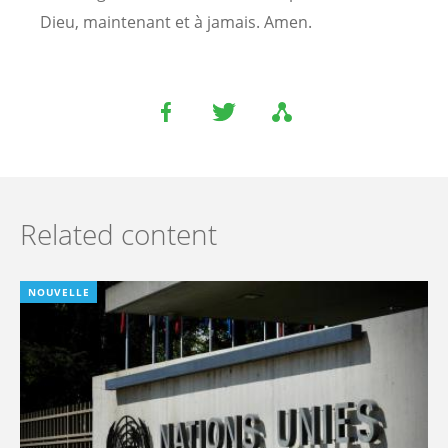
Dieu, maintenant et à jamais. Amen.
Related content
NOUVELLE