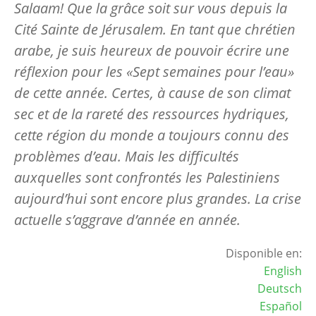
Salaam! Que la grâce soit sur vous depuis la
Cité Sainte de Jérusalem. En tant que chrétien
arabe, je suis heureux de pouvoir écrire une
réflexion pour les «Sept semaines pour l’eau»
de cette année. Certes, à cause de son climat
sec et de la rareté des ressources hydriques,
cette région du monde a toujours connu des
problèmes d’eau. Mais les difficultés
auxquelles sont confrontés les Palestiniens
aujourd’hui sont encore plus grandes. La crise
actuelle s’aggrave d’année en année.
Disponible en:
English
Deutsch
Español