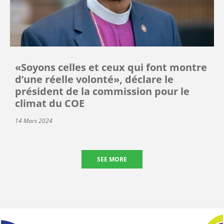
«Soyons celles et ceux qui font montre
d’une réelle volonté», déclare le
président de la commission pour le
climat du COE
14 Mars 2024
SEE MORE