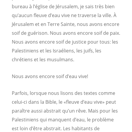
bureau à l’église de Jérusalem, je sais très bien
qu’aucun fleuve d’eau vive ne traverse la ville. À
Jérusalem et en Terre Sainte, nous avons encore
soif de guérison. Nous avons encore soif de paix.
Nous avons encore soif de justice pour tous: les
Palestiniens et les Israéliens, les juifs, les
chrétiens et les musulmans.
Nous avons encore soif d’eau vive!
Parfois, lorsque nous lisons des textes comme
celui-ci dans la Bible, le «fleuve d’eau vive» peut
paraître aussi abstrait qu’un rêve. Mais pour les
Palestiniens qui manquent d’eau, le problème
est loin d’être abstrait. Les habitants de