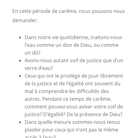
En cette période de carême, nous pouvons nous
demander:
Dans notre vie quotidienne, traitons-nous
l’eau comme un don de Dieu, ou comme
un dû?
Avons-nous autant soif de justice que d’un
verre d’eau?
Ceux qui ont le privilège de jouir librement
de la justice et de l’égalité ont souvent du
mal à comprendre les difficultés des
autres. Pendant ce temps de carême,
comment pouvez-vous aviver votre soif de
justice? D’égalité? De la présence de Dieu?
Dans quelle mesure sommes-nous tenus
plaider pour ceux qui n’ont pas le même
accès à l’eau?