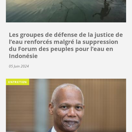
Les groupes de défense de la justice de
l’eau renforcés malgré la suppression
du Forum des peuples pour l’eau en
Indonésie
05 Juin 2024
ENTRETIEN