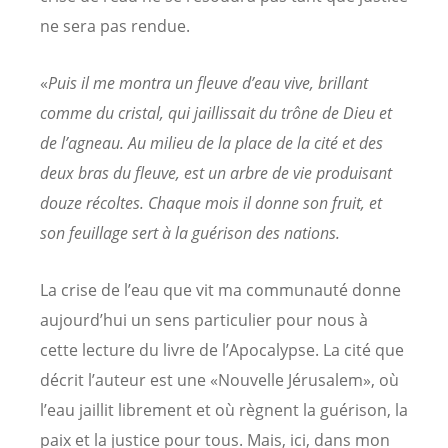
ne sera pas rendue.
«
Puis il me montra un fleuve d’eau vive, brillant
comme du cristal, qui jaillissait du trône de Dieu et
de l’agneau. Au milieu de la place de la cité et des
deux bras du fleuve, est un arbre de vie produisant
douze récoltes. Chaque mois il donne son fruit, et
son feuillage sert à la guérison des nations.
La crise de l’eau que vit ma communauté donne
aujourd’hui un sens particulier pour nous à
cette lecture du livre de l’Apocalypse. La cité que
décrit l’auteur est une «Nouvelle Jérusalem», où
l’eau jaillit librement et où règnent la guérison, la
paix et la justice pour tous. Mais, ici, dans mon