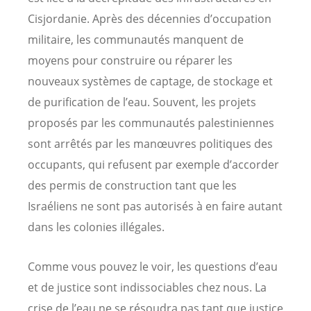
Cisjordanie. Après des décennies d’occupation
militaire, les communautés manquent de
moyens pour construire ou réparer les
nouveaux systèmes de captage, de stockage et
de purification de l’eau. Souvent, les projets
proposés par les communautés palestiniennes
sont arrêtés par les manœuvres politiques des
occupants, qui refusent par exemple d’accorder
des permis de construction tant que les
Israéliens ne sont pas autorisés à en faire autant
dans les colonies illégales.
Comme vous pouvez le voir, les questions d’eau
et de justice sont indissociables chez nous. La
crise de l’eau ne se résoudra pas tant que justice