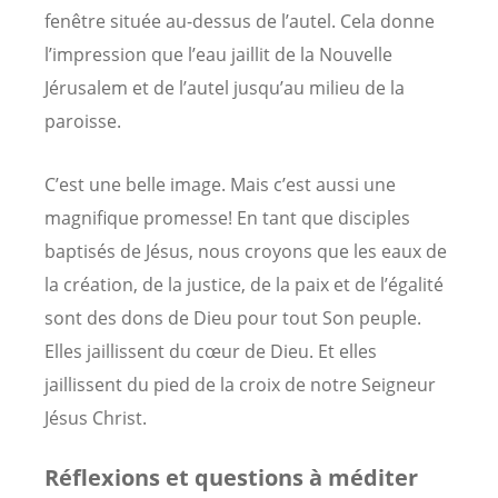
fenêtre située au-dessus de l’autel. Cela donne
l’impression que l’eau jaillit de la Nouvelle
Jérusalem et de l’autel jusqu’au milieu de la
paroisse.
C’est une belle image. Mais c’est aussi une
magnifique promesse! En tant que disciples
baptisés de Jésus, nous croyons que les eaux de
la création, de la justice, de la paix et de l’égalité
sont des dons de Dieu pour tout Son peuple.
Elles jaillissent du cœur de Dieu. Et elles
jaillissent du pied de la croix de notre Seigneur
Jésus Christ.
Réflexions et questions à méditer