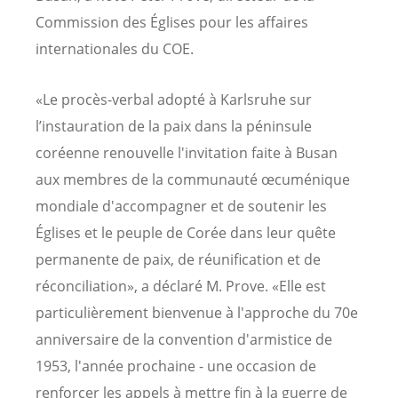
Commission des Églises pour les affaires
internationales du COE.
«Le procès-verbal adopté à Karlsruhe sur
l’instauration de la paix dans la péninsule
coréenne renouvelle l'invitation faite à Busan
aux membres de la communauté œcuménique
mondiale d'accompagner et de soutenir les
Églises et le peuple de Corée dans leur quête
permanente de paix, de réunification et de
réconciliation», a déclaré M. Prove. «Elle est
particulièrement bienvenue à l'approche du 70e
anniversaire de la convention d'armistice de
1953, l'année prochaine - une occasion de
renforcer les appels à mettre fin à la guerre de