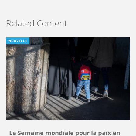
Related Content
NOUVELLE
La Semaine mondiale pour la paix en