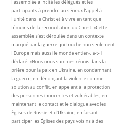
l'assemblée a incité les délégués et les
participants à prendre au sérieux l'appel à
l'unité dans le Christ et à vivre en tant que
témoins de la réconciliation du Christ. «Cette
assemblée s’est déroulée dans un contexte
marqué par la guerre qui touche non seulement
l'Europe mais aussi le monde entier», a-t-il
déclaré. «Nous nous sommes réunis dans la
prière pour la paix en Ukraine, en condamnant
la guerre, en dénonçant la violence comme
solution au conflit, en appelant à la protection
des personnes innocentes et vulnérables, en
maintenant le contact et le dialogue avec les
Églises de Russie et d'Ukraine, en faisant
participer les Églises des pays voisins à des