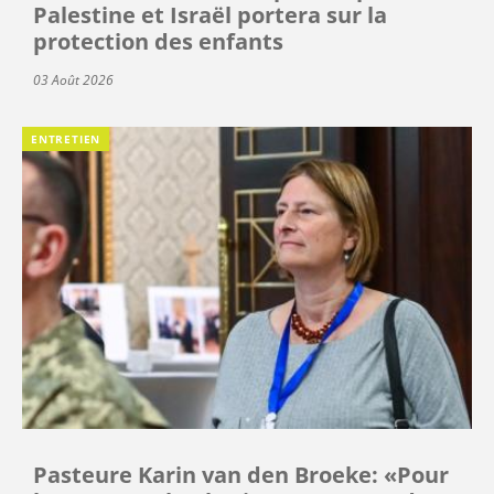
Palestine et Israël portera sur la
protection des enfants
03 Août 2026
ENTRETIEN
Pasteure Karin van den Broeke: «Pour