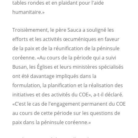
tables rondes et en plaidant pour l'aide
humanitaire.»
Troisièmement, le père Sauca a souligné les
efforts et les activités œcuméniques en faveur
de la paix et de la réunification de la péninsule
coréenne. «Au cours de la période qui a suivi
Busan, les Églises et leurs ministères spécialisés
ont été davantage impliqués dans la
formulation, la planification et la réalisation des
initiatives et des activités du COE», a-t-il déclaré.
«C’est le cas de l'engagement permanent du COE
au cours de cette période sur les questions de
paix dans la péninsule coréenne.»