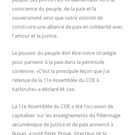
conscience du peuple, de la paix et la
souveraineté ainsi que notre volonté de
construire une alliance de paix en solidarité avec
l'amour et la justice.
Le pouvoir du peuple doit être notre stratégie
pour parvenir à la paix dans la péninsule
coréenne. «C'est la principale leçon que j'ai
retenue de la 11e Assemblée du COE à
Karlsruhe» a déclaré M. Lee.
La 11e Assemblée du COE a été l'occasion de
capitaliser sur les enseignements du Pèlerinage
œcuménique de justice et de paix annoncé à
Busan, a noté Peter Prove, directeur de la