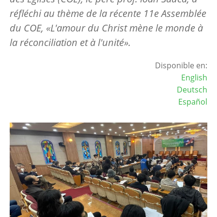
réfléchi au thème de la récente 11e Assemblée
du COE, «L'amour du Christ mène le monde à
la réconciliation et à l'unité».
Disponible en:
English
Deutsch
Español
Image