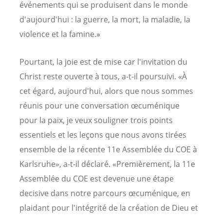
événements qui se produisent dans le monde
d'aujourd'hui : la guerre, la mort, la maladie, la
violence et la famine.»
Pourtant, la joie est de mise car l'invitation du
Christ reste ouverte à tous, a-t-il poursuivi. «À
cet égard, aujourd'hui, alors que nous sommes
réunis pour une conversation œcuménique
pour la paix, je veux souligner trois points
essentiels et les leçons que nous avons tirées
ensemble de la récente 11e Assemblée du COE à
Karlsruhe», a-t-il déclaré. «Premièrement, la 11e
Assemblée du COE est devenue une étape
decisive dans notre parcours œcuménique, en
plaidant pour l'intégrité de la création de Dieu et