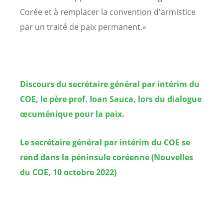
Corée et à remplacer la convention d'armistice
par un traité de paix permanent.»
Discours du secrétaire général par intérim du
COE, le père prof. Ioan Sauca, lors du dialogue
œcuménique pour la paix.
Le secrétaire général par intérim du COE se
rend dans la péninsule coréenne (Nouvelles
du COE, 10 octobre 2022)