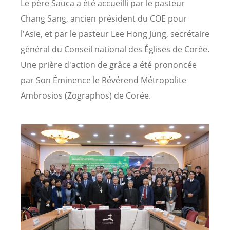
Le père Sauca a été accueilli par le pasteur
Chang Sang, ancien président du COE pour
l'Asie, et par le pasteur Lee Hong Jung, secrétaire
général du Conseil national des Églises de Corée.
Une prière d'action de grâce a été prononcée
par Son Éminence le Révérend Métropolite
Ambrosios (Zographos) de Corée.
Image