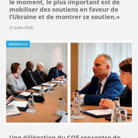
le moment, le plus important est de
mobiliser des soutiens en faveur de
l’Ukraine et de montrer ce soutien.»
21 Juillet 2026
NOUVELLE
Une délégation du COE rencontre de