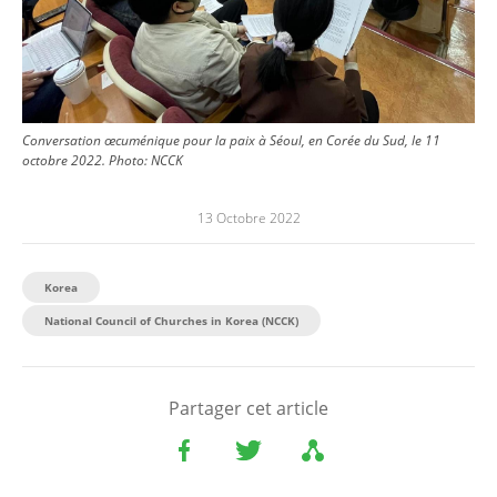
Conversation œcuménique pour la paix à Séoul, en Corée du Sud, le 11
octobre 2022.
Photo:
NCCK
13 Octobre 2022
Korea
National Council of Churches in Korea (NCCK)
Partager cet article