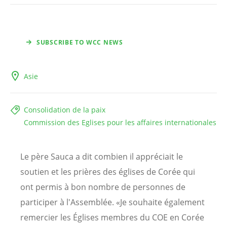
SUBSCRIBE TO WCC NEWS
Asie
Consolidation de la paix
Commission des Eglises pour les affaires internationales
Le père Sauca a dit combien il appréciait le
soutien et les prières des églises de Corée qui
ont permis à bon nombre de personnes de
participer à l'Assemblée. «Je souhaite également
remercier les Églises membres du COE en Corée