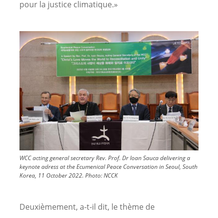
pour la justice climatique.»
Image
WCC acting general secretary Rev. Prof. Dr Ioan Sauca delivering a
keynote adress at the Ecumenical Peace Conversation in Seoul, South
Korea, 11 October 2022.
Photo:
NCCK
Deuxièmement, a-t-il dit, le thème de