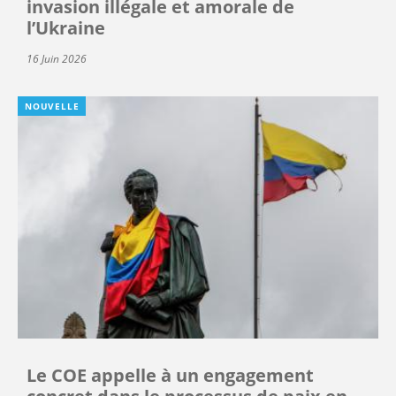
invasion illégale et amorale de
l’Ukraine
16 Juin 2026
NOUVELLE
Le COE appelle à un engagement