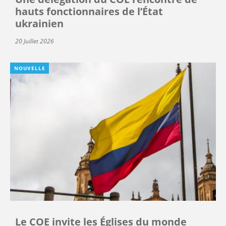
hauts fonctionnaires de l’État
ukrainien
20 Juillet 2026
NOUVELLE
Le COE invite les Églises du monde