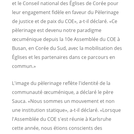
et le Conseil national des Églises de Corée pour
leur engagement fidèle en faveur du Pèlerinage
de justice et de paix du COE», a-t-il déclaré. «Ce
pèlerinage est devenu notre paradigme
œcuménique depuis la 10e Assemblée du COE à
Busan, en Corée du Sud, avec la mobilisation des
Églises et les partenaires dans ce parcours en
commun.»
L'image du pèlerinage reflète l'identité de la
communauté œcuménique, a déclaré le père
Sauca. «Nous sommes un mouvement et non
une institution statique», a-t-il déclaré. «Lorsque
l'Assemblée du COE s'est réunie à Karlsruhe
cette année, nous étions conscients des