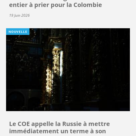
entier à prier pour la Colombie
19 Juin 2026
NOUVELLE
Le COE appelle la Russie à mettre
immédiatement un terme à son