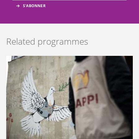
Related programmes