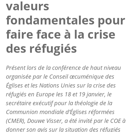
valeurs
fondamentales pour
faire face à la crise
des réfugiés
Présent lors de la conférence de haut niveau
organisée par le Conseil œcuménique des
Églises et les Nations Unies sur la crise des
réfugiés en Europe les 18 et 19 janvier, le
secrétaire exécutif pour la théologie de la
Communion mondiale d’Églises réformées
(CMER), Douwe Visser, a été invité par le COE à
donner son avis sur la situation des réfugiés