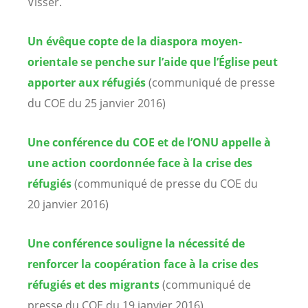
Visser.
Un évêque copte de la diaspora moyen-
orientale se penche sur l’aide que l’Église peut
apporter aux réfugiés
(communiqué de presse
du COE du 25 janvier 2016)
Une conférence du COE et de l’ONU appelle à
une action coordonnée face à la crise des
réfugiés
(communiqué de presse du COE du
20 janvier 2016)
Une conférence souligne la nécessité de
renforcer la coopération face à la crise des
réfugiés et des migrants
(communiqué de
presse du COE du 19 janvier 2016)