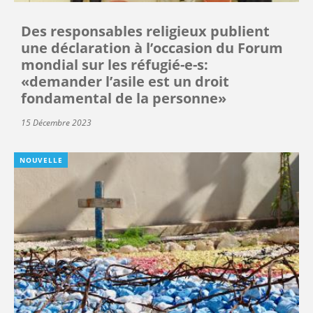
Des responsables religieux publient
une déclaration à l’occasion du Forum
mondial sur les réfugié-e-s:
«demander l’asile est un droit
fondamental de la personne»
15 Décembre 2023
NOUVELLE