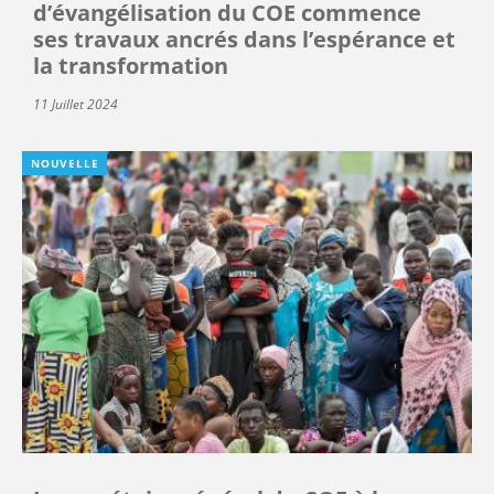
d’évangélisation du COE commence
ses travaux ancrés dans l’espérance et
la transformation
11 Juillet 2024
NOUVELLE