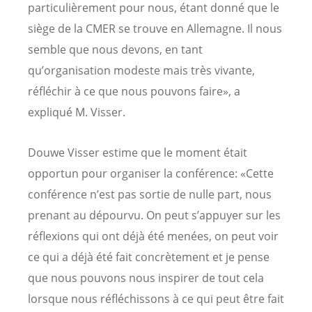
particulièrement pour nous, étant donné que le
siège de la CMER se trouve en Allemagne. Il nous
semble que nous devons, en tant
qu’organisation modeste mais très vivante,
réfléchir à ce que nous pouvons faire», a
expliqué M. Visser.
Douwe Visser estime que le moment était
opportun pour organiser la conférence: «Cette
conférence n’est pas sortie de nulle part, nous
prenant au dépourvu. On peut s’appuyer sur les
réflexions qui ont déjà été menées, on peut voir
ce qui a déjà été fait concrètement et je pense
que nous pouvons nous inspirer de tout cela
lorsque nous réfléchissons à ce qui peut être fait