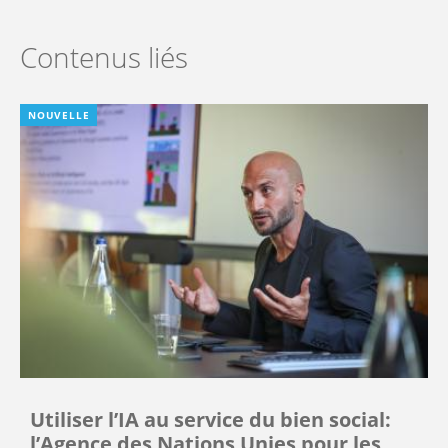
Contenus liés
NOUVELLE
Utiliser l’IA au service du bien social:
l’Agence des Nations Unies pour les