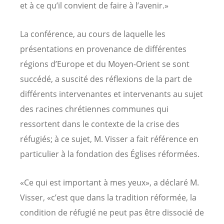
et à ce qu’il convient de faire à l’avenir.»
La conférence, au cours de laquelle les
présentations en provenance de différentes
régions d’Europe et du Moyen-Orient se sont
succédé, a suscité des réflexions de la part de
différents intervenantes et intervenants au sujet
des racines chrétiennes communes qui
ressortent dans le contexte de la crise des
réfugiés; à ce sujet, M. Visser a fait référence en
particulier à la fondation des Églises réformées.
«Ce qui est important à mes yeux», a déclaré M.
Visser, «c’est que dans la tradition réformée, la
condition de réfugié ne peut pas être dissocié de