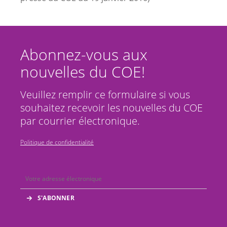
Abonnez-vous aux
nouvelles du COE!
Veuillez remplir ce formulaire si vous
souhaitez recevoir les nouvelles du COE
par courrier électronique.
Politique de confidentialité