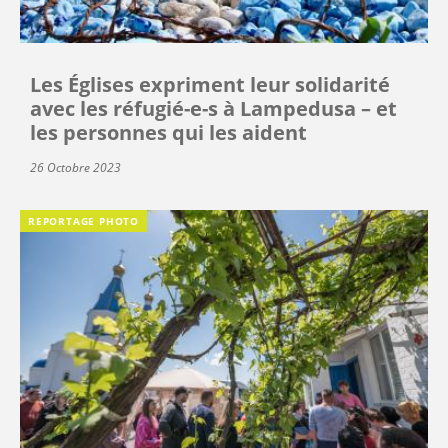
Les Églises expriment leur solidarité
avec les réfugié-e-s à Lampedusa – et
les personnes qui les aident
26 Octobre 2023
REPORTAGE PHOTO