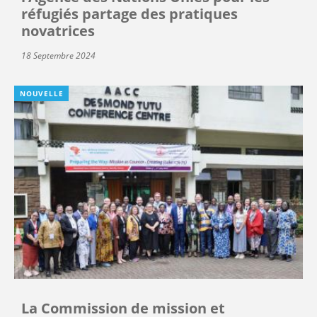
réfugiés partage des pratiques
novatrices
18 Septembre 2024
NOUVELLE
La Commission de mission et