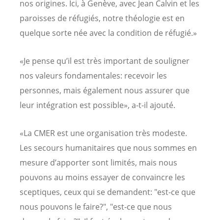
nos origines. Ici, à Genève, avec Jean Calvin et les
paroisses de réfugiés, notre théologie est en
quelque sorte née avec la condition de réfugié.»
«Je pense qu’il est très important de souligner
nos valeurs fondamentales: recevoir les
personnes, mais également nous assurer que
leur intégration est possible», a-t-il ajouté.
«La CMER est une organisation très modeste.
Les secours humanitaires que nous sommes en
mesure d’apporter sont limités, mais nous
pouvons au moins essayer de convaincre les
sceptiques, ceux qui se demandent: "est-ce que
nous pouvons le faire?", "est-ce que nous