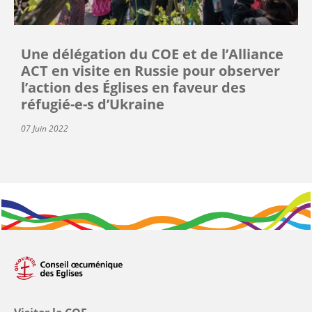
Une délégation du COE et de l’Alliance
ACT en visite en Russie pour observer
l’action des Églises en faveur des
réfugié-e-s d’Ukraine
07 Juin 2022