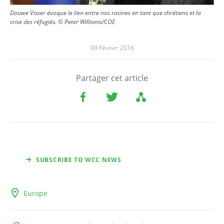
Douwe Visser évoque le lien entre nos racines en tant que chrétiens et la
crise des réfugiés. © Peter Williams/COE
09 Février 2016
Partager cet article
SUBSCRIBE TO WCC NEWS
Europe