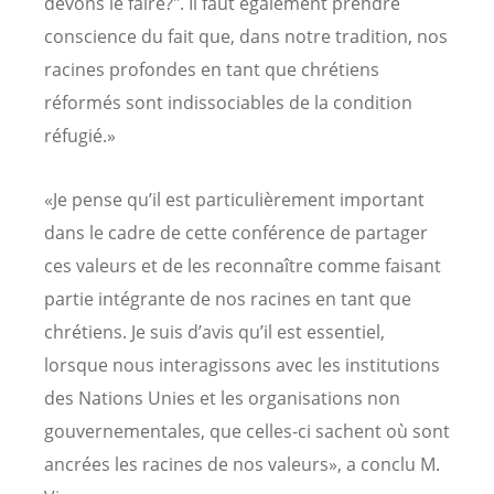
devons le faire?". Il faut également prendre
conscience du fait que, dans notre tradition, nos
racines profondes en tant que chrétiens
réformés sont indissociables de la condition
réfugié.»
«Je pense qu’il est particulièrement important
dans le cadre de cette conférence de partager
ces valeurs et de les reconnaître comme faisant
partie intégrante de nos racines en tant que
chrétiens. Je suis d’avis qu’il est essentiel,
lorsque nous interagissons avec les institutions
des Nations Unies et les organisations non
gouvernementales, que celles-ci sachent où sont
ancrées les racines de nos valeurs», a conclu M.