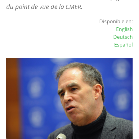
du point de vue de la CMER.
Disponible en:
English
Deutsch
Español
Image