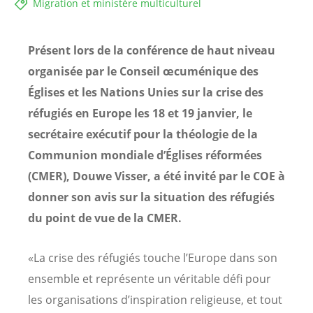
Migration et ministère multiculturel
Présent lors de la conférence de haut niveau
organisée par le Conseil œcuménique des
Églises et les Nations Unies sur la crise des
réfugiés en Europe les 18 et 19 janvier, le
secrétaire exécutif pour la théologie de la
Communion mondiale d’Églises réformées
(CMER), Douwe Visser, a été invité par le COE à
donner son avis sur la situation des réfugiés
du point de vue de la CMER.
«La crise des réfugiés touche l’Europe dans son
ensemble et représente un véritable défi pour
les organisations d’inspiration religieuse, et tout