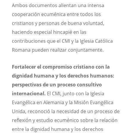
Ambos documentos alientan una intensa
cooperación ecuménica entre todos los
cristianos y personas de buena voluntad,
haciendo especial hincapié en las
contribuciones que el CMI y la Iglesia Católica
Romana pueden realizar conjuntamente.
Fortalecer el compromiso cristiano con la
dignidad humana y los derechos humanos:
perspectivas de un proceso consultivo
internacional.
El CMI, junto con la Iglesia
Evangélica en Alemania y la Misión Evangélica
Unida, reconoció la necesidad de un proceso de
reflexión y estudio ecuménico sobre la relación
entre la dignidad humana y los derechos