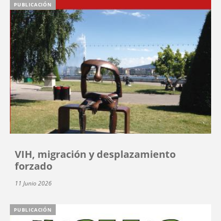
PUBLICACIÓN
VIH, migración y desplazamiento
forzado
11 Junio 2026
PUBLICACIÓN