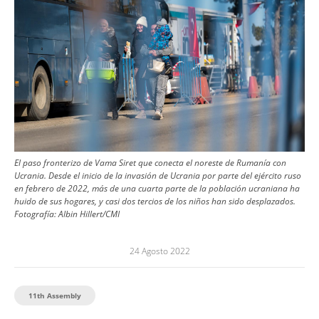
El paso fronterizo de Vama Siret que conecta el noreste de Rumanía con
Ucrania. Desde el inicio de la invasión de Ucrania por parte del ejército ruso
en febrero de 2022, más de una cuarta parte de la población ucraniana ha
huido de sus hogares, y casi dos tercios de los niños han sido desplazados.
Fotografía:
Albin Hillert/CMI
24 Agosto 2022
11th Assembly