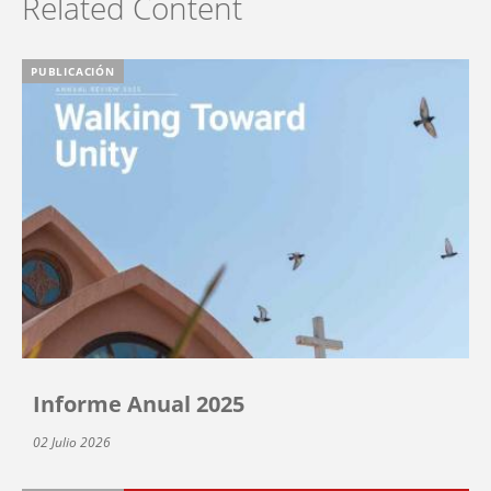
Related Content
PUBLICACIÓN
Informe Anual 2025
02 Julio 2026