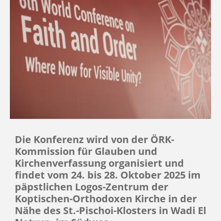
Die Konferenz wird von der ÖRK-
Kommission für Glauben und
Kirchenverfassung organisiert und
findet vom 24. bis 28. Oktober 2025 im
päpstlichen Logos-Zentrum der
Koptischen-Orthodoxen Kirche in der
Nähe des St.-Pischoi-Klosters in Wadi El