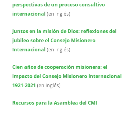
perspectivas de un proceso consultivo
internacional
(en inglés)
Juntos en la misión de Dios:
reflexiones del
jubileo sobre el Consejo Misionero
Internacional
(en inglés)
Cien años de cooperación misionera:
el
impacto del Consejo Misionero Internacional
1921-2021
(en inglés)
Recursos para la Asamblea del CMI