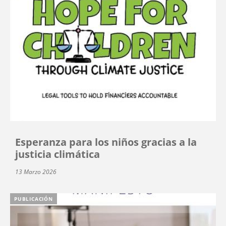
Esperanza para los niños gracias a la
justicia climática
13 Marzo 2026
PUBLICACIÓN