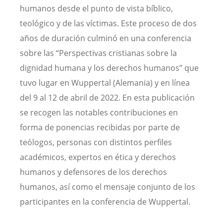
humanos desde el punto de vista bíblico,
teológico y de las víctimas. Este proceso de dos
años de duración culminó en una conferencia
sobre las “Perspectivas cristianas sobre la
dignidad humana y los derechos humanos” que
tuvo lugar en Wuppertal (Alemania) y en línea
del 9 al 12 de abril de 2022. En esta publicación
se recogen las notables contribuciones en
forma de ponencias recibidas por parte de
teólogos, personas con distintos perfiles
académicos, expertos en ética y derechos
humanos y defensores de los derechos
humanos, así como el mensaje conjunto de los
participantes en la conferencia de Wuppertal.