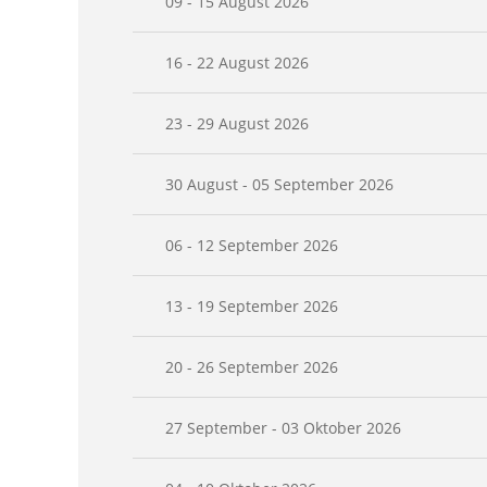
09 - 15 August 2026
16 - 22 August 2026
23 - 29 August 2026
30 August - 05 September 2026
06 - 12 September 2026
13 - 19 September 2026
20 - 26 September 2026
27 September - 03 Oktober 2026