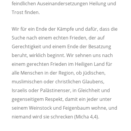
feindlichen Auseinandersetzungen Heilung und
Trost finden.
Wir für ein Ende der Kämpfe und dafür, dass die
Suche nach einem echten Frieden, der auf
Gerechtigkeit und einem Ende der Besatzung
beruht, wirklich beginnt. Wir sehnen uns nach
einem gerechten Frieden im Heiligen Land für
alle Menschen in der Region, ob jüdischen,
muslimischen oder christlichen Glaubens,
Israelis oder Palästinenser, in Gleichheit und
gegenseitigem Respekt, damit ein jeder unter
seinem Weinstock und Feigenbaum wohne, und
niemand wird sie schrecken (Micha 4,4).