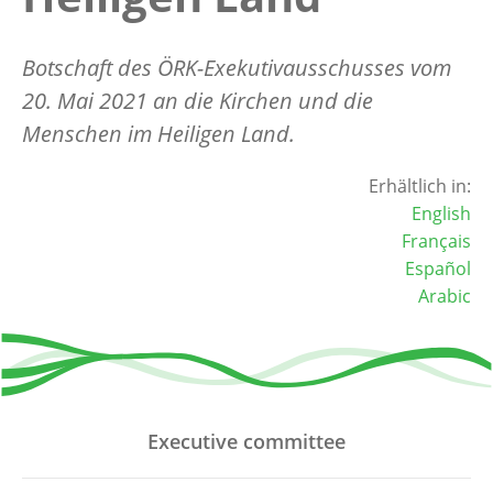
Botschaft des ÖRK-Exekutivausschusses vom
20. Mai 2021 an die Kirchen und die
Menschen im Heiligen Land.
Erhältlich in:
English
Français
Español
Arabic
Executive committee