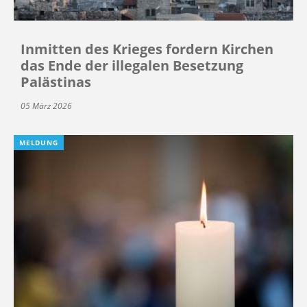
Inmitten des Krieges fordern Kirchen
das Ende der illegalen Besetzung
Palästinas
05 März 2026
MELDUNG