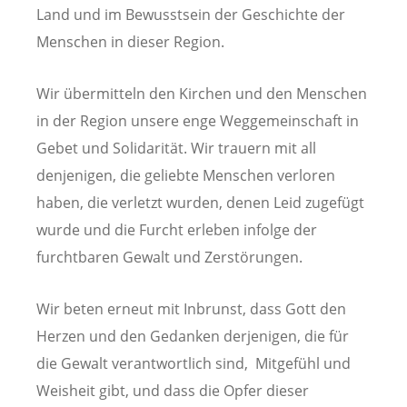
Land und im Bewusstsein der Geschichte der
Menschen in dieser Region.
Wir übermitteln den Kirchen und den Menschen
in der Region unsere enge Weggemeinschaft in
Gebet und Solidarität. Wir trauern mit all
denjenigen, die geliebte Menschen verloren
haben, die verletzt wurden, denen Leid zugefügt
wurde und die Furcht erleben infolge der
furchtbaren Gewalt und Zerstörungen.
Wir beten erneut mit Inbrunst, dass Gott den
Herzen und den Gedanken derjenigen, die für
die Gewalt verantwortlich sind, Mitgefühl und
Weisheit gibt, und dass die Opfer dieser