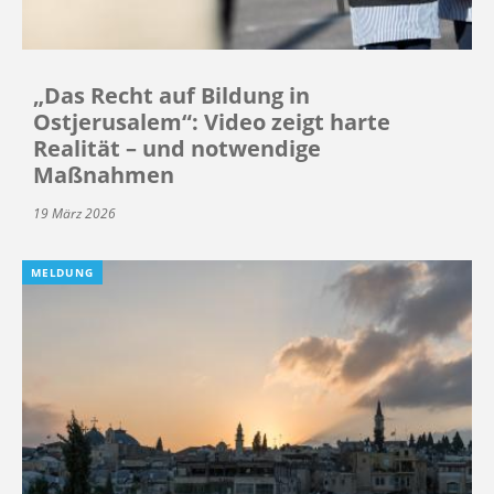
„Das Recht auf Bildung in
Ostjerusalem“: Video zeigt harte
Realität – und notwendige
Maßnahmen
19 März 2026
MELDUNG