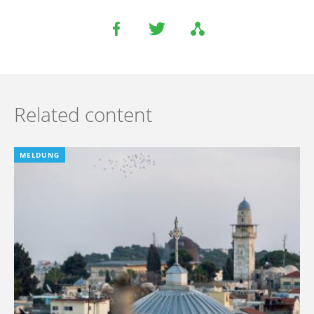
Related content
MELDUNG