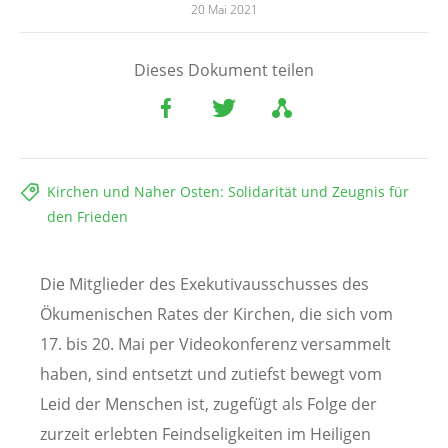
20 Mai 2021
Dieses Dokument teilen
Kirchen und Naher Osten: Solidarität und Zeugnis für
den Frieden
Die Mitglieder des Exekutivausschusses des
Ökumenischen Rates der Kirchen, die sich vom
17. bis 20. Mai per Videokonferenz versammelt
haben, sind entsetzt und zutiefst bewegt vom
Leid der Menschen ist, zugefügt als Folge der
zurzeit erlebten Feindseligkeiten im Heiligen