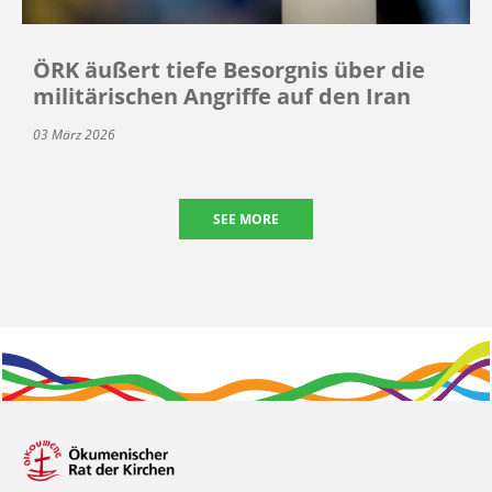
ÖRK äußert tiefe Besorgnis über die
militärischen Angriffe auf den Iran
03 März 2026
SEE MORE