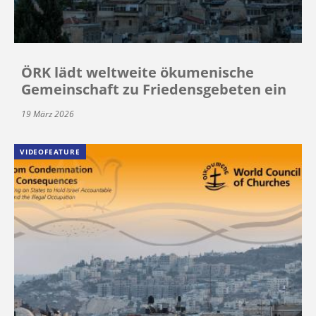
ÖRK lädt weltweite ökumenische
Gemeinschaft zu Friedensgebeten ein
19 März 2026
VIDEOFEATURE