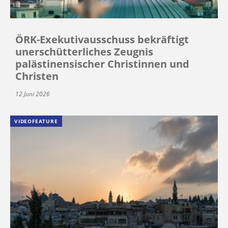
ÖRK-Exekutivausschuss bekräftigt
unerschütterliches Zeugnis
palästinensischer Christinnen und
Christen
12 Juni 2026
VIDEOFEATURE