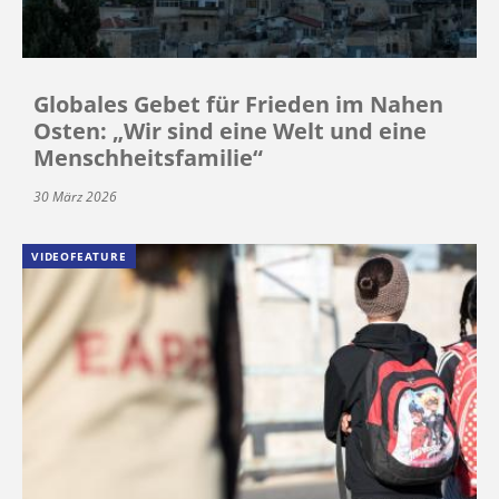
Globales Gebet für Frieden im Nahen
Osten: „Wir sind eine Welt und eine
Menschheitsfamilie“
30 März 2026
VIDEOFEATURE