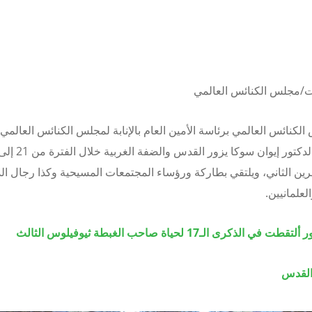
رت/مجلس الكنائس العالمي
لكنائس العالمي برئاسة الأمين العام بالإنابة لمجلس الكنائس العالمي
ين الثاني، ويلتقي بطاركة ورؤساء المجتمعات المسيحية وكذا رجال ال
لعلمانيين.
الذكرى الـ17 لحياة صاحب الغبطة ثيوفيلوس الثالث
القدس