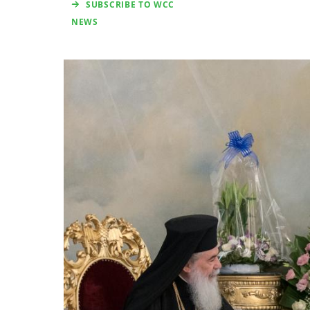
SUBSCRIBE TO WCC
NEWS