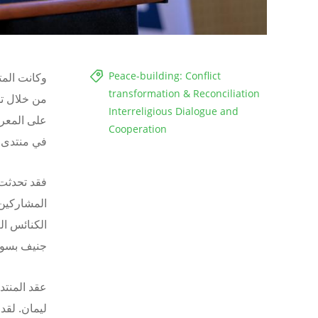
Peace-building: Conflict
وكانت المت
transformation & Reconciliation
من خلال تد
Interreligious Dialogue and
على المعرف
Cooperation
في منتدى 
الكنائس ال
جنيف بسوي
عقد المنتد
ليمان.
لقد