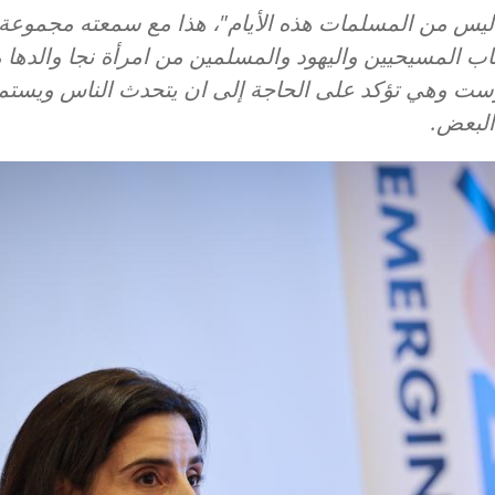
ليس من المسلمات هذه الأيام"، هذا مع سمعته مجموعة 
ب المسيحيين واليهود والمسلمين من امرأة نجا والدها 
وست وهي تؤكد على الحاجة
إلى
ان يتحدث الناس ويستم
البعض.