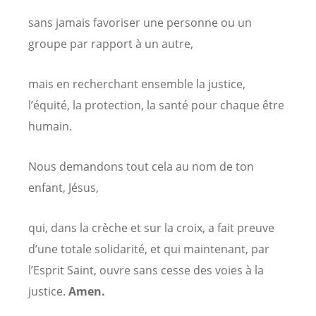
sans jamais favoriser une personne ou un
groupe par rapport à un autre,
mais en recherchant ensemble la justice,
l’équité, la protection, la santé pour chaque être
humain.
Nous demandons tout cela au nom de ton
enfant, Jésus,
qui, dans la crèche et sur la croix, a fait preuve
d’une totale solidarité, et qui maintenant, par
l’Esprit Saint, ouvre sans cesse des voies à la
justice.
Amen.