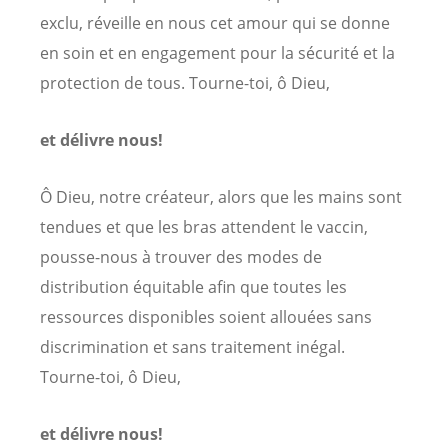
exclu, réveille en nous cet amour qui se donne
en soin et en engagement pour la sécurité et la
protection de tous. Tourne-toi, ô Dieu,
et délivre nous!
Ô Dieu, notre créateur, alors que les mains sont
tendues et que les bras attendent le vaccin,
pousse-nous à trouver des modes de
distribution équitable afin que toutes les
ressources disponibles soient allouées sans
discrimination et sans traitement inégal.
Tourne-toi, ô Dieu,
et délivre nous!