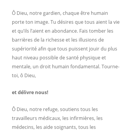
Ô Dieu, notre gardien, chaque être humain
porte ton image. Tu désires que tous aient la vie
et qu’ils l’aient en abondance. Fais tomber les
barrières de la richesse et les illusions de
supériorité afin que tous puissent jouir du plus
haut niveau possible de santé physique et
mentale, un droit humain fondamental. Tourne-
toi, ô Dieu,
et délivre nous!
Ô Dieu, notre refuge, soutiens tous les
travailleurs médicaux, les infirmières, les
médecins, les aide soignants, tous les