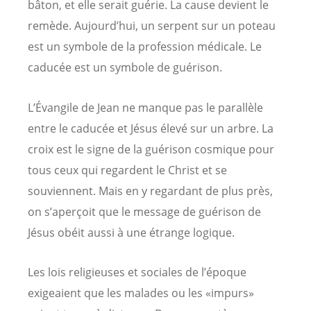
bâton, et elle serait guérie. La cause devient le
remède. Aujourd’hui, un serpent sur un poteau
est un symbole de la profession médicale. Le
caducée est un symbole de guérison.
L’Évangile de Jean ne manque pas le parallèle
entre le caducée et Jésus élevé sur un arbre. La
croix est le signe de la guérison cosmique pour
tous ceux qui regardent le Christ et se
souviennent. Mais en y regardant de plus près,
on s’aperçoit que le message de guérison de
Jésus obéit aussi à une étrange logique.
Les lois religieuses et sociales de l’époque
exigeaient que les malades ou les «impurs»