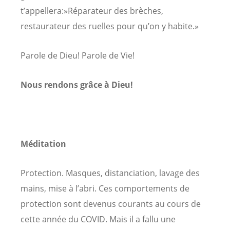
t’appellera:»Réparateur des brèches,
restaurateur des ruelles pour qu’on y habite.»
Parole de Dieu! Parole de Vie!
Nous rendons grâce à Dieu!
Méditation
Protection. Masques, distanciation, lavage des
mains, mise à l’abri. Ces comportements de
protection sont devenus courants au cours de
cette année du COVID. Mais il a fallu une