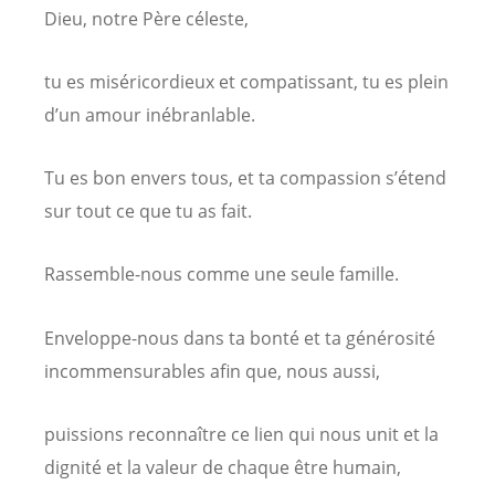
Dieu, notre Père céleste,
tu es miséricordieux et compatissant, tu es plein
d’un amour inébranlable.
Tu es bon envers tous, et ta compassion s’étend
sur tout ce que tu as fait.
Rassemble-nous comme une seule famille.
Enveloppe-nous dans ta bonté et ta générosité
incommensurables afin que, nous aussi,
puissions reconnaître ce lien qui nous unit et la
dignité et la valeur de chaque être humain,