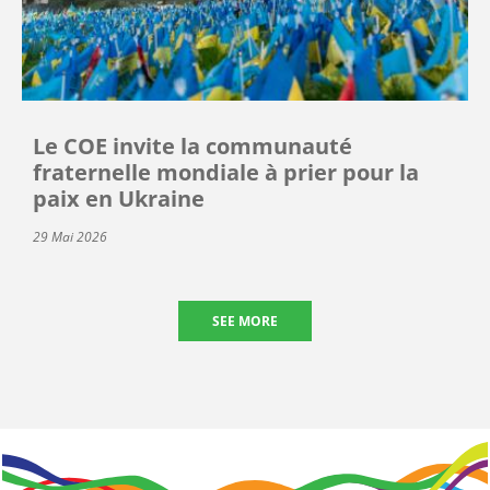
Le COE invite la communauté
fraternelle mondiale à prier pour la
paix en Ukraine
29 Mai 2026
SEE MORE