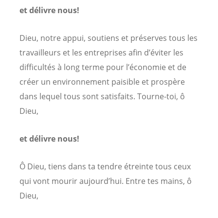
et délivre nous!
Dieu, notre appui, soutiens et préserves tous les
travailleurs et les entreprises afin d’éviter les
difficultés à long terme pour l’économie et de
créer un environnement paisible et prospère
dans lequel tous sont satisfaits. Tourne-toi, ô
Dieu,
et délivre nous!
Ô Dieu, tiens dans ta tendre étreinte tous ceux
qui vont mourir aujourd’hui. Entre tes mains, ô
Dieu,