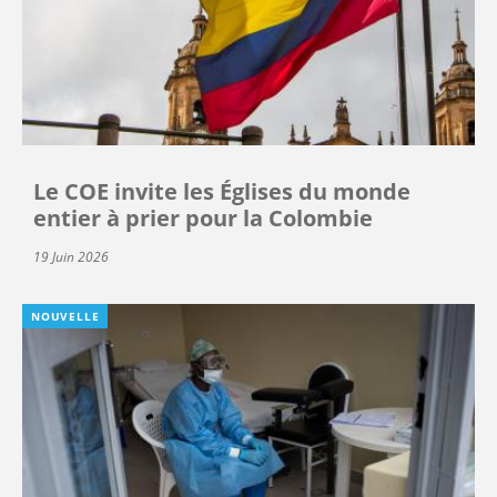
Le COE invite les Églises du monde
entier à prier pour la Colombie
19 Juin 2026
NOUVELLE