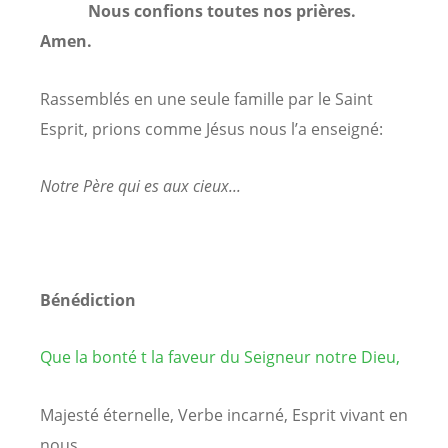
Nous confions toutes nos prières.
Amen.
Rassemblés en une seule famille par le Saint
Esprit, prions comme Jésus nous l’a enseigné:
Notre Père qui es aux cieux...
Bénédiction
Que la bonté t la faveur du Seigneur notre Dieu,
Majesté éternelle, Verbe incarné, Esprit vivant en
nous.