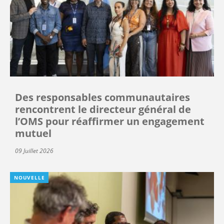
Des responsables communautaires
rencontrent le directeur général de
l’OMS pour réaffirmer un engagement
mutuel
09 Juillet 2026
NOUVELLE