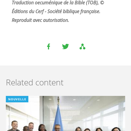
Traduction oecuménique de la Bible (TOB), ©
Éditions du Cerf - Société biblique française.
Reproduit avec autorisation.
Related content
NOUVELLE