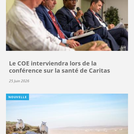
Le COE interviendra lors de la
conférence sur la santé de Caritas
25 Juin 2026
NOUVELLE