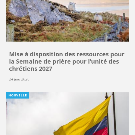
Mise à disposition des ressources pour
la Semaine de prière pour l’unité des
chrétiens 2027
24 Juin 2026
NOUVELLE