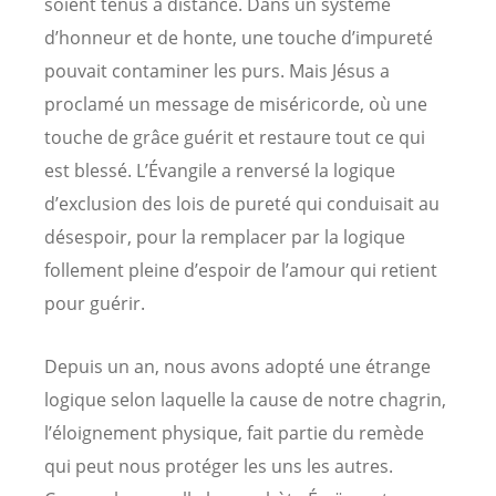
soient tenus à distance. Dans un système
d’honneur et de honte, une touche d’impureté
pouvait contaminer les purs. Mais Jésus a
proclamé un message de miséricorde, où une
touche de grâce guérit et restaure tout ce qui
est blessé. L’Évangile a renversé la logique
d’exclusion des lois de pureté qui conduisait au
désespoir, pour la remplacer par la logique
follement pleine d’espoir de l’amour qui retient
pour guérir.
Depuis un an, nous avons adopté une étrange
logique selon laquelle la cause de notre chagrin,
l’éloignement physique, fait partie du remède
qui peut nous protéger les uns les autres.