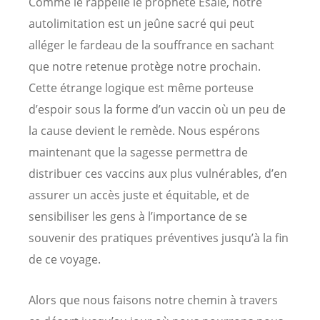
Comme le rappelle le prophète Ésaïe, notre
autolimitation est un jeûne sacré qui peut
alléger le fardeau de la souffrance en sachant
que notre retenue protège notre prochain.
Cette étrange logique est même porteuse
d’espoir sous la forme d’un vaccin où un peu de
la cause devient le remède. Nous espérons
maintenant que la sagesse permettra de
distribuer ces vaccins aux plus vulnérables, d’en
assurer un accès juste et équitable, et de
sensibiliser les gens à l’importance de se
souvenir des pratiques préventives jusqu’à la fin
de ce voyage.
Alors que nous faisons notre chemin à travers