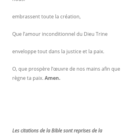
embrassent toute la création,
Que l’amour inconditionnel du Dieu Trine
enveloppe tout dans la justice et la paix.
O, que prospère l’œuvre de nos mains afin que
règne ta paix.
Amen.
Les citations de la Bible sont reprises de la