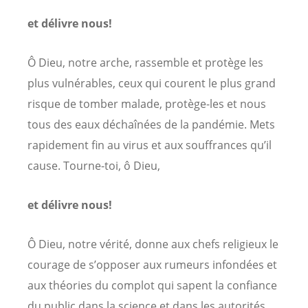
et délivre nous!
Ô Dieu, notre arche, rassemble et protège les
plus vulnérables, ceux qui courent le plus grand
risque de tomber malade, protège-les et nous
tous des eaux déchaînées de la pandémie. Mets
rapidement fin au virus et aux souffrances qu’il
cause. Tourne-toi, ô Dieu,
et délivre nous!
Ô Dieu, notre vérité, donne aux chefs religieux le
courage de s’opposer aux rumeurs infondées et
aux théories du complot qui sapent la confiance
du public dans la science et dans les autorités