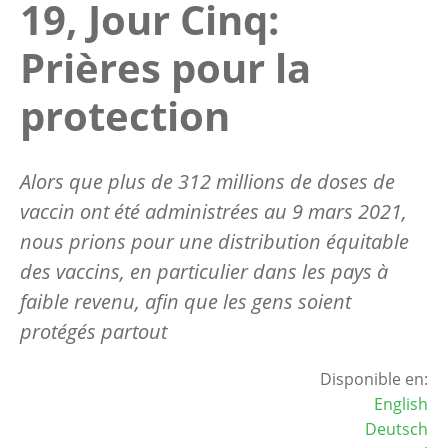
19, Jour Cinq:
Prières pour la
protection
Alors que plus de 312 millions de doses de
vaccin ont été administrées au 9 mars 2021,
nous prions pour une distribution équitable
des vaccins, en particulier dans les pays à
faible revenu, afin que les gens soient
protégés partout
Disponible en:
English
Deutsch