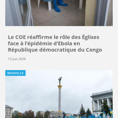
Le COE réaffirme le rôle des Églises
face à l’épidémie d’Ebola en
République démocratique du Congo
15 Juin 2026
NOUVELLE