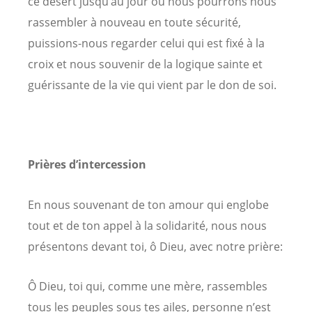
ce désert jusqu’au jour où nous pourrons nous
rassembler à nouveau en toute sécurité,
puissions-nous regarder celui qui est fixé à la
croix et nous souvenir de la logique sainte et
guérissante de la vie qui vient par le don de soi.
Prières d’intercession
En nous souvenant de ton amour qui englobe
tout et de ton appel à la solidarité, nous nous
présentons devant toi, ô Dieu, avec notre prière:
Ô Dieu, toi qui, comme une mère, rassembles
tous les peuples sous tes ailes, personne n’est