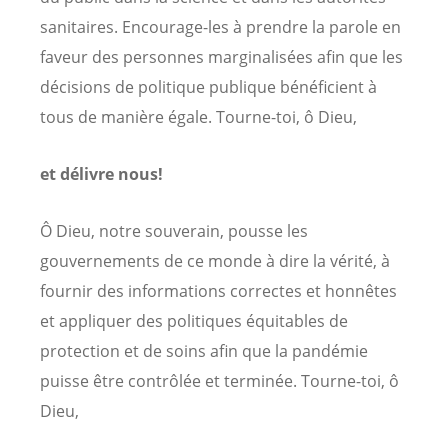
sanitaires. Encourage-les à prendre la parole en
faveur des personnes marginalisées afin que les
décisions de politique publique bénéficient à
tous de manière égale. Tourne-toi, ô Dieu,
et délivre nous!
Ô Dieu, notre souverain, pousse les
gouvernements de ce monde à dire la vérité, à
fournir des informations correctes et honnêtes
et appliquer des politiques équitables de
protection et de soins afin que la pandémie
puisse être contrôlée et terminée. Tourne-toi, ô
Dieu,