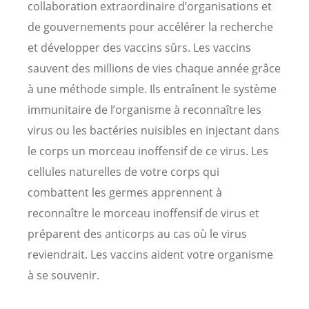
collaboration extraordinaire d’organisations et
de gouvernements pour accélérer la recherche
et développer des vaccins sûrs. Les vaccins
sauvent des millions de vies chaque année grâce
à une méthode simple. Ils entraînent le système
immunitaire de l’organisme à reconnaître les
virus ou les bactéries nuisibles en injectant dans
le corps un morceau inoffensif de ce virus. Les
cellules naturelles de votre corps qui
combattent les germes apprennent à
reconnaître le morceau inoffensif de virus et
préparent des anticorps au cas où le virus
reviendrait. Les vaccins aident votre organisme
à se souvenir.