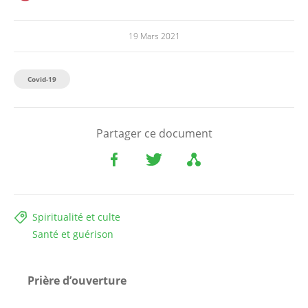
19 Mars 2021
Covid-19
Partager ce document
Spiritualité et culte
Santé et guérison
Prière d’ouverture