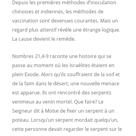
Depuis les premières méthodes d’inoculation
chinoises et indiennes, les méthodes de
vaccination sont devenues courantes. Mais un
regard plus attentif révèle une étrange logique.
La cause devient le remède.
Nombres 21,4-9 raconte une histoire qui se
passe au moment où les Israélites étaient en
plein Exode. Alors qu’ils souffraient de la soif et
de la faim dans le désert, une nouvelle menace
est apparue. Ils ont rencontré des serpents
venimeux au venin mortel. Que faire? Le
Seigneur dit à Moïse de fixer un serpent à un
poteau. Lorsqu’un serpent mordait quelqu’un,
cette personne devait regarder le serpent sur le