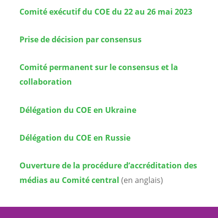
Comité exécutif du COE du 22 au 26 mai 2023
Prise de décision par consensus
Comité permanent sur le consensus et la
collaboration
Délégation du COE en Ukraine
Délégation du COE en Russie
Ouverture de la procédure d’accréditation des
médias au Comité central
(en anglais)