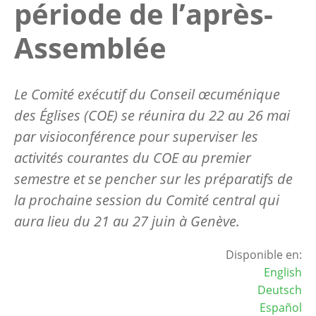
période de l’après-
Assemblée
Le Comité exécutif du Conseil œcuménique
des Églises (COE) se réunira du 22 au 26 mai
par visioconférence pour superviser les
activités courantes du COE au premier
semestre et se pencher sur les préparatifs de
la prochaine session du Comité central qui
aura lieu du 21 au 27 juin à Genève.
Disponible en:
English
Deutsch
Español