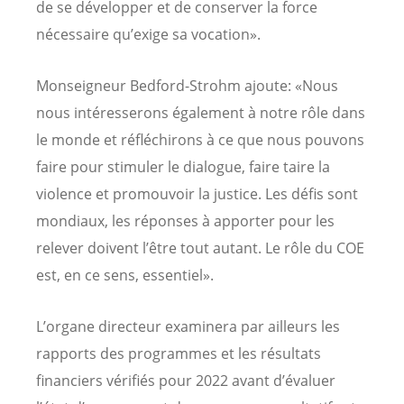
de se développer et de conserver la force
nécessaire qu’exige sa vocation».
Monseigneur Bedford-Strohm ajoute: «Nous
nous intéresserons également à notre rôle dans
le monde et réfléchirons à ce que nous pouvons
faire pour stimuler le dialogue, faire taire la
violence et promouvoir la justice. Les défis sont
mondiaux, les réponses à apporter pour les
relever doivent l’être tout autant. Le rôle du COE
est, en ce sens, essentiel».
L’organe directeur examinera par ailleurs les
rapports des programmes et les résultats
financiers vérifiés pour 2022 avant d’évaluer