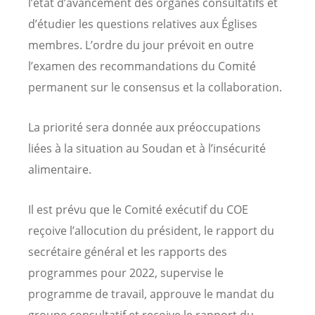
l’état d’avancement des organes consultatifs et
d’étudier les questions relatives aux Églises
membres. L’ordre du jour prévoit en outre
l’examen des recommandations du Comité
permanent sur le consensus et la collaboration.
La priorité sera donnée aux préoccupations
liées à la situation au Soudan et à l’insécurité
alimentaire.
Il est prévu que le Comité exécutif du COE
reçoive l’allocution du président, le rapport du
secrétaire général et les rapports des
programmes pour 2022, supervise le
programme de travail, approuve le mandat du