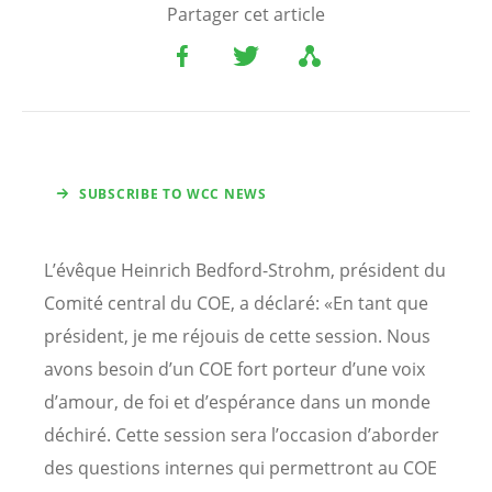
Partager cet article
SUBSCRIBE TO WCC NEWS
L’évêque Heinrich Bedford-Strohm, président du
Comité central du COE, a déclaré: «En tant que
président, je me réjouis de cette session. Nous
avons besoin d’un COE fort porteur d’une voix
d’amour, de foi et d’espérance dans un monde
déchiré. Cette session sera l’occasion d’aborder
des questions internes qui permettront au COE