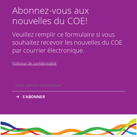
Abonnez-vous aux
nouvelles du COE!
Veuillez remplir ce formulaire si vous
souhaitez recevoir les nouvelles du COE
par courrier électronique.
Politique de confidentialité