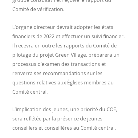
groupe consultatif et reçoive le rapport du
Comité de vérification.
L’organe directeur devrait adopter les états
financiers de 2022 et effectuer un suivi financier.
Il recevra en outre les rapports du Comité de
pilotage du projet Green Village, préparera un
processus d’examen des transactions et
renverra ses recommandations sur les
questions relatives aux Églises membres au
Comité central.
L’implication des jeunes, une priorité du COE,
sera reflétée par la présence de jeunes
conseillers et conseillères au Comité central.