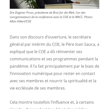
Dre Dagmar Pruin, présidente de Brot für die Welt, l’un des
coorganisateurs de la conférence avec le COE et la WACC.
Photo:
Albin Hillert/COE
Dans son discours d’ouverture, le secrétaire
général par intérim du COE, le Père Ioan Sauca, a
expliqué que le COE a dû réinventer ses
communications et ses programmes pendant la
pandémie. Il l’a fait principalement par le biais de
l’innovation numérique pour rester en contact
avec ses membres et nourrir la spiritualité et la
vie ecclésiale de ses membres.
Cela montre toutefois l’influence et, à certains