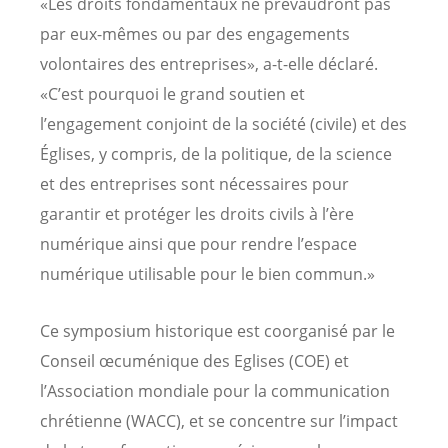
«Les droits fondamentaux ne prévaudront pas
par eux-mêmes ou par des engagements
volontaires des entreprises», a-t-elle déclaré.
«C’est pourquoi le grand soutien et
l’engagement conjoint de la société (civile) et des
Églises, y compris, de la politique, de la science
et des entreprises sont nécessaires pour
garantir et protéger les droits civils à l’ère
numérique ainsi que pour rendre l’espace
numérique utilisable pour le bien commun.»
Ce symposium historique est coorganisé par le
Conseil œcuménique des Eglises (COE) et
l’Association mondiale pour la communication
chrétienne (WACC), et se concentre sur l’impact