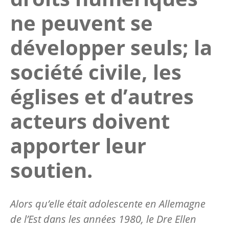
ne peuvent se
développer seuls; la
société civile, les
églises et d’autres
acteurs doivent
apporter leur
soutien.
Alors qu’elle était adolescente en Allemagne
de l’Est dans les années 1980, le Dre Ellen