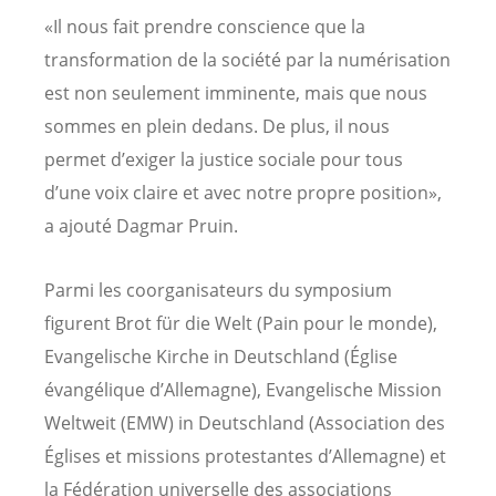
«Il nous fait prendre conscience que la
transformation de la société par la numérisation
est non seulement imminente, mais que nous
sommes en plein dedans. De plus, il nous
permet d’exiger la justice sociale pour tous
d’une voix claire et avec notre propre position»,
a ajouté Dagmar Pruin.
Parmi les coorganisateurs du symposium
figurent Brot für die Welt (Pain pour le monde),
Evangelische Kirche in Deutschland (Église
évangélique d’Allemagne), Evangelische Mission
Weltweit (EMW) in Deutschland (Association des
Églises et missions protestantes d’Allemagne) et
la Fédération universelle des associations