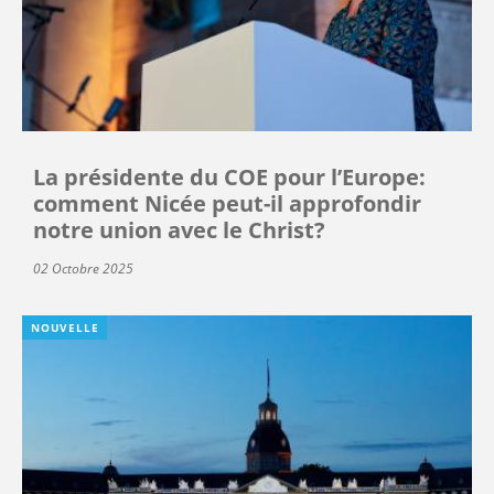
La présidente du COE pour l’Europe:
comment Nicée peut-il approfondir
notre union avec le Christ?
02 Octobre 2025
NOUVELLE