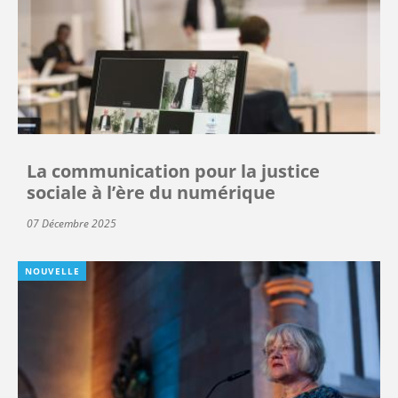
La communication pour la justice
sociale à l’ère du numérique
07 Décembre 2025
NOUVELLE