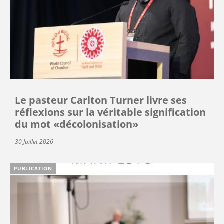
Le pasteur Carlton Turner livre ses
réflexions sur la véritable signification
du mot «décolonisation»
30 Juillet 2026
PUBLICATION