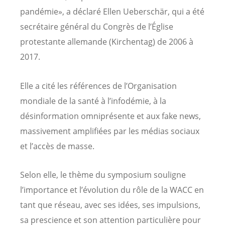
pandémie», a déclaré Ellen Ueberschär, qui a été
secrétaire général du Congrès de l’Église
protestante allemande (Kirchentag) de 2006 à
2017.
Elle a cité les références de l’Organisation
mondiale de la santé à l’infodémie, à la
désinformation omniprésente et aux fake news,
massivement amplifiées par les médias sociaux
et l’accès de masse.
Selon elle, le thème du symposium souligne
l’importance et l’évolution du rôle de la WACC en
tant que réseau, avec ses idées, ses impulsions,
sa prescience et son attention particulière pour