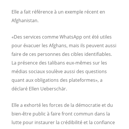
Elle a fait référence à un exemple récent en
Afghanistan.
«Des services comme WhatsApp ont été utiles
pour évacuer les Afghans, mais ils peuvent aussi
faire de ces personnes des cibles identifiables.
La présence des talibans eux-mêmes sur les
médias sociaux soulève aussi des questions
quant aux obligations des plateformes», a
déclaré Ellen Ueberschär.
Elle a exhorté les forces de la démocratie et du
bien-être public à faire front commun dans la
lutte pour instaurer la crédibilité et la confiance