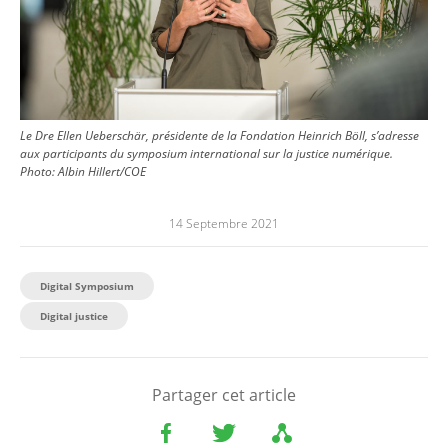
Le Dre Ellen Ueberschär, présidente de la Fondation Heinrich Böll, s’adresse
aux participants du symposium international sur la justice numérique.
Photo:
Albin Hillert/COE
14 Septembre 2021
Digital Symposium
Digital justice
Partager cet article