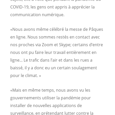
COVID-19, les gens ont appris à apprécier la
communication numérique.
«Nous avons même célébré la messe de Pâques
en ligne. Nous sommes restés en contact avec
nos proches via Zoom et Skype; certains d’entre
nous ont pu faire leur travail entièrement en
ligne... Le trafic dans l’air et dans les rues a
baissé, il y a donc eu un certain soulagement
pour le climat. »
«Mais en même temps, nous avons vu les
gouvernements utiliser la pandémie pour
installer de nouvelles applications de
surveillance, en prétendant lutter contre la