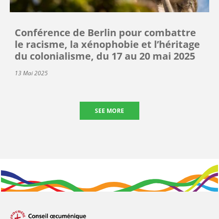
Conférence de Berlin pour combattre
le racisme, la xénophobie et l’héritage
du colonialisme, du 17 au 20 mai 2025
13 Mai 2025
SEE MORE