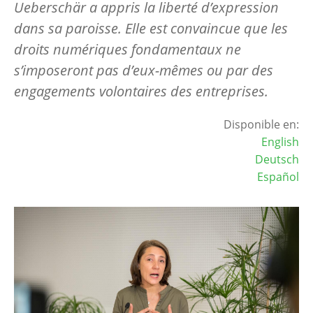
Ueberschär a appris la liberté d’expression
dans sa paroisse. Elle est convaincue que les
droits numériques fondamentaux ne
s’imposeront pas d’eux-mêmes ou par des
engagements volontaires des entreprises.
Disponible en:
English
Deutsch
Español
Image