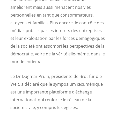
améliorent mais aussi menacent nos vies
personnelles en tant que consommateurs,
citoyens et familles. Plus encore, le contrôle des
médias publics par les intérêts des entreprises
et leur exploitation par les forces démagogiques
de la société ont assombri les perspectives de la
démocratie, voire de la vérité elle-même, dans le
monde entier.»
Le Dr Dagmar Pruin, présidente de Brot für die
Welt, a déclaré que le symposium œcuménique
est une importante plateforme d’échange
international, qui renforce le réseau de la
société civile, y compris les églises.