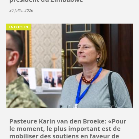
30 Juillet 2026
ENTRETIEN
Pasteure Karin van den Broeke: «Pour
le moment, le plus important est de
mobiliser des soutiens en faveur de