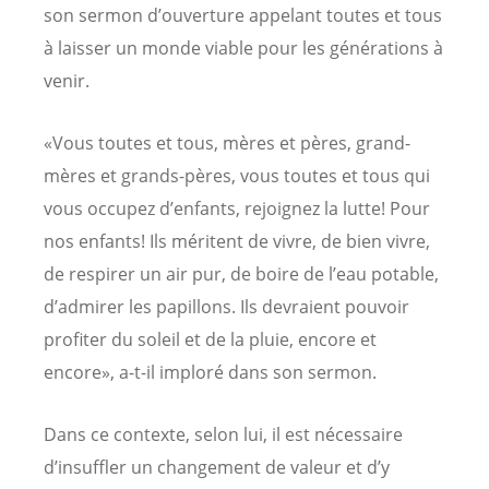
son sermon d’ouverture appelant toutes et tous
à laisser un monde viable pour les générations à
venir.
«Vous toutes et tous, mères et pères, grand-
mères et grands-pères, vous toutes et tous qui
vous occupez d’enfants, rejoignez la lutte! Pour
nos enfants! Ils méritent de vivre, de bien vivre,
de respirer un air pur, de boire de l’eau potable,
d’admirer les papillons. Ils devraient pouvoir
profiter du soleil et de la pluie, encore et
encore», a-t-il imploré dans son sermon.
Dans ce contexte, selon lui, il est nécessaire
d’insuffler un changement de valeur et d’y