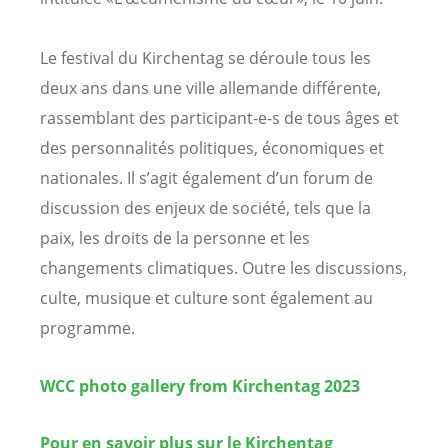
Le festival du Kirchentag se déroule tous les
deux ans dans une ville allemande différente,
rassemblant des participant-e-s de tous âges et
des personnalités politiques, économiques et
nationales. Il s’agit également d’un forum de
discussion des enjeux de société, tels que la
paix, les droits de la personne et les
changements climatiques. Outre les discussions,
culte, musique et culture sont également au
programme.
WCC photo gallery from Kirchentag 2023
Pour en savoir plus sur le Kirchentag