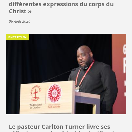
différentes expressions du corps du
Christ »
06 Août 2026
ENTRETIEN
Le pasteur Carlton Turner livre ses