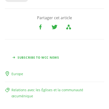
Partager cet article
SUBSCRIBE TO WCC NEWS
Europe
Relations avec les Églises et la communauté
œcuménique