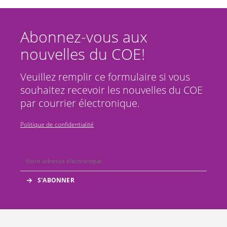
Abonnez-vous aux
nouvelles du COE!
Veuillez remplir ce formulaire si vous
souhaitez recevoir les nouvelles du COE
par courrier électronique.
Politique de confidentialité