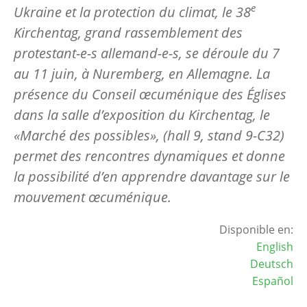
e
Ukraine et la protection du climat, le 38
Kirchentag, grand rassemblement des
protestant-e-s allemand-e-s, se déroule du 7
au 11 juin, à Nuremberg, en Allemagne. La
présence du Conseil œcuménique des Églises
dans la salle d’exposition du Kirchentag, le
«Marché des possibles», (hall 9, stand 9-C32)
permet des rencontres dynamiques et donne
la possibilité d’en apprendre davantage sur le
mouvement œcuménique.
Disponible en:
English
Deutsch
Español