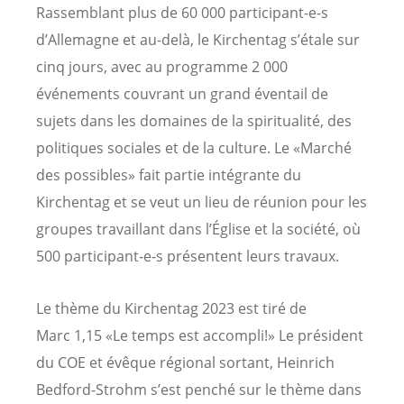
Rassemblant plus de 60 000 participant-e-s
d’Allemagne et au-delà, le Kirchentag s’étale sur
cinq jours, avec au programme 2 000
événements couvrant un grand éventail de
sujets dans les domaines de la spiritualité, des
politiques sociales et de la culture. Le «Marché
des possibles» fait partie intégrante du
Kirchentag et se veut un lieu de réunion pour les
groupes travaillant dans l’Église et la société, où
500 participant-e-s présentent leurs travaux.
Le thème du Kirchentag 2023 est tiré de
Marc 1,15 «Le temps est accompli!» Le président
du COE et évêque régional sortant, Heinrich
Bedford-Strohm s’est penché sur le thème dans