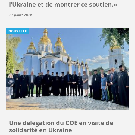
l’Ukraine et de montrer ce soutien.»
21 Juillet 2026
NOUVELLE
Une délégation du COE en visite de
solidarité en Ukraine