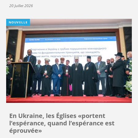
20 Juillet 2026
NOUVELLE
En Ukraine, les Églises «portent
l’espérance, quand l’espérance est
éprouvée»