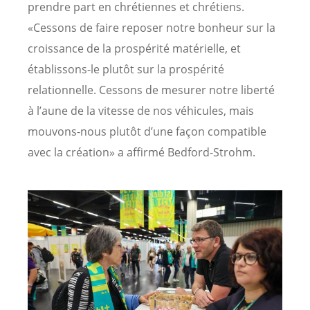
prendre part en chrétiennes et chrétiens.
«Cessons de faire reposer notre bonheur sur la
croissance de la prospérité matérielle, et
établissons-le plutôt sur la prospérité
relationnelle. Cessons de mesurer notre liberté
à l’aune de la vitesse de nos véhicules, mais
mouvons-nous plutôt d’une façon compatible
avec la création» a affirmé Bedford-Strohm.
Image