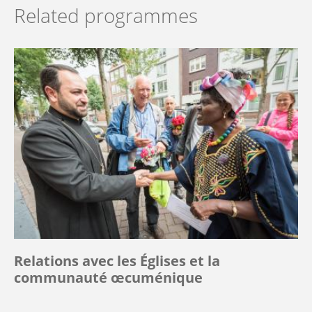
Related programmes
Relations avec les Églises et la
communauté œcuménique