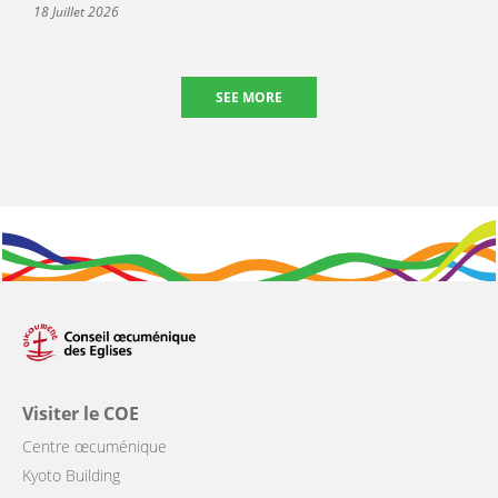
18 Juillet 2026
SEE MORE
Visiter le COE
Centre œcuménique
Kyoto Building