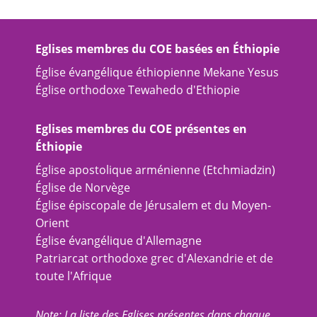
Eglises membres du COE basées en Éthiopie
Église évangélique éthiopienne Mekane Yesus
Église orthodoxe Tewahedo d'Ethiopie
Eglises membres du COE présentes en
Éthiopie
Église apostolique arménienne (Etchmiadzin)
Église de Norvège
Église épiscopale de Jérusalem et du Moyen-
Orient
Église évangélique d'Allemagne
Patriarcat orthodoxe grec d'Alexandrie et de
toute l'Afrique
Note: La liste des Eglises présentes dans chaque