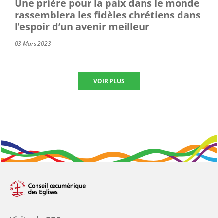
Une prière pour la paix dans le monde
rassemblera les fidèles chrétiens dans
l’espoir d’un avenir meilleur
03 Mars 2023
VOIR PLUS