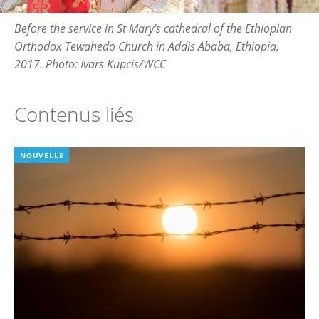
Before the service in St Mary's cathedral of the Ethiopian
Orthodox Tewahedo Church in Addis Ababa, Ethiopia,
2017. Photo: Ivars Kupcis/WCC
Contenus liés
NOUVELLE