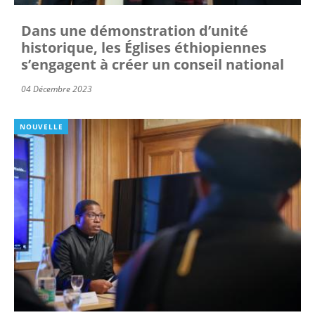
Dans une démonstration d’unité
historique, les Églises éthiopiennes
s’engagent à créer un conseil national
04 Décembre 2023
NOUVELLE