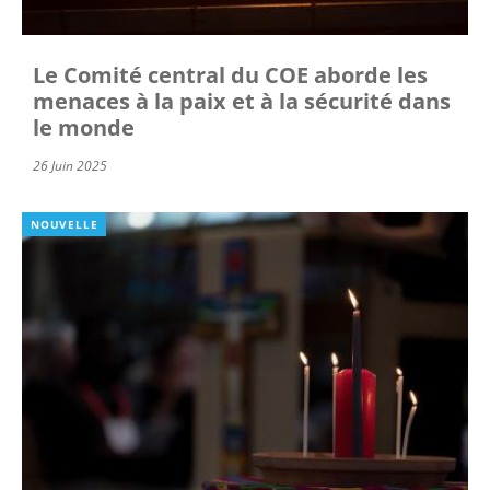
Le Comité central du COE aborde les
menaces à la paix et à la sécurité dans
le monde
26 Juin 2025
NOUVELLE