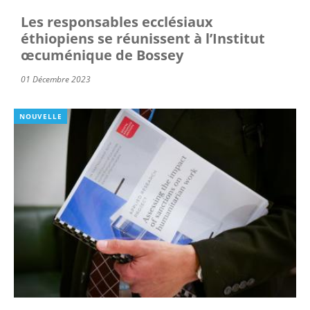
Les responsables ecclésiaux
éthiopiens se réunissent à l’Institut
œcuménique de Bossey
01 Décembre 2023
NOUVELLE