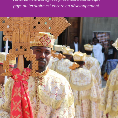
pays ou territoire est encore en développement.