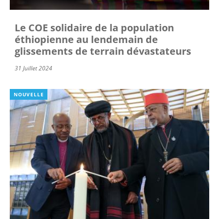
Le COE solidaire de la population
éthiopienne au lendemain de
glissements de terrain dévastateurs
31 Juillet 2024
NOUVELLE