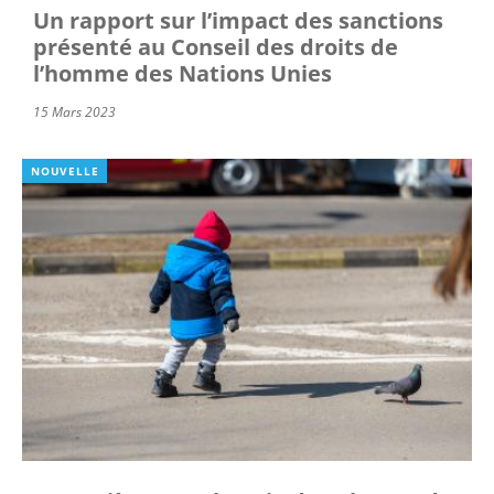
Un rapport sur l’impact des sanctions
présenté au Conseil des droits de
l’homme des Nations Unies
15 Mars 2023
NOUVELLE