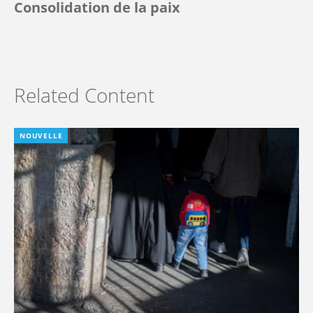
Consolidation de la paix
Related Content
NOUVELLE