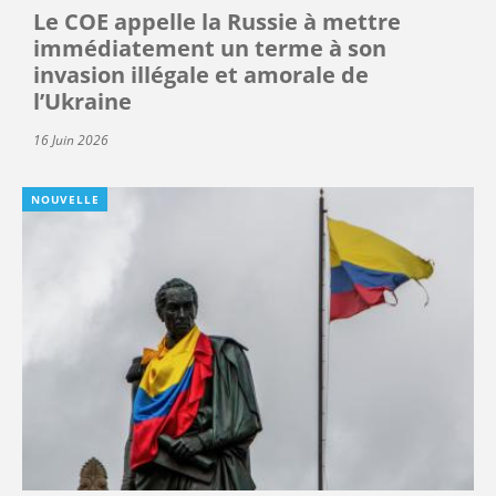
Le COE appelle la Russie à mettre
immédiatement un terme à son
invasion illégale et amorale de
l’Ukraine
16 Juin 2026
NOUVELLE