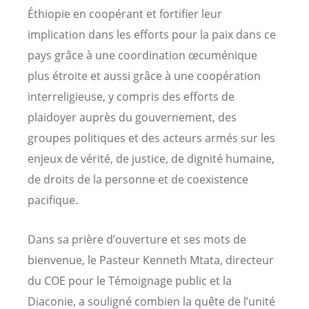
Éthiopie en coopérant et fortifier leur
implication dans les efforts pour la paix dans ce
pays grâce à une coordination œcuménique
plus étroite et aussi grâce à une coopération
interreligieuse, y compris des efforts de
plaidoyer auprès du gouvernement, des
groupes politiques et des acteurs armés sur les
enjeux de vérité, de justice, de dignité humaine,
de droits de la personne et de coexistence
pacifique.
Dans sa prière d’ouverture et ses mots de
bienvenue, le Pasteur Kenneth Mtata, directeur
du COE pour le Témoignage public et la
Diaconie, a souligné combien la quête de l’unité