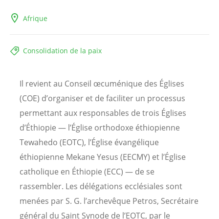
Afrique
Consolidation de la paix
Il revient au Conseil œcuménique des Églises
(COE) d’organiser et de faciliter un processus
permettant aux responsables de trois Églises
d’Éthiopie — l’Église orthodoxe éthiopienne
Tewahedo (EOTC), l’Église évangélique
éthiopienne Mekane Yesus (EECMY) et l’Église
catholique en Éthiopie (ECC) — de se
rassembler. Les délégations ecclésiales sont
menées par S. G. l’archevêque Petros, Secrétaire
général du Saint Synode de l’EOTC, par le