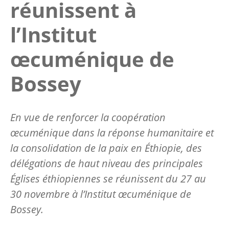
réunissent à
l’Institut
œcuménique de
Bossey
En vue de renforcer la coopération
œcuménique dans la réponse humanitaire et
la consolidation de la paix en Éthiopie, des
délégations de haut niveau des principales
Églises éthiopiennes se réunissent du 27 au
30 novembre à l’Institut œcuménique de
Bossey.