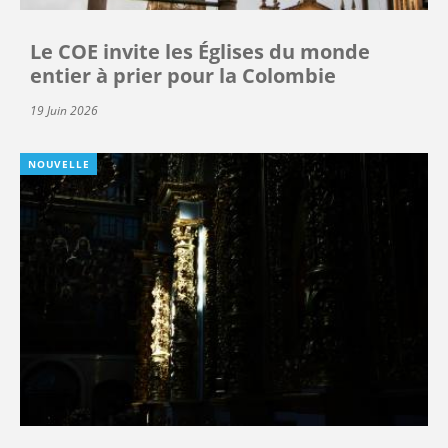
Le COE invite les Églises du monde
entier à prier pour la Colombie
19 Juin 2026
NOUVELLE