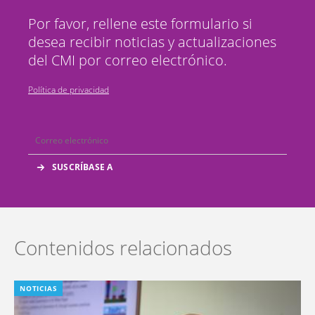
Por favor, rellene este formulario si
desea recibir noticias y actualizaciones
del CMI por correo electrónico.
Política de privacidad
Contenidos relacionados
NOTICIAS