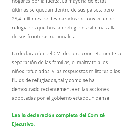
hogares por la fuerza. La mayoría de estas
últimas se quedan dentro de sus países, pero
25,4 millones de desplazados se convierten en
refugiados que buscan refugio o asilo más allá
de sus fronteras nacionales.
La declaración del CMI deplora concretamente la
separación de las familias, el maltrato a los
niños refugiados, y las respuestas militares a los
flujos de refugiados, tal y como se ha
demostrado recientemente en las acciones
adoptadas por el gobierno estadounidense.
Lea la declaración completa del Comité
Ejecutivo.