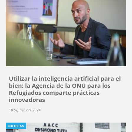
Utilizar la inteligencia artificial para el
bien: la Agencia de la ONU para los
Refugiados comparte prácticas
innovadoras
18 Septiembre 2024
NOTICIAS