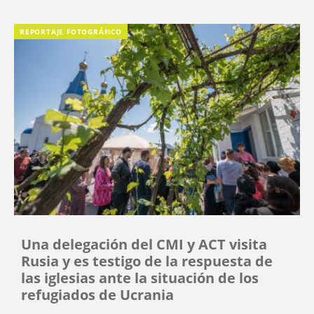
REPORTAJE FOTOGRÁFICO
Una delegación del CMI y ACT visita
Rusia y es testigo de la respuesta de
las iglesias ante la situación de los
refugiados de Ucrania