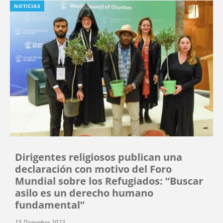
NOTICIAS
Dirigentes religiosos publican una
declaración con motivo del Foro
Mundial sobre los Refugiados: “Buscar
asilo es un derecho humano
fundamental”
15 Diciembre 2023