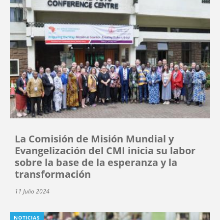
La Comisión de Misión Mundial y
Evangelización del CMI inicia su labor
sobre la base de la esperanza y la
transformación
11 Julio 2024
NOTICIAS