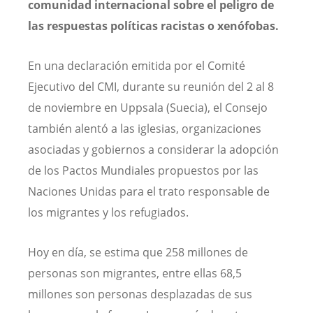
comunidad internacional sobre el peligro de
las respuestas políticas racistas o xenófobas.
En una declaración emitida por el Comité
Ejecutivo del CMI, durante su reunión del 2 al 8
de noviembre en Uppsala (Suecia), el Consejo
también alentó a las iglesias, organizaciones
asociadas y gobiernos a considerar la adopción
de los Pactos Mundiales propuestos por las
Naciones Unidas para el trato responsable de
los migrantes y los refugiados.
Hoy en día, se estima que 258 millones de
personas son migrantes, entre ellas 68,5
millones son personas desplazadas de sus