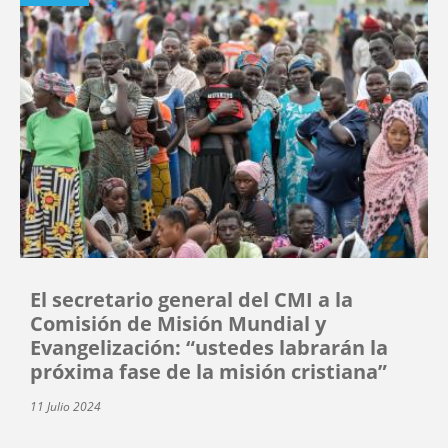
El secretario general del CMI a la
Comisión de Misión Mundial y
Evangelización: “ustedes labrarán la
próxima fase de la misión cristiana”
11 Julio 2024