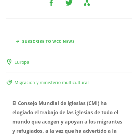
SUBSCRIBE TO WCC NEWS
Europa
Migración y ministerio multicultural
El Consejo Mundial de Iglesias (CMI) ha
elogiado el trabajo de las iglesias de todo el
mundo que acogen y apoyan a los migrantes
y refugiados, a la vez que ha advertido a la