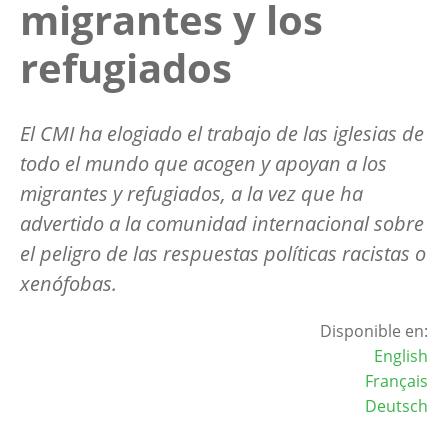
migrantes y los
refugiados
El CMI ha elogiado el trabajo de las iglesias de
todo el mundo que acogen y apoyan a los
migrantes y refugiados, a la vez que ha
advertido a la comunidad internacional sobre
el peligro de las respuestas políticas racistas o
xenófobas.
Disponible en:
English
Français
Deutsch