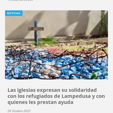
NOTICIAS
Las iglesias expresan su solidaridad
con los refugiados de Lampedusa y con
quienes les prestan ayuda
26 Octubre 2023