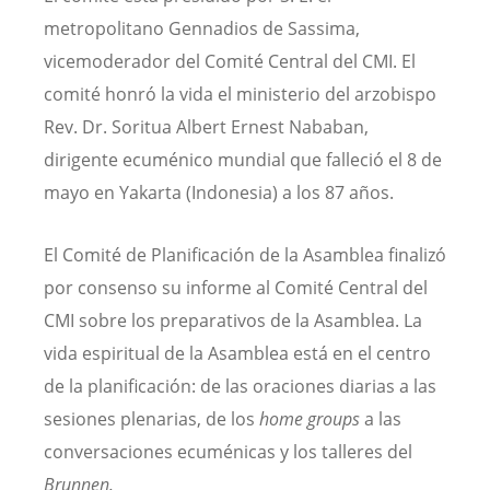
metropolitano Gennadios de Sassima,
vicemoderador del Comité Central del CMI. El
comité honró la vida el ministerio del arzobispo
Rev. Dr. Soritua Albert Ernest Nababan,
dirigente ecuménico mundial que falleció el 8 de
mayo en Yakarta (Indonesia) a los 87 años.
El Comité de Planificación de la Asamblea finalizó
por consenso su informe al Comité Central del
CMI sobre los preparativos de la Asamblea. La
vida espiritual de la Asamblea está en el centro
de la planificación: de las oraciones diarias a las
sesiones plenarias, de los
home groups
a las
conversaciones ecuménicas y los talleres del
Brunnen.