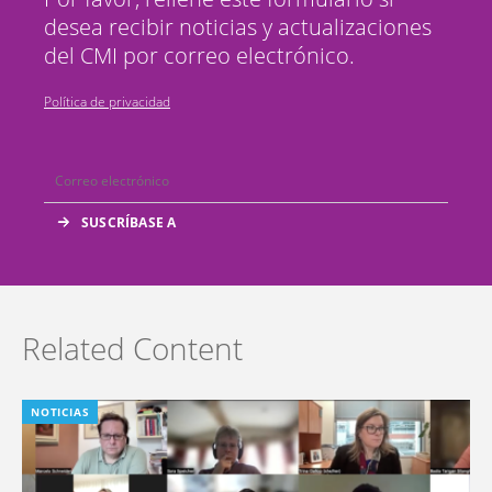
desea recibir noticias y actualizaciones
del CMI por correo electrónico.
Política de privacidad
Related Content
NOTICIAS