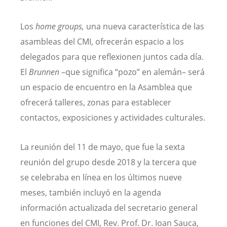
Los
home groups,
una nueva característica de las
asambleas del CMI, ofrecerán espacio a los
delegados para que reflexionen juntos cada día.
El
Brunnen
–que significa “pozo” en alemán– será
un espacio de encuentro en la Asamblea que
ofrecerá talleres, zonas para establecer
contactos, exposiciones y actividades culturales.
La reunión del 11 de mayo, que fue la sexta
reunión del grupo desde 2018 y la tercera que
se celebraba en línea en los últimos nueve
meses, también incluyó en la agenda
información actualizada del secretario general
en funciones del CMI, Rev. Prof. Dr. Ioan Sauca,