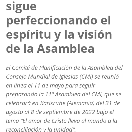
sigue
perfeccionando el
espíritu y la visión
de la Asamblea
El Comité de Planificación de la Asamblea del
Consejo Mundial de Iglesias (CMI) se reunió
en línea el 11 de mayo para seguir
preparando la 11ª Asamblea del CMI, que se
celebrará en Karlsruhe (Alemania) del 31 de
agosto al 8 de septiembre de 2022 bajo el
tema
“El amor de Cristo lleva al mundo a la
reconciliación y la unidad”
.