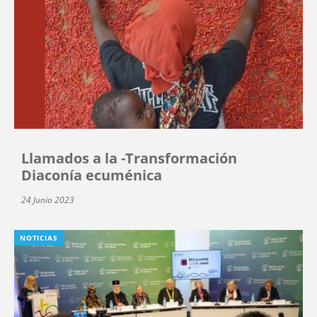
Llamados a la -Transformación
Diaconía ecuménica
24 Junio 2023
NOTICIAS