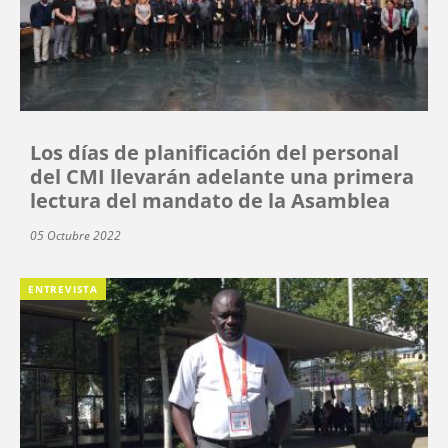
Los días de planificación del personal
del CMI llevarán adelante una primera
lectura del mandato de la Asamblea
05 Octubre 2022
ENTREVISTA