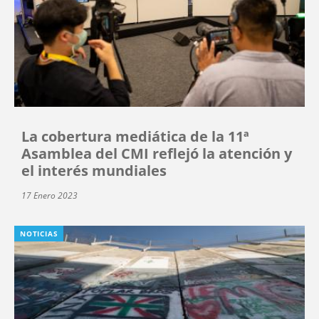
La cobertura mediática de la 11ª
Asamblea del CMI reflejó la atención y
el interés mundiales
17 Enero 2023
NOTICIAS