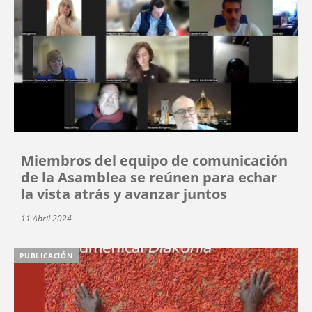
Miembros del equipo de comunicación
de la Asamblea se reúnen para echar
la vista atrás y avanzar juntos
11 Abril 2024
PUBLICACIÓN