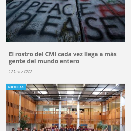
El rostro del CMI cada vez llega a más
gente del mundo entero
13 Enero 2023
NOTICIAS