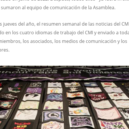
e sumaron al equipo de comunicación de la Asamblea.
s jueves del año, el resumen semanal de las noticias del CMI
o en los cuatro idiomas de trabajo del CMI y enviado a toda
 miembros, los asociados, los medios de comunicación y los
ores.