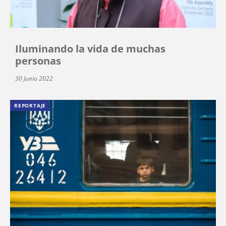
Iluminando la vida de muchas
personas
30 Junio 2022
REPORTAJE