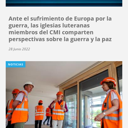
Ante el sufrimiento de Europa por la
guerra, las iglesias luteranas
miembros del CMI comparten
perspectivas sobre la guerra y la paz
28 Junio 2022
NOTICIAS