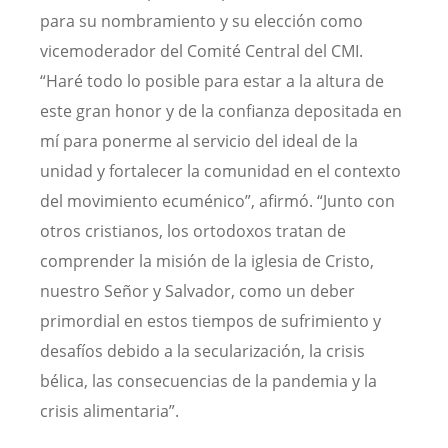
para su nombramiento y su elección como
vicemoderador del Comité Central del CMI.
“Haré todo lo posible para estar a la altura de
este gran honor y de la confianza depositada en
mí para ponerme al servicio del ideal de la
unidad y fortalecer la comunidad en el contexto
del movimiento ecuménico”, afirmó. “Junto con
otros cristianos, los ortodoxos tratan de
comprender la misión de la iglesia de Cristo,
nuestro Señor y Salvador, como un deber
primordial en estos tiempos de sufrimiento y
desafíos debido a la secularización, la crisis
bélica, las consecuencias de la pandemia y la
crisis alimentaria”.