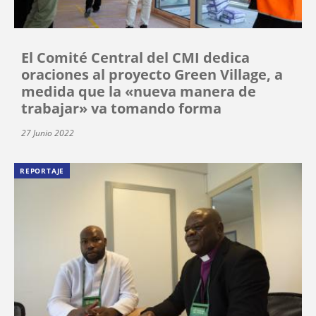
El Comité Central del CMI dedica
oraciones al proyecto Green Village, a
medida que la «nueva manera de
trabajar» va tomando forma
27 Junio 2022
REPORTAJE