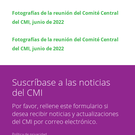
Fotografías de la reunión del Comité Central
del CMI, junio de 2022
Fotografías de la reunión del Comité Central
del CMI, junio de 2022
Suscríbase a las noticias
del CMI
Por favor, rellene este formulario si
desea recibir noticias y actualizaciones
del CMI por correo electrónico.
Política de privacidad