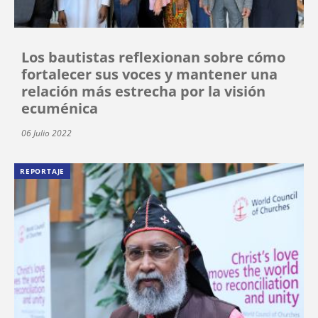
Los bautistas reflexionan sobre cómo
fortalecer sus voces y mantener una
relación más estrecha por la visión
ecuménica
06 Julio 2022
REPORTAJE