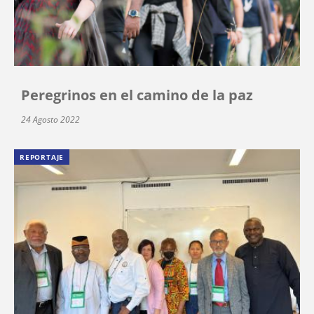
Peregrinos en el camino de la paz
24 Agosto 2022
REPORTAJE