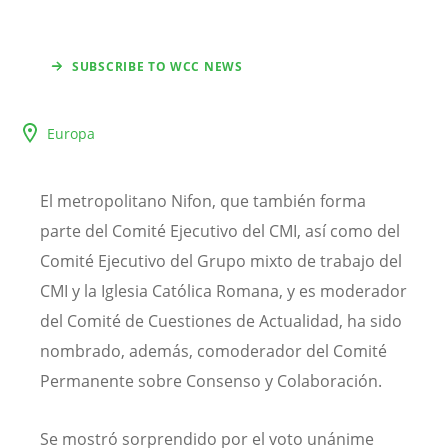
SUBSCRIBE TO WCC NEWS
Europa
El metropolitano Nifon, que también forma
parte del Comité Ejecutivo del CMI, así como del
Comité Ejecutivo del Grupo mixto de trabajo del
CMI y la Iglesia Católica Romana, y es moderador
del Comité de Cuestiones de Actualidad, ha sido
nombrado, además, comoderador del Comité
Permanente sobre Consenso y Colaboración.
Se mostró sorprendido por el voto unánime