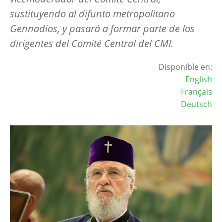
sustituyendo al difunto metropolitano
Gennadios, y pasará a formar parte de los
dirigentes del Comité Central del CMI.
Disponible en:
English
Français
Deutsch
Image