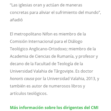
“Las iglesias oran y actúan de maneras
concretas para aliviar el sufrimiento del mundo”,
añadió
El metropolitano Nifon es miembro de la
Comisión Internacional para el Diálogo
Teológico Anglicano-Ortodoxo; miembro de la
Academia de Ciencias de Rumanía, y profesor y
decano de la Facultad de Teología de la
Universidad Valahia de Târgovişte. Es doctor
honoris causa
por la Universidad Valahia, 2013, y
también es autor de numerosos libros y
artículos teológicos.
Más información sobre los dirigentes del CMI