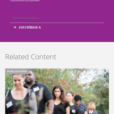
Related Content
PUBLICACIÓN