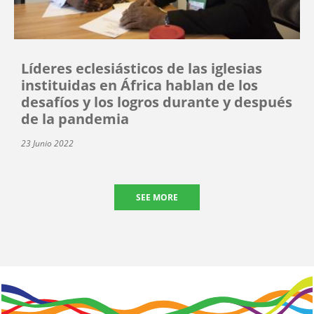
Líderes eclesiásticos de las iglesias
instituidas en África hablan de los
desafíos y los logros durante y después
de la pandemia
23 Junio 2022
SEE MORE