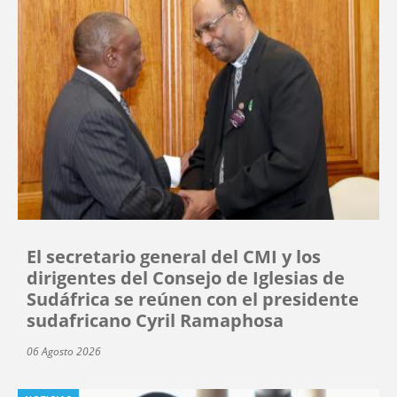
El secretario general del CMI y los
dirigentes del Consejo de Iglesias de
Sudáfrica se reúnen con el presidente
sudafricano Cyril Ramaphosa
06 Agosto 2026