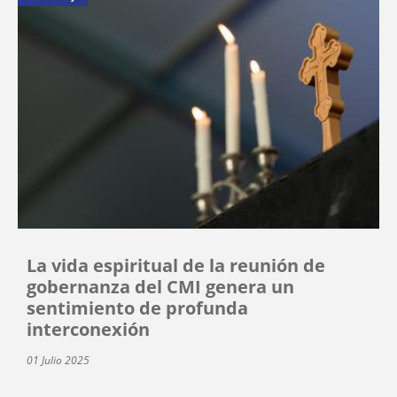
La vida espiritual de la reunión de
gobernanza del CMI genera un
sentimiento de profunda
interconexión
01 Julio 2025