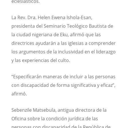
eclesiásticos.
La Rev. Dra. Helen Ewena Ishola-Esan,
presidenta del Seminario Teológico Bautista de
la ciudad nigeriana de Eku, afirmó que las
directrices ayudarán a las iglesias a comprender
los argumentos de la inclusividad en el liderazgo
y las experiencias del culto.
“Especificarán maneras de incluir a las personas
con discapacidad de forma significativa y eficaz”,
afirmó.
Sebenzile Matsebula, antigua directora de la
Oficina sobre la condición jurídica de las
personas con discapacidad de la República de