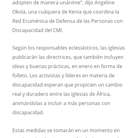
adopten de manera unánime”, dijo Angeline
Okola, una cuáquera de Kenia que coordina la
Red Ecuménica de Defensa de las Personas con
Discapacidad del CMI.
Según los responsables eclesiásticos, las iglesias
publicarán las directrices, que también incluyen
ideas y buenas prácticas, en enero en forma de
folleto. Los activistas y líderes en materia de
discapacidad esperan que propicien un cambio
real y duradero entre las iglesias de África,
animándolas a incluir a más personas con
discapacidad.
Estas medidas se tomarán en un momento en