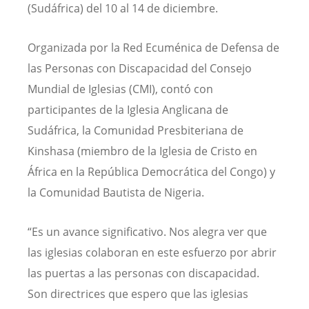
(Sudáfrica) del 10 al 14 de diciembre.
Organizada por la Red Ecuménica de Defensa de
las Personas con Discapacidad del Consejo
Mundial de Iglesias (CMI), contó con
participantes de la Iglesia Anglicana de
Sudáfrica, la Comunidad Presbiteriana de
Kinshasa (miembro de la Iglesia de Cristo en
África en la República Democrática del Congo) y
la Comunidad Bautista de Nigeria.
“Es un avance significativo. Nos alegra ver que
las iglesias colaboran en este esfuerzo por abrir
las puertas a las personas con discapacidad.
Son directrices que espero que las iglesias