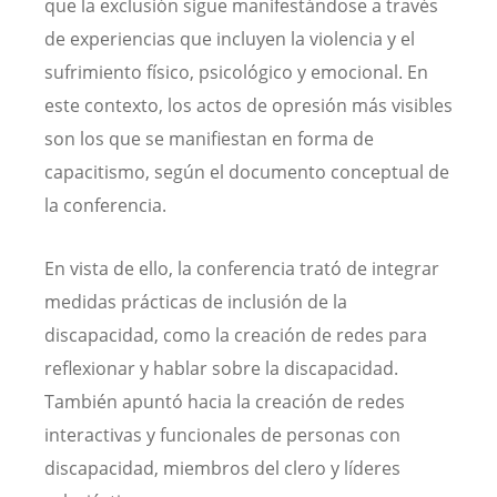
que la exclusión sigue manifestándose a través
de experiencias que incluyen la violencia y el
sufrimiento físico, psicológico y emocional. En
este contexto, los actos de opresión más visibles
son los que se manifiestan en forma de
capacitismo, según el documento conceptual de
la conferencia.
En vista de ello, la conferencia trató de integrar
medidas prácticas de inclusión de la
discapacidad, como la creación de redes para
reflexionar y hablar sobre la discapacidad.
También apuntó hacia la creación de redes
interactivas y funcionales de personas con
discapacidad, miembros del clero y líderes