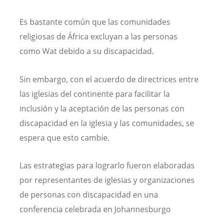
Es bastante común que las comunidades
religiosas de África excluyan a las personas
como Wat debido a su discapacidad.
Sin embargo, con el acuerdo de directrices entre
las iglesias del continente para facilitar la
inclusión y la aceptación de las personas con
discapacidad en la iglesia y las comunidades, se
espera que esto cambie.
Las estrategias para lograrlo fueron elaboradas
por representantes de iglesias y organizaciones
de personas con discapacidad en una
conferencia celebrada en Johannesburgo