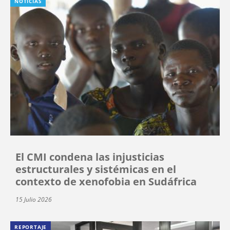
NOTICIAS
El CMI condena las injusticias
estructurales y sistémicas en el
contexto de xenofobia en Sudáfrica
15 Julio 2026
REPORTAJE