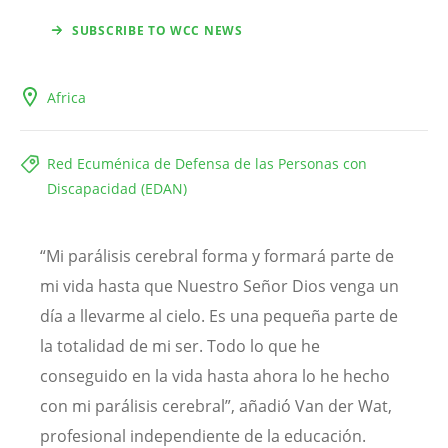
SUBSCRIBE TO WCC NEWS
Africa
Red Ecuménica de Defensa de las Personas con
Discapacidad (EDAN)
“Mi parálisis cerebral forma y formará parte de
mi vida hasta que Nuestro Señor Dios venga un
día a llevarme al cielo. Es una pequeña parte de
la totalidad de mi ser. Todo lo que he
conseguido en la vida hasta ahora lo he hecho
con mi parálisis cerebral”, añadió Van der Wat,
profesional independiente de la educación.