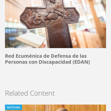
Red Ecuménica de Defensa de las
Personas con Discapacidad (EDAN)
Related Content
NOTICIAS