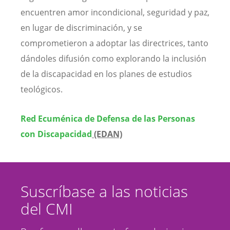
encuentren amor incondicional, seguridad y paz,
en lugar de discriminación, y se
comprometieron a adoptar las directrices, tanto
dándoles difusión como explorando la inclusión
de la discapacidad en los planes de estudios
teológicos.
Red Ecuménica de Defensa de las Personas
con Discapacidad
(EDAN)
Suscríbase a las noticias
del CMI