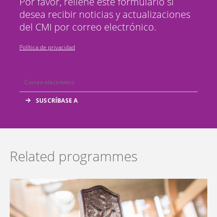
Por favor, rellene este formulario si
desea recibir noticias y actualizaciones
del CMI por correo electrónico.
Política de privacidad
Related programmes