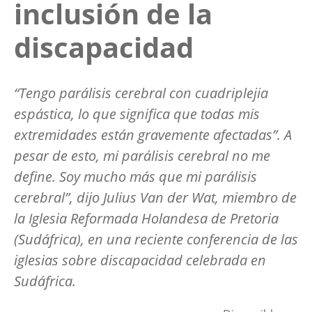
inclusión de la
discapacidad
“Tengo parálisis cerebral con cuadriplejia
espástica, lo que significa que todas mis
extremidades están gravemente afectadas”. A
pesar de esto, mi parálisis cerebral no me
define. Soy mucho más que mi parálisis
cerebral”, dijo Julius Van der Wat, miembro de
la Iglesia Reformada Holandesa de Pretoria
(Sudáfrica), en una reciente conferencia de las
iglesias sobre discapacidad celebrada en
Sudáfrica.