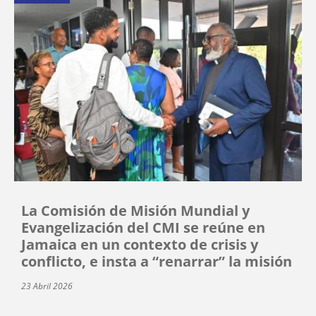
La Comisión de Misión Mundial y
Evangelización del CMI se reúne en
Jamaica en un contexto de crisis y
conflicto, e insta a “renarrar” la misión
23 Abril 2026