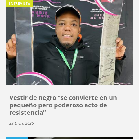
ENTREVISTA
Vestir de negro “se convierte en un
pequeño pero poderoso acto de
resistencia”
29 Enero 2026