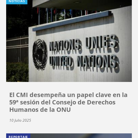
NOTICIAS
El CMI desempeña un papel clave en la
59ª sesión del Consejo de Derechos
Humanos de la ONU
10 Julio 2025
REPORTAJE