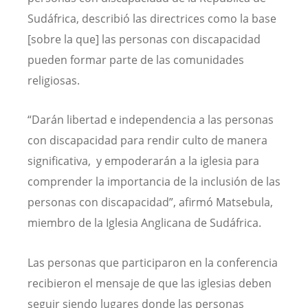
Sudáfrica, describió las directrices como la base
[sobre la que] las personas con discapacidad
pueden formar parte de las comunidades
religiosas.
“Darán libertad e independencia a las personas
con discapacidad para rendir culto de manera
significativa, y empoderarán a la iglesia para
comprender la importancia de la inclusión de las
personas con discapacidad”, afirmó Matsebula,
miembro de la Iglesia Anglicana de Sudáfrica.
Las personas que participaron en la conferencia
recibieron el mensaje de que las iglesias deben
seguir siendo lugares donde las personas