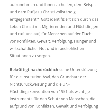
aufzunehmen und ihnen zu helfen, dem Beispiel
und dem Ruf Jesu Christi vollständig
entgegensteht.“ Gott identifiziert sich durch das
Leben Christi mit Migrierenden und Flüchtlingen
und ruft uns auf, für Menschen auf der Flucht
vor Konflikten, Gewalt, Verfolgung, Hunger und
wirtschaftlicher Not und in bedrohlichen
Situationen zu sorgen.
Bekräftigt nachdrücklich
seine Unterstützung
für die Institution Asyl, den Grundsatz der
Nichtzurückweisung und die UN-
Flüchtlingskonvention von 1951 als wichtige
Instrumente für den Schutz von Menschen, die
aufgrund von Konflikten, Gewalt und Verfolgung