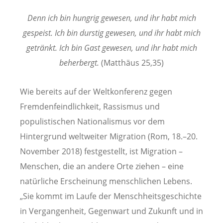
Denn ich bin hungrig gewesen, und ihr habt mich
gespeist. Ich bin durstig gewesen, und ihr habt mich
getränkt. Ich bin Gast gewesen, und ihr habt mich
beherbergt.
(Matthäus 25,35)
Wie bereits auf der Weltkonferenz gegen
Fremdenfeindlichkeit, Rassismus und
populistischen Nationalismus vor dem
Hintergrund weltweiter Migration (Rom, 18.–20.
November 2018) festgestellt, ist Migration –
Menschen, die an andere Orte ziehen – eine
natürliche Erscheinung menschlichen Lebens.
„Sie kommt im Laufe der Menschheitsgeschichte
in Vergangenheit, Gegenwart und Zukunft und in