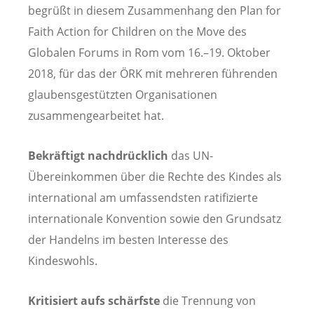
begrüßt in diesem Zusammenhang den Plan for
Faith Action for Children on the Move des
Globalen Forums in Rom vom 16.–19. Oktober
2018, für das der ÖRK mit mehreren führenden
glaubensgestützten Organisationen
zusammengearbeitet hat.
Bekräftigt nachdrücklich
das UN-
Übereinkommen über die Rechte des Kindes als
international am umfassendsten ratifizierte
internationale Konvention sowie den Grundsatz
der Handelns im besten Interesse des
Kindeswohls.
Kritisiert aufs schärfste
die Trennung von