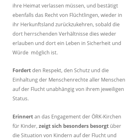
ihre Heimat verlassen müssen, und bestätigt
ebenfalls das Recht von Flüchtlingen, wieder in
ihr Herkunftsland zurückzukehren, sobald die
dort herrschenden Verhältnisse dies wieder
erlauben und dort ein Leben in Sicherheit und
Würde möglich ist.
Fordert
den Respekt, den Schutz und die
Einhaltung der Menschenrechte aller Menschen
auf der Flucht unabhängig von ihrem jeweiligen
Status.
Erinnert
an das Engagement der ÖRK-Kirchen
für Kinder,
zeigt sich besonders besorgt
über
die Situation von Kindern auf der Flucht und