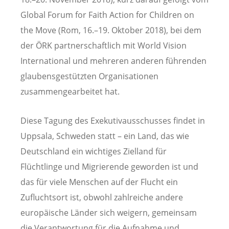
Global Forum for Faith Action for Children on
the Move (Rom, 16.–19. Oktober 2018), bei dem
der ÖRK partnerschaftlich mit World Vision
International und mehreren anderen führenden
glaubensgestützten Organisationen
zusammengearbeitet hat.
Diese Tagung des Exekutivausschusses findet in
Uppsala, Schweden statt – ein Land, das wie
Deutschland ein wichtiges Zielland für
Flüchtlinge und Migrierende geworden ist und
das für viele Menschen auf der Flucht ein
Zufluchtsort ist, obwohl zahlreiche andere
europäische Länder sich weigern, gemeinsam
die Verantwortung für die Aufnahme und