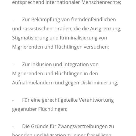
entsprechend internationaler Menschenrechte;
- Zur Bekämpfung von fremdenfeindlichen
und rassistischen Tiraden, die die Ausgrenzung,
Stigmatisierung und Kriminalisierung von
Migrierenden und Flüchtlingen versuchen;
- Zur Inklusion und Integration von
Migrierenden und Flüchtlingen in den
Aufnahmeländern und gegen Diskriminierung;
- Für eine gerecht geteilte Verantwortung
gegenüber Flüchtlingen;
- Die Gründe für Zwangsvertreibungen zu
beenden und Migration zu einer freiwilligen