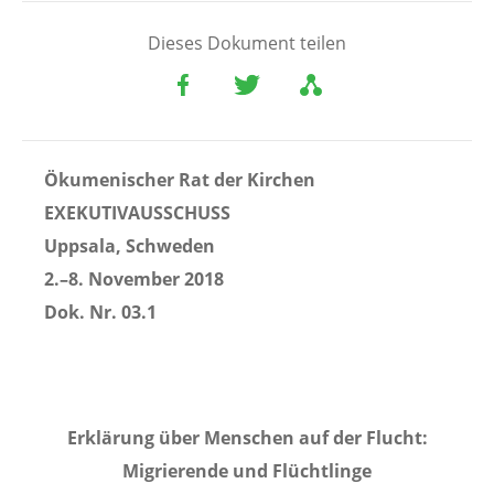
Dieses Dokument teilen
Ökumenischer Rat der Kirchen
EXEKUTIVAUSSCHUSS
Uppsala, Schweden
2.–8. November 2018
Dok. Nr. 03.1
Erklärung über Menschen auf der Flucht:
Migrierende und Flüchtlinge