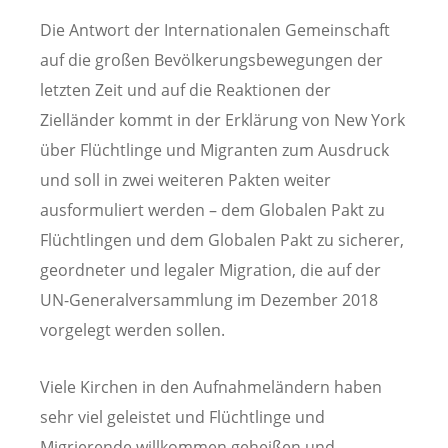
Die Antwort der Internationalen Gemeinschaft
auf die großen Bevölkerungsbewegungen der
letzten Zeit und auf die Reaktionen der
Zielländer kommt in der Erklärung von New York
über Flüchtlinge und Migranten zum Ausdruck
und soll in zwei weiteren Pakten weiter
ausformuliert werden – dem Globalen Pakt zu
Flüchtlingen und dem Globalen Pakt zu sicherer,
geordneter und legaler Migration, die auf der
UN-Generalversammlung im Dezember 2018
vorgelegt werden sollen.
Viele Kirchen in den Aufnahmeländern haben
sehr viel geleistet und Flüchtlinge und
Migrierende willkommen geheißen und