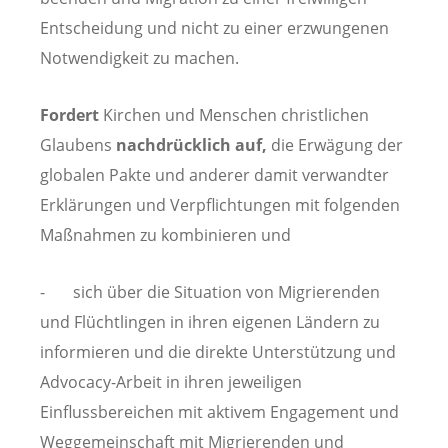
Entscheidung und nicht zu einer erzwungenen
Notwendigkeit zu machen.
Fordert
Kirchen und Menschen christlichen
Glaubens
nachdrücklich auf,
die
Erwägung der
globalen Pakte und anderer damit verwandter
Erklärungen und Verpflichtungen mit folgenden
Maßnahmen zu kombinieren und
- sich über die Situation von Migrierenden
und Flüchtlingen in ihren eigenen Ländern zu
informieren und die direkte Unterstützung und
Advocacy-Arbeit in ihren jeweiligen
Einflussbereichen mit aktivem Engagement und
Weggemeinschaft mit Migrierenden und