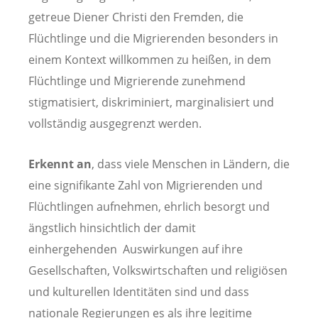
getreue Diener Christi den Fremden, die
Flüchtlinge und die Migrierenden besonders in
einem Kontext willkommen zu heißen, in dem
Flüchtlinge und Migrierende zunehmend
stigmatisiert, diskriminiert, marginalisiert und
vollständig ausgegrenzt werden.
Erkennt an
, dass viele Menschen in Ländern, die
eine signifikante Zahl von Migrierenden und
Flüchtlingen aufnehmen, ehrlich besorgt und
ängstlich hinsichtlich der damit
einhergehenden Auswirkungen auf ihre
Gesellschaften, Volkswirtschaften und religiösen
und kulturellen Identitäten sind und dass
nationale Regierungen es als ihre legitime