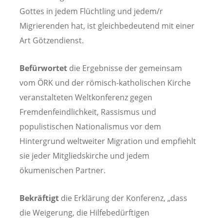
Gottes in jedem Flüchtling und jedem/r
Migrierenden hat, ist gleichbedeutend mit einer
Art Götzendienst.
Befürwortet
die Ergebnisse der gemeinsam
vom ÖRK und der römisch-katholischen Kirche
veranstalteten Weltkonferenz gegen
Fremdenfeindlichkeit, Rassismus und
populistischen Nationalismus vor dem
Hintergrund weltweiter Migration und empfiehlt
sie jeder Mitgliedskirche und jedem
ökumenischen Partner.
Bekräftigt
die Erklärung der Konferenz, „dass
die Weigerung, die Hilfebedürftigen