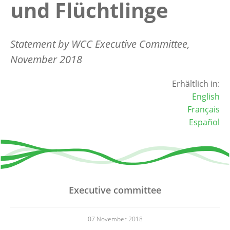
und Flüchtlinge
Statement by WCC Executive Committee,
November 2018
Erhältlich in:
English
Français
Español
Executive committee
07 November 2018