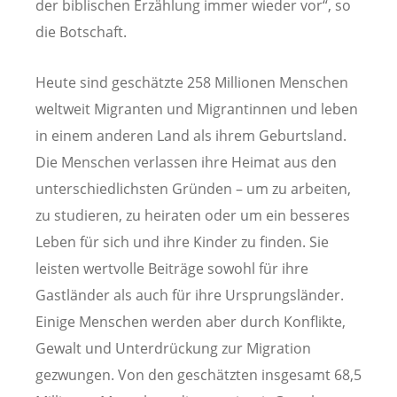
der biblischen Erzählung immer wieder vor“, so
die Botschaft.
Heute sind geschätzte 258 Millionen Menschen
weltweit Migranten und Migrantinnen und leben
in einem anderen Land als ihrem Geburtsland.
Die Menschen verlassen ihre Heimat aus den
unterschiedlichsten Gründen – um zu arbeiten,
zu studieren, zu heiraten oder um ein besseres
Leben für sich und ihre Kinder zu finden. Sie
leisten wertvolle Beiträge sowohl für ihre
Gastländer als auch für ihre Ursprungsländer.
Einige Menschen werden aber durch Konflikte,
Gewalt und Unterdrückung zur Migration
gezwungen. Von den geschätzten insgesamt 68,5