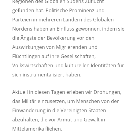
Regionen des Globalen Südens Zuflucht
gefunden hat. Politische Prominenz und
Parteien in mehreren Ländern des Globalen
Nordens haben an Einfluss gewonnen, indem sie
die Ängste der Bevölkerung vor den
Auswirkungen von Migrierenden und
Flüchtlingen auf ihre Gesellschaften,
Volkswirtschaften und kulturellen Identitäten für
sich instrumentalisiert haben.
Aktuell in diesen Tagen erleben wir Drohungen,
das Militär einzusetzen, um Menschen von der
Einwanderung in die Vereinigten Staaten
abzuhalten, die vor Armut und Gewalt in
Mittelamerika fliehen.