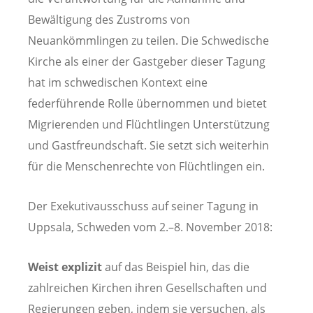
Bewältigung des Zustroms von
Neuankömmlingen zu teilen. Die Schwedische
Kirche als einer der Gastgeber dieser Tagung
hat im schwedischen Kontext eine
federführende Rolle übernommen und bietet
Migrierenden und Flüchtlingen Unterstützung
und Gastfreundschaft. Sie setzt sich weiterhin
für die Menschenrechte von Flüchtlingen ein.
Der Exekutivausschuss auf seiner Tagung in
Uppsala, Schweden vom 2.–8. November 2018:
Weist explizit
auf das Beispiel hin, das die
zahlreichen Kirchen ihren Gesellschaften und
Regierungen geben, indem sie versuchen, als