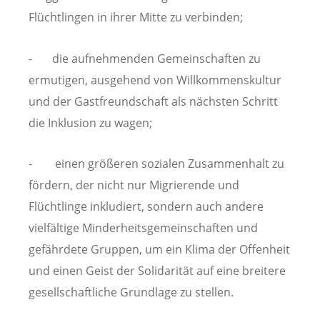
Flüchtlingen in ihrer Mitte zu verbinden;
- die aufnehmenden Gemeinschaften zu
ermutigen, ausgehend von Willkommenskultur
und der Gastfreundschaft als nächsten Schritt
die Inklusion zu wagen;
- einen größeren sozialen Zusammenhalt zu
fördern, der nicht nur Migrierende und
Flüchtlinge inkludiert, sondern auch andere
vielfältige Minderheitsgemeinschaften und
gefährdete Gruppen, um ein Klima der Offenheit
und einen Geist der Solidarität auf eine breitere
gesellschaftliche Grundlage zu stellen.