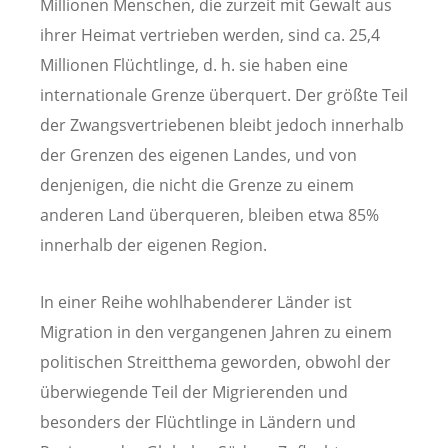
Millionen Menschen, die zurzeit mit Gewalt aus
ihrer Heimat vertrieben werden, sind ca. 25,4
Millionen Flüchtlinge, d. h. sie haben eine
internationale Grenze überquert. Der größte Teil
der Zwangsvertriebenen bleibt jedoch innerhalb
der Grenzen des eigenen Landes, und von
denjenigen, die nicht die Grenze zu einem
anderen Land überqueren, bleiben etwa 85%
innerhalb der eigenen Region.
In einer Reihe wohlhabenderer Länder ist
Migration in den vergangenen Jahren zu einem
politischen Streitthema geworden, obwohl der
überwiegende Teil der Migrierenden und
besonders der Flüchtlinge in Ländern und