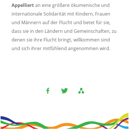
Appelliert
an eine größere ökumenische und
internationale Solidarität mit Kindern, Frauen
und Männern auf der Flucht und betet für sie,
dass sie in den Ländern und Gemeinschaften, zu
denen sie ihre Flucht bringt, willkommen sind
und sich ihrer mitfühlend angenommen wird.