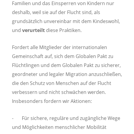
Familien und das Einsperren von Kindern nur
deshalb, weil sie auf der Flucht sind, als
grundsätzlich unvereinbar mit dem Kindeswohl,
und
verurteilt
diese Praktiken.
Fordert alle Mitglieder der internationalen
Gemeinschaft auf, sich dem Globalen Pakt zu
Flüchtlingen und dem Globalen Pakt zu sicherer,
geordneter und legaler Migration anzuschließen,
die den Schutz von Menschen auf der Flucht
verbessern und nicht schwächen werden.
Insbesonders fordern wir Aktionen:
- Für sichere, reguläre und zugängliche Wege
und Möglichkeiten menschlicher Mobilität