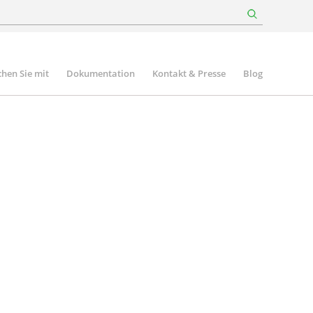
hen Sie mit
Dokumentation
Kontakt & Presse
Blog