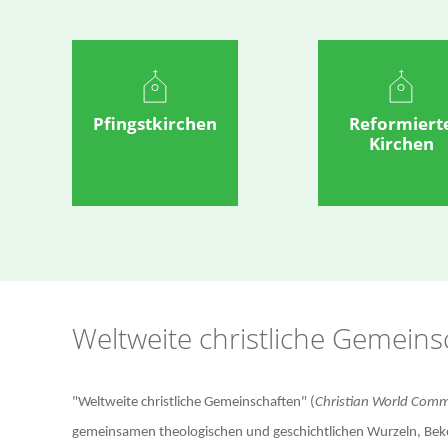
Pfingstkirchen
Reformiert
Kirchen
Weltweite christliche Gemeins
"Weltweite christliche Gemeinschaften" (
Christian World Com
gemeinsamen theologischen und geschichtlichen Wurzeln, Bekenn