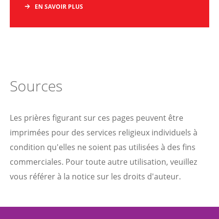
EN SAVOIR PLUS
Sources
Les prières figurant sur ces pages peuvent être
imprimées pour des services religieux individuels à
condition qu'elles ne soient pas utilisées à des fins
commerciales. Pour toute autre utilisation, veuillez
vous référer à la notice sur les droits d'auteur.