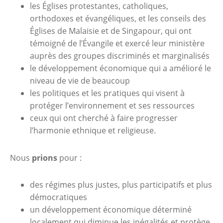
les Églises protestantes, catholiques,
orthodoxes et évangéliques, et les conseils des
Églises de Malaisie et de Singapour, qui ont
témoigné de l’Évangile et exercé leur ministère
auprès des groupes discriminés et marginalisés
le développement économique qui a amélioré le
niveau de vie de beaucoup
les politiques et les pratiques qui visent à
protéger l’environnement et ses ressources
ceux qui ont cherché à faire progresser
l’harmonie ethnique et religieuse.
Nous
prions
pour :
des régimes plus justes, plus participatifs et plus
démocratiques
un développement économique déterminé
localement qui diminue les inégalités et protège