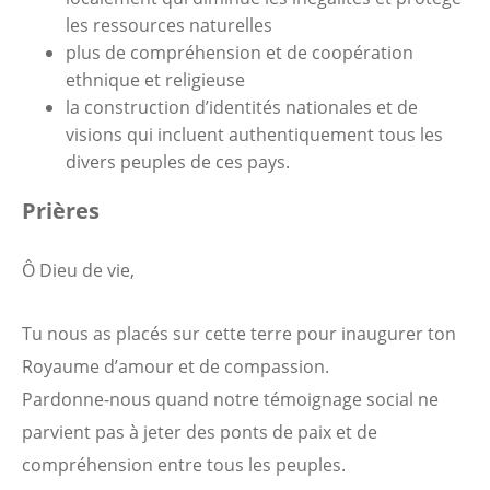
les ressources naturelles
plus de compréhension et de coopération
ethnique et religieuse
la construction d’identités nationales et de
visions qui incluent authentiquement tous les
divers peuples de ces pays.
Prières
Ô Dieu de vie,
Tu nous as placés sur cette terre pour inaugurer ton
Royaume d’amour et de compassion.
Pardonne-nous quand notre témoignage social ne
parvient pas à jeter des ponts de paix et de
compréhension entre tous les peuples.