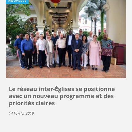
NOUVELLE
Le réseau inter-Églises se positionne
avec un nouveau programme et des
priorités claires
14 Février 2019