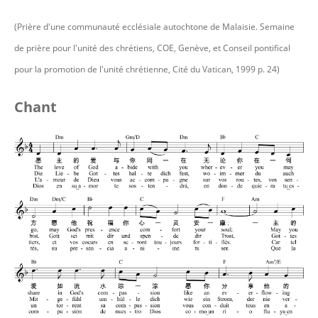
(Prière d'une communauté ecclésiale autochtone de Malaisie. Semaine
de prière pour l'unité des chrétiens, COE, Genève, et Conseil pontifical
pour la promotion de l'unité chrétienne, Cité du Vatican, 1999 p. 24)
Chant