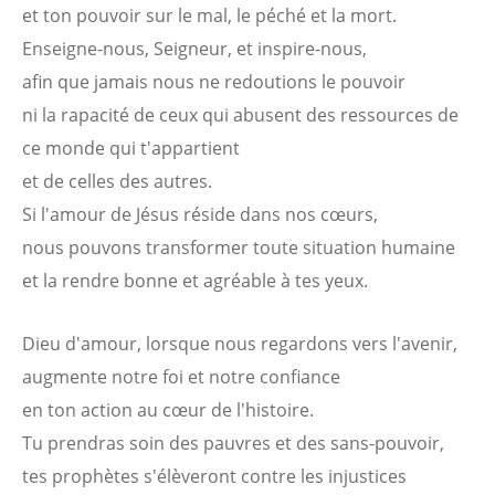
et ton pouvoir sur le mal, le péché et la mort.
Enseigne-nous, Seigneur, et inspire-nous,
afin que jamais nous ne redoutions le pouvoir
ni la rapacité de ceux qui abusent des ressources de
ce monde qui t'appartient
et de celles des autres.
Si l'amour de Jésus réside dans nos cœurs,
nous pouvons transformer toute situation humaine
et la rendre bonne et agréable à tes yeux.
Dieu d'amour, lorsque nous regardons vers l'avenir,
augmente notre foi et notre confiance
en ton action au cœur de l'histoire.
Tu prendras soin des pauvres et des sans-pouvoir,
tes prophètes s'élèveront contre les injustices