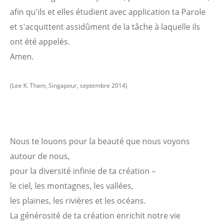
afin qu'ils et elles étudient avec application ta Parole
et s'acquittent assidûment de la tâche à laquelle ils
ont été appelés.
Amen.
(Lee K. Tham, Singapour, septembre 2014)
Nous te louons pour la beauté que nous voyons
autour de nous,
pour la diversité infinie de ta création –
le ciel, les montagnes, les vallées,
les plaines, les rivières et les océans.
La générosité de ta création enrichit notre vie