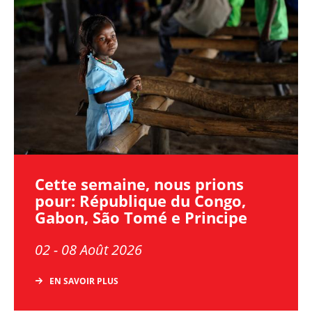
Cette semaine, nous prions
pour: République du Congo,
Gabon, São Tomé e Principe
02 - 08 Août 2026
EN SAVOIR PLUS