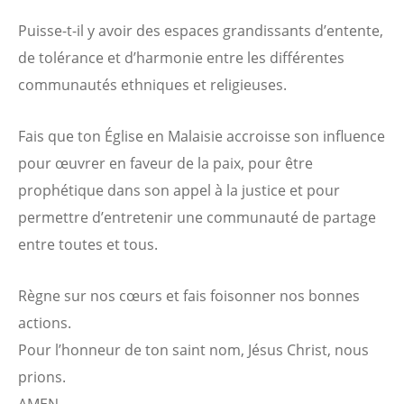
Puisse-t-il y avoir des espaces grandissants d’entente,
de tolérance et d’harmonie entre les différentes
communautés ethniques et religieuses.
Fais que ton Église en Malaisie accroisse son influence
pour œuvrer en faveur de la paix, pour être
prophétique dans son appel à la justice et pour
permettre d’entretenir une communauté de partage
entre toutes et tous.
Règne sur nos cœurs et fais foisonner nos bonnes
actions.
Pour l’honneur de ton saint nom, Jésus Christ, nous
prions.