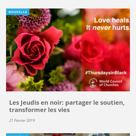
NOUVELLE
Les Jeudis en noir: partager le soutien,
transformer les vies
21 Février 2019