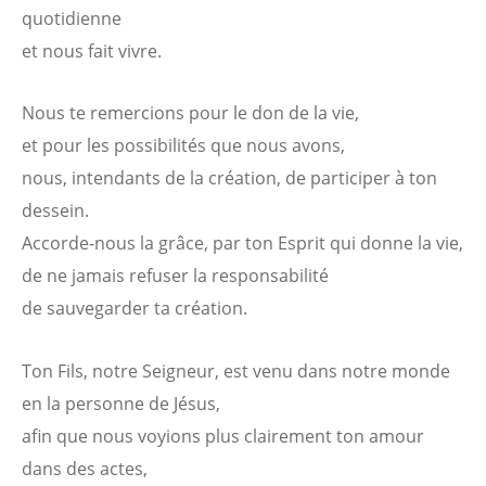
quotidienne
et nous fait vivre.
Nous te remercions pour le don de la vie,
et pour les possibilités que nous avons,
nous, intendants de la création, de participer à ton
dessein.
Accorde-nous la grâce, par ton Esprit qui donne la vie,
de ne jamais refuser la responsabilité
de sauvegarder ta création.
Ton Fils, notre Seigneur, est venu dans notre monde
en la personne de Jésus,
afin que nous voyions plus clairement ton amour
dans des actes,