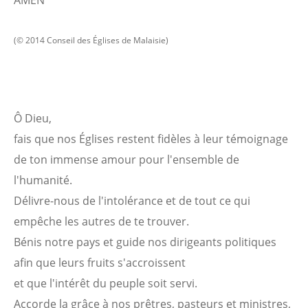
AMEN
(© 2014 Conseil des Églises de Malaisie)
Ô Dieu,
fais que nos Églises restent fidèles à leur témoignage
de ton immense amour pour l'ensemble de
l'humanité.
Délivre-nous de l'intolérance et de tout ce qui
empêche les autres de te trouver.
Bénis notre pays et guide nos dirigeants politiques
afin que leurs fruits s'accroissent
et que l'intérêt du peuple soit servi.
Accorde la grâce à nos prêtres, pasteurs et ministres,