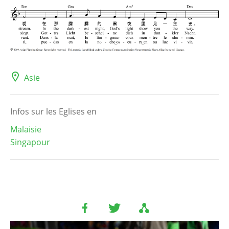
Asie
Infos sur les Eglises en
Malaisie
Singapour
Image