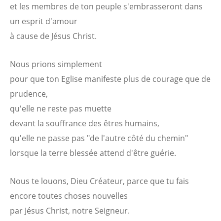
et les membres de ton peuple s'embrasseront dans
un esprit d'amour
à cause de Jésus Christ.
Nous prions simplement
pour que ton Eglise manifeste plus de courage que de
prudence,
qu'elle ne reste pas muette
devant la souffrance des êtres humains,
qu'elle ne passe pas "de l'autre côté du chemin"
lorsque la terre blessée attend d'être guérie.
Nous te louons, Dieu Créateur, parce que tu fais
encore toutes choses nouvelles
par Jésus Christ, notre Seigneur.