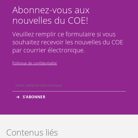
Abonnez-vous aux
nouvelles du COE!
Veuillez remplir ce formulaire si vous
souhaitez recevoir les nouvelles du COE
par courrier électronique.
Politique de confidentialité
Contenus liés