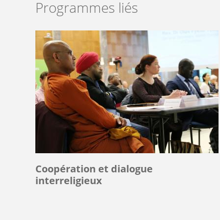
Programmes liés
Coopération et dialogue
interreligieux