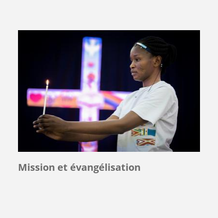
Mission et évangélisation