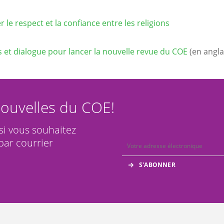
 le respect et la confiance entre les religions
és et dialogue pour lancer la nouvelle revue du COE
(en angla
ouvelles du COE!
 si vous souhaitez
par courrier