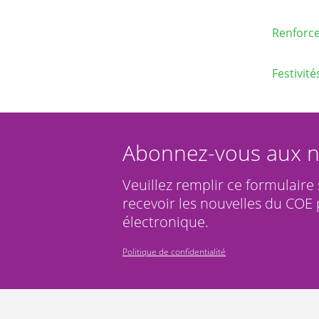
Renforcer
Festivit
Abonnez-vous aux n
Veuillez remplir ce formulaire
recevoir les nouvelles du COE 
électronique.
Politique de confidentialité