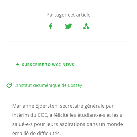
Partager cet article
SUBSCRIBE TO WCC NEWS
L’Institut œcuménique de Bossey
Marianne Ejdersten, secrétaire générale par
intérim du COE, a félicité les étudiant-e-s et les a
salué-e-s pour leurs aspirations dans un monde
émaillé de difficultés.