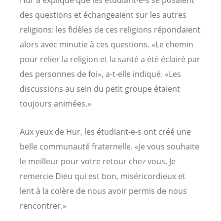
des questions et échangeaient sur les autres
religions: les fidèles de ces religions répondaient
alors avec minutie à ces questions. «Le chemin
pour relier la religion et la santé a été éclairé par
des personnes de foi», a-t-elle indiqué. «Les
discussions au sein du petit groupe étaient
toujours animées.»
Aux yeux de Hur, les étudiant-e-s ont créé une
belle communauté fraternelle. «Je vous souhaite
le meilleur pour votre retour chez vous. Je
remercie Dieu qui est bon, miséricordieux et
lent à la colère de nous avoir permis de nous
rencontrer.»