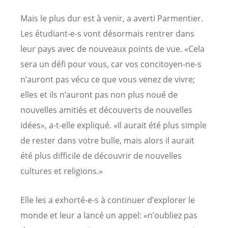
Mais le plus dur est à venir, a averti Parmentier.
Les étudiant-e-s vont désormais rentrer dans
leur pays avec de nouveaux points de vue. «Cela
sera un défi pour vous, car vos concitoyen-ne-s
n’auront pas vécu ce que vous venez de vivre;
elles et ils n’auront pas non plus noué de
nouvelles amitiés et découverts de nouvelles
idées», a-t-elle expliqué. «Il aurait été plus simple
de rester dans votre bulle, mais alors il aurait
été plus difficile de découvrir de nouvelles
cultures et religions.»
Elle les a exhorté-e-s à continuer d’explorer le
monde et leur a lancé un appel: «n’oubliez pas