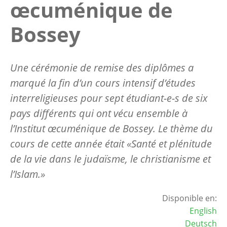
œcuménique de
Bossey
Une cérémonie de remise des diplômes a
marqué la fin d’un cours intensif d’études
interreligieuses pour sept étudiant-e-s de six
pays différents qui ont vécu ensemble à
l’Institut œcuménique de Bossey. Le thème du
cours de cette année était «Santé et plénitude
de la vie dans le judaïsme, le christianisme et
l’Islam.»
Disponible en:
English
Deutsch