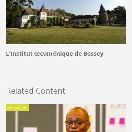
L’Institut œcuménique de Bossey
Related Content
ENTRETIEN