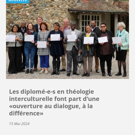
Les diplomé-e-s en théologie
interculturelle font part d’une
«ouverture au dialogue, à la
différence»
15 Mai 2024