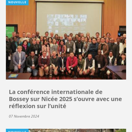
NOUVELLE
La conférence internationale de
Bossey sur Nicée 2025 s’ouvre avec une
réflexion sur l’unité
07 Novembre 2024
NOUVELLE