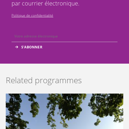
par courrier électronique.
Politique de confidentialité
Related programmes