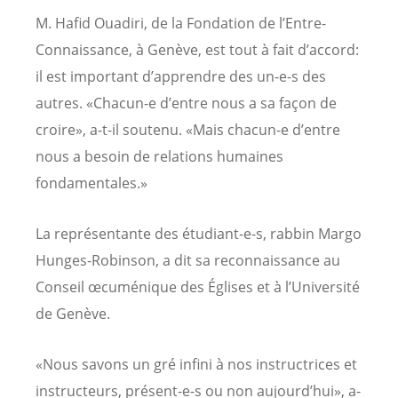
M. Hafid Ouadiri, de la Fondation de l
’
Entre-
Connaissance, à Genève, est tout à fait d’accord:
il est important d’apprendre des un-e-s des
autres. «Chacun-e d’entre nous a sa façon de
croire», a-t-il soutenu. «Mais chacun-e d’entre
nous a besoin de relations humaines
fondamentales.»
La représentante des étudiant-e-s, rabbin Margo
Hunges-Robinson, a dit sa reconnaissance au
Conseil œcuménique des Églises et à l’Université
de Genève.
«Nous savons un gré infini à nos instructrices et
instructeurs, présent-e-s ou non aujourd’hui», a-