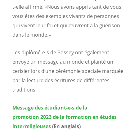
t-elle affirmé. «Nous avons appris tant de vous,
vous êtes des exemples vivants de personnes
qui vivent leur foi et qui œuvrent à la guérison
dans le monde.»
Les diplômé-e-s de Bossey ont également
envoyé un message au monde et planté un
cerisier lors d’une cérémonie spéciale marquée
par la lecture des écritures de différentes
traditions.
Message des étudiant-e-s de la
promotion 2023 de la formation en études
interreligieuses
(En anglais)