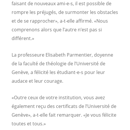
faisant de nouveaux ami-e-s, il est possible de
rompre les préjugés, de surmonter les obstacles
et de se rapprocher», a-t-elle affirmé. «Nous
comprenons alors que l’autre n’est pas si
différent.»
La professeure Elisabeth Parmentier, doyenne
de la faculté de théologie de l’Université de
Genève, a félicité les étudiant-e-s pour leur
audace et leur courage.
«Outre ceux de votre institution, vous avez
également reçu des certificats de l’Université de
Genève», a-t-elle fait remarquer. «Je vous félicite
toutes et tous.»