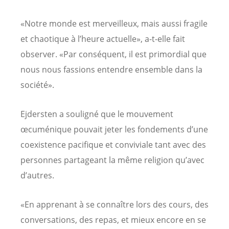
«Notre monde est merveilleux, mais aussi fragile
et chaotique à l’heure actuelle», a-t-elle fait
observer. «Par conséquent, il est primordial que
nous nous fassions entendre ensemble dans la
société».
Ejdersten a souligné que le mouvement
œcuménique pouvait jeter les fondements d’une
coexistence pacifique et conviviale tant avec des
personnes partageant la même religion qu’avec
d’autres.
«En apprenant à se connaître lors des cours, des
conversations, des repas, et mieux encore en se