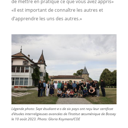
de mettre en pratique ce que vous avez appris»
«Il est important de connaître les autres et
d’apprendre les uns des autres.»
Image
Légende photo: Sept étudiant-e-s de six pays ont reçu leur certificat
d’études interreligieuses avancées de l’Institut œcuménique de Bossey
le 10 août 2023.
Photo:
Gloria Koymans/COE