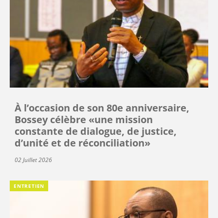
À l’occasion de son 80e anniversaire,
Bossey célèbre «une mission
constante de dialogue, de justice,
d’unité et de réconciliation»
02 Juillet 2026
ENTRETIEN