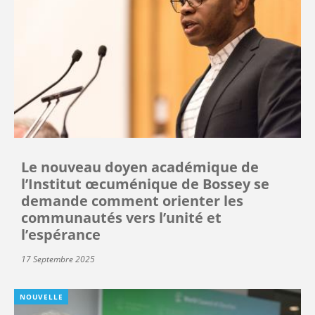
Le nouveau doyen académique de
l’Institut œcuménique de Bossey se
demande comment orienter les
communautés vers l’unité et
l’espérance
17 Septembre 2025
NOUVELLE