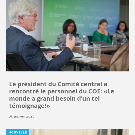
Le président du Comité central a
rencontré le personnel du COE: «Le
monde a grand besoin d’un tel
témoignage!»
30 Janvier 2025
NOUVELLE