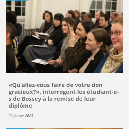
«Qu’allez-vous faire de votre don
gracieux?», interrogent les étudiant-e-
s de Bossey à la remise de leur
diplôme
29 Janvier 2025