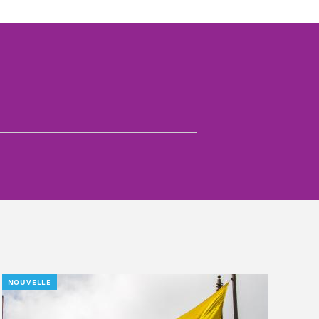
NOUVELLE