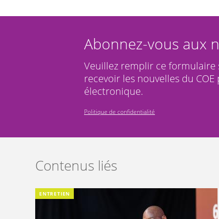
Abonnez-vous aux n
Veuillez remplir ce formulaire
recevoir les nouvelles du COE 
électronique.
Politique de confidentialité
Contenus liés
ENTRETIEN