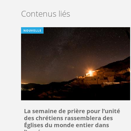
Contenus liés
NOUVELLE
La semaine de prière pour l’unité
des chrétiens rassemblera des
Églises du monde entier dans