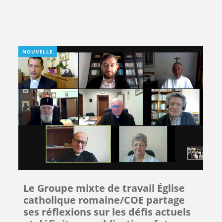
NOUVELLE
Le Groupe mixte de travail Église
catholique romaine/COE partage
ses réflexions sur les défis actuels