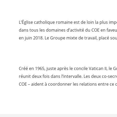
L’Église catholique romaine est de loin la plus 
dans tous les domaines d’activité du COE en faveu
en juin 2018. Le Groupe mixte de travail, placé sou
Créé en 1965, juste après le concile Vatican II, 
réunit deux fois dans l’intervalle. Les deux co-se
COE – aident à coordonner les relations entre ce d