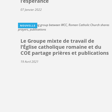
l’espérance
07 Janvier 2022
NOUVELLE
Le Groupe mixte de travail de
l’Église catholique romaine et du
COE partage prières et publications
19 Avril 2021