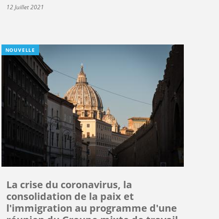
12 Juillet 2021
NOUVELLE
La crise du coronavirus, la
consolidation de la paix et
l'immigration au programme d'une