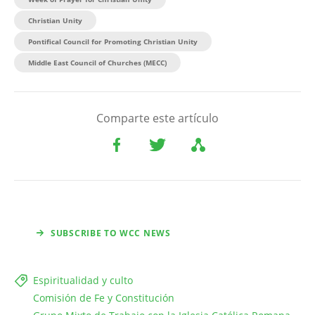
Christian Unity
Pontifical Council for Promoting Christian Unity
Middle East Council of Churches (MECC)
Comparte este artículo
SUBSCRIBE TO WCC NEWS
Espiritualidad y culto
Comisión de Fe y Constitución