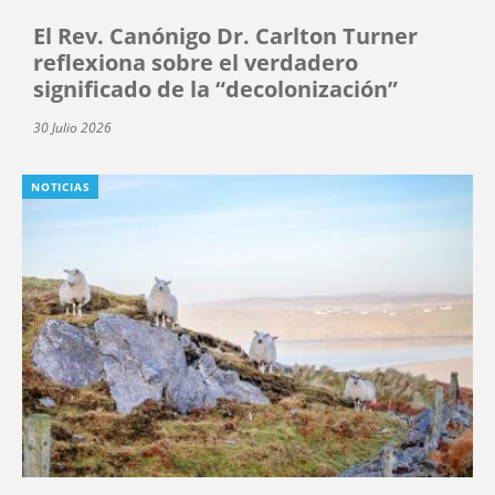
El Rev. Canónigo Dr. Carlton Turner
reflexiona sobre el verdadero
significado de la “decolonización”
30 Julio 2026
NOTICIAS