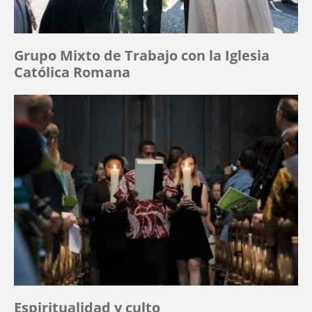
Grupo Mixto de Trabajo con la Iglesia
Católica Romana
Espiritualidad y culto