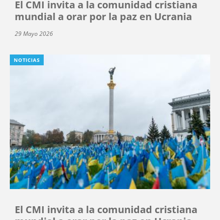
El CMI invita a la comunidad cristiana
mundial a orar por la paz en Ucrania
29 Mayo 2026
NOTICIAS
El CMI invita a la comunidad cristiana