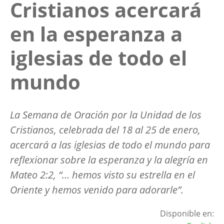
Cristianos acercará
en la esperanza a
iglesias de todo el
mundo
La Semana de Oración por la Unidad de los
Cristianos, celebrada del 18 al 25 de enero,
acercará a las iglesias de todo el mundo para
reflexionar sobre la esperanza y la alegría en
Mateo 2:2, “… hemos visto su estrella en el
Oriente y hemos venido para adorarle”.
Disponible en: