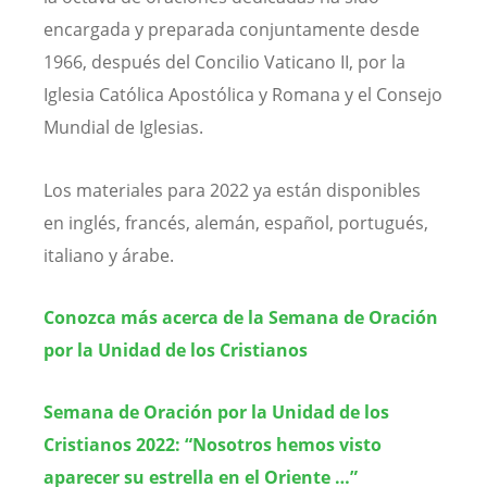
encargada y preparada conjuntamente desde
1966, después del Concilio Vaticano II, por la
Iglesia Católica Apostólica y Romana y el Consejo
Mundial de Iglesias.
Los materiales para 2022 ya están disponibles
en inglés, francés, alemán, español, portugués,
italiano y árabe.
Conozca más acerca de la Semana de Oración
por la Unidad de los Cristianos
Semana de Oración por la Unidad de los
Cristianos 2022: “Nosotros hemos visto
aparecer su estrella en el Oriente …”