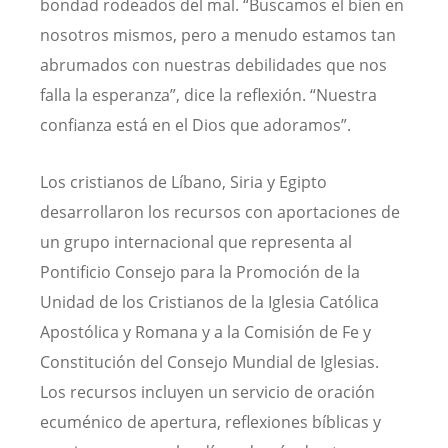
bondad rodeados del mal. “Buscamos el bien en
nosotros mismos, pero a menudo estamos tan
abrumados con nuestras debilidades que nos
falla la esperanza”, dice la reflexión. “Nuestra
confianza está en el Dios que adoramos”.
Los cristianos de Líbano, Siria y Egipto
desarrollaron los recursos con aportaciones de
un grupo internacional que representa al
Pontificio Consejo para la Promoción de la
Unidad de los Cristianos de la Iglesia Católica
Apostólica y Romana y a la Comisión de Fe y
Constitución del Consejo Mundial de Iglesias.
Los recursos incluyen un servicio de oración
ecuménico de apertura, reflexiones bíblicas y