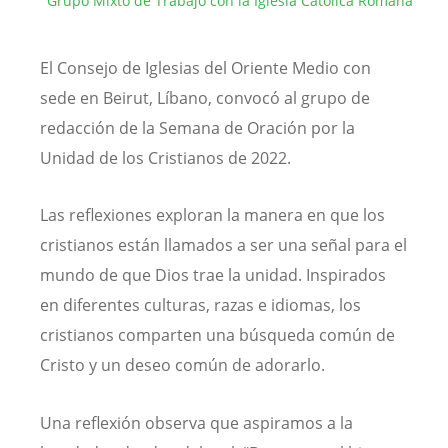
Grupo Mixto de Trabajo con la Iglesia Católica Romana
El Consejo de Iglesias del Oriente Medio con
sede en Beirut, Líbano, convocó al grupo de
redacción de la Semana de Oración por la
Unidad de los Cristianos de 2022.
Las reflexiones exploran la manera en que los
cristianos están llamados a ser una señal para el
mundo de que Dios trae la unidad. Inspirados
en diferentes culturas, razas e idiomas, los
cristianos comparten una búsqueda común de
Cristo y un deseo común de adorarlo.
Una reflexión observa que aspiramos a la