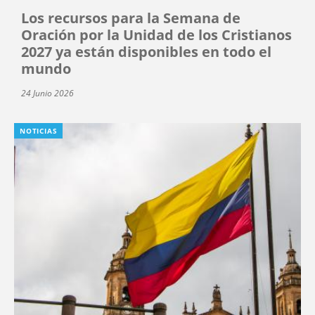
Los recursos para la Semana de
Oración por la Unidad de los Cristianos
2027 ya están disponibles en todo el
mundo
24 Junio 2026
NOTICIAS