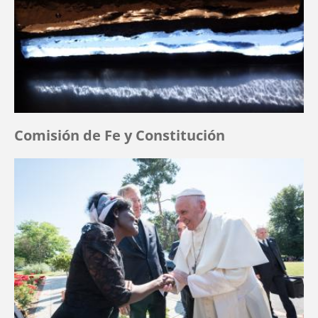
Comisión de Fe y Constitución