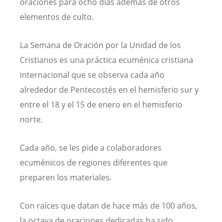
oraciones para ocho días además de otros
elementos de culto.
La Semana de Oración por la Unidad de los
Cristianos es una práctica ecuménica cristiana
internacional que se observa cada año
alrededor de Pentecostés en el hemisferio sur y
entre el 18 y el 15 de enero en el hemisferio
norte.
Cada año, se les pide a colaboradores
ecuménicos de regiones diferentes que
preparen los materiales.
Con raíces que datan de hace más de 100 años,
la octava de oraciones dedicadas ha sido