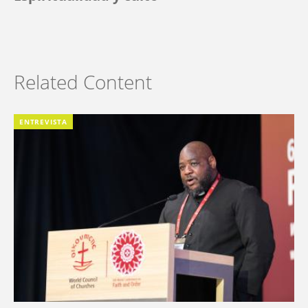
Related Content
ENTREVISTA