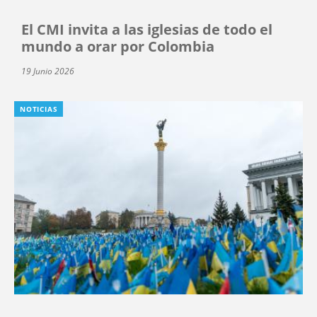
El CMI invita a las iglesias de todo el
mundo a orar por Colombia
19 Junio 2026
NOTICIAS